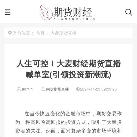
首页
>
内盘期货直播
当前位置：
人生可控！大麦财经期货直播
喊单室(引领投资新潮流)
admin
内盘期货直播
2024-11-23 09:39:25
在当今快速变化的金融市场中，期货交易作
为一种高风险高回报的投资方式，吸引了大量投
资者的关注。然而，面对复杂多变的市场环境和