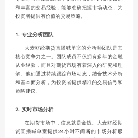
和丰富的交易经验，能够准确把握市场动态，为
投资者提供有价值的交易策略。
1. 专业分析团队
大麦财经期货直播喊单室的分析师团队是其
核心竞争力之一。团队成员不仅拥有多年的金融
从业经验，而且对期货市场有着深入的研究和理
解。他们通过持续跟踪市场动态，结合技术分析
和基本面分析，为投资者提供精准的交易信号和
策略建议。
2. 实时市场分析
在期货市场中，信息就是金钱。大麦财经期
货直播喊单室提供24小时不间断的市场分析服