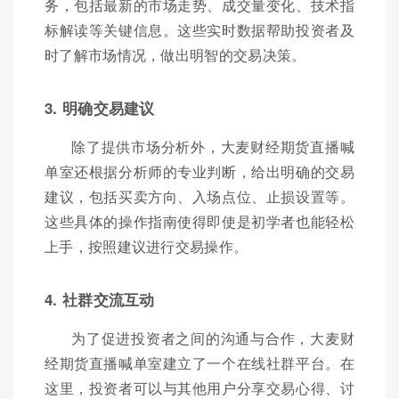
务，包括最新的市场走势、成交量变化、技术指
标解读等关键信息。这些实时数据帮助投资者及
时了解市场情况，做出明智的交易决策。
3. 明确交易建议
除了提供市场分析外，大麦财经期货直播喊
单室还根据分析师的专业判断，给出明确的交易
建议，包括买卖方向、入场点位、止损设置等。
这些具体的操作指南使得即使是初学者也能轻松
上手，按照建议进行交易操作。
4. 社群交流互动
为了促进投资者之间的沟通与合作，大麦财
经期货直播喊单室建立了一个在线社群平台。在
这里，投资者可以与其他用户分享交易心得、讨