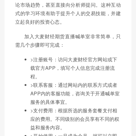
论市场趋势，甚至直接向分析师提问。这种互动
式的学习环境有助于提升个人的交易技能，并建
立起良好的投资心态。
加入大麦财经期货直播喊单室非常简单，只
需几个步骤即可完成：
>注册账号：访问大麦财经官方网站或下
载官方APP，填写个人信息完成注册流
程。
>联系客服：通过网站内的联系方式或者
APP内的客服功能，咨询关于开通喊单室
服务的具体事宜。
>支付费用：根据所选的服务套餐支付相
应的费用。不同级别的会员享有不同的权
益和服务内容。
>开始使用：一旦成为会员，就可以立即