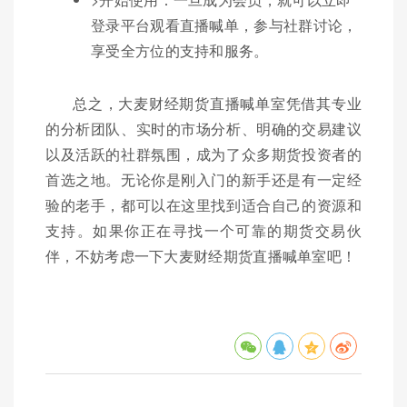
登录平台观看直播喊单，参与社群讨论，
享受全方位的支持和服务。
总之，大麦财经期货直播喊单室凭借其专业
的分析团队、实时的市场分析、明确的交易建议
以及活跃的社群氛围，成为了众多期货投资者的
首选之地。无论你是刚入门的新手还是有一定经
验的老手，都可以在这里找到适合自己的资源和
支持。如果你正在寻找一个可靠的期货交易伙
伴，不妨考虑一下大麦财经期货直播喊单室吧！