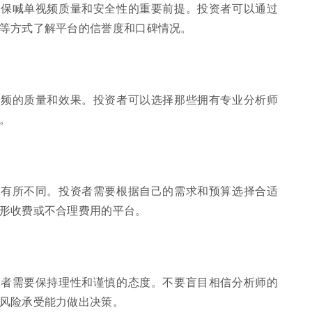
确保喊单视频质量和安全性的重要前提。投资者可以通过
等方式了解平台的信誉度和口碑情况。
视频的质量和效果。投资者可以选择那些拥有专业分析师
。
能有所不同。投资者需要根据自己的需求和预算选择合适
形收费或不合理费用的平台。
资者需要保持理性和谨慎的态度。不要盲目相信分析师的
风险承受能力做出决策。