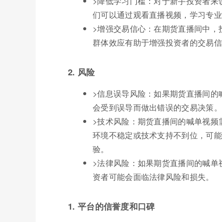
>降低学习门槛：对于新手投资者来
们可以通过观看直播视频，学习专业
>增强交易信心：在期货直播间中，
群体效应有助于增强投资者的交易信
2. 风险
>信息误导风险：如果期货直播间的
会受到误导而做出错误的交易决策。
>技术风险：期货直播间的喊单视频
环境不稳定或技术支持不到位，可能
验。
>法律风险：如果期货直播间的喊单
资者可能会面临法律风险和损失。
1. 平台的信誉度和口碑