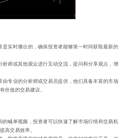
常是实时播出的，确保投资者能够第一时间获取最新的
分析师或其他观众进行互动交流，提问和分享观点，增
常由专业的分析师或交易员提供，他们具备丰富的市场
有价值的交易建议。
间的喊单视频，投资者可以快速了解市场行情和交易机
提高交易效率。