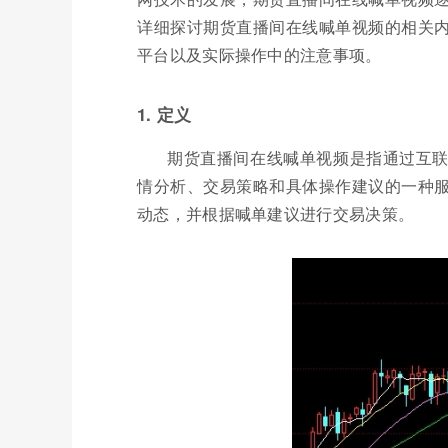
详细探讨期货直播间在线喊单视频的相关
平台以及实际操作中的注意事项。
1. 定义
期货直播间在线喊单视频是指通过互
情分析、交易策略和具体操作建议的一种
动态，并根据喊单建议进行交易决策。