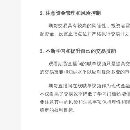
2. 注意资金管理和风险控制
期货交易具有较高的风险性，投资者
配资金、设置止损点位并严格执行交易计划
3. 不断学习和提升自己的交易技能
观看期货直播间的喊单视频只是提高
的交易技能和知识水平以应对复杂多变的市
期货直播间在线喊单视频作为现代金
不仅提高了交易效率降低了学习门槛还增
要注意其中的风险和注意事项保持理性和
稳定的盈利目标。