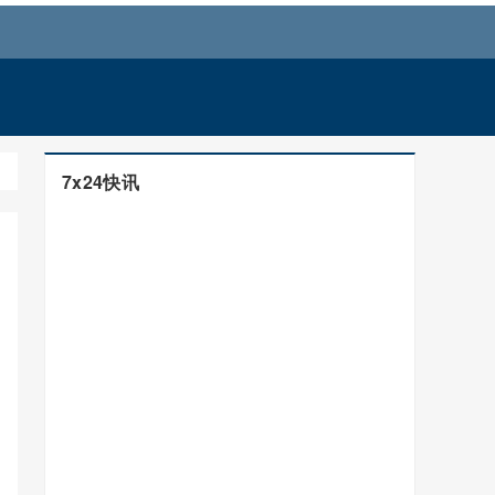
7x24快讯