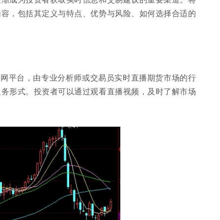
内容，包括其定义与特点、优势与风险、如何选择合适的
联网平台，由专业分析师或交易员实时直播期货市场的行
服务形式。投资者可以通过观看直播视频，及时了解市场