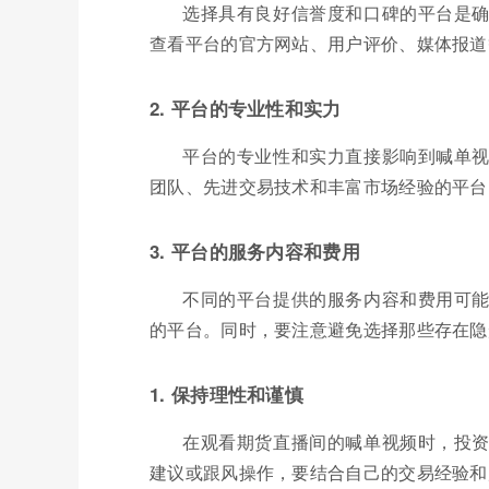
选择具有良好信誉度和口碑的平台是
查看平台的官方网站、用户评价、媒体报道
2. 平台的专业性和实力
平台的专业性和实力直接影响到喊单
团队、先进交易技术和丰富市场经验的平台
3. 平台的服务内容和费用
不同的平台提供的服务内容和费用可
的平台。同时，要注意避免选择那些存在隐
1. 保持理性和谨慎
在观看期货直播间的喊单视频时，投
建议或跟风操作，要结合自己的交易经验和