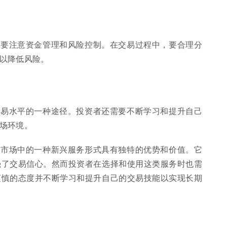
需要注意资金管理和风险控制。在交易过程中，要合理分
以降低风险。
交易水平的一种途径。投资者还需要不断学习和提升自己
场环境。
融市场中的一种新兴服务形式具有独特的优势和价值。它
强了交易信心。然而投资者在选择和使用这类服务时也需
谨慎的态度并不断学习和提升自己的交易技能以实现长期