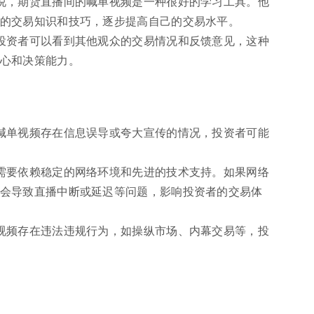
说，期货直播间的喊单视频是一种很好的学习工具。他
的交易知识和技巧，逐步提高自己的交易水平。
投资者可以看到其他观众的交易情况和反馈意见，这种
心和决策能力。
喊单视频存在信息误导或夸大宣传的情况，投资者可能
需要依赖稳定的网络环境和先进的技术支持。如果网络
会导致直播中断或延迟等问题，影响投资者的交易体
视频存在违法违规行为，如操纵市场、内幕交易等，投