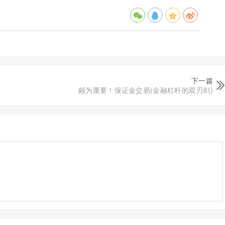
下一篇
颇为重要！保证金交易(金融杠杆的双刃剑)