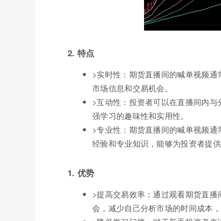
2. 特点
>实时性：期货直播间的喊单视频通
市场信息和交易机会。
>互动性：投资者可以在直播间内与
强学习的趣味性和实用性。
>专业性：期货直播间的喊单视频通
经验和专业知识，能够为投资者提供
1. 优势
>提高交易效率：通过观看期货直播
会，减少自己分析市场的时间成本，