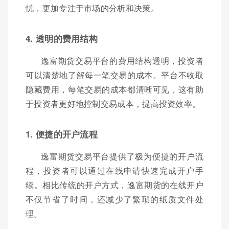
忧，更加专注于市场的分析和决策。
4. 透明的费用结构
逸富期货交易平台的费用结构透明，投资者
可以清楚地了解每一笔交易的成本。平台不收取
隐藏费用，每笔交易的成本都清晰可见，这有助
于投资者更好地控制交易成本，提高投资效率。
1. 便捷的开户流程
逸富期货交易平台提供了极为便捷的开户流
程，投资者可以通过在线申请快速完成开户手
续。相比传统的开户方式，逸富期货的在线开户
不仅节省了时间，还减少了繁琐的纸质文件处
理。