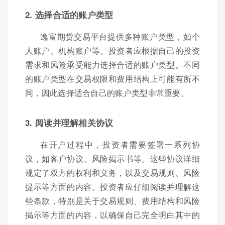
2. 选择合适的账户类型
逸富期货交易平台提供多种账户类型，如个
人账户、机构账户等。投资者应根据自己的投资
需求和风险承受能力选择合适的账户类型。不同
的账户类型在交易权限和费用结构上可能有所不
同，因此选择适合自己的账户类型非常重要。
3. 阅读并理解相关协议
在开户过程中，投资者需要签署一系列协
议，如客户协议、风险揭示书等。这些协议详细
规定了双方的权利和义务，以及交易规则、风险
提示等方面的内容。投资者应仔细阅读并理解这
些条款，特别是关于交易规则、费用结构和风险
揭示等方面的内容，以确保自己完全明白其中的