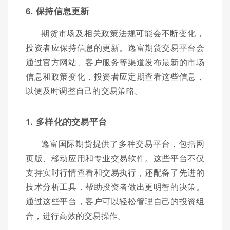
6. 保持信息更新
期货市场及相关政策法规可能会不断变化，
投资者应保持信息的更新。逸富期货交易平台会
通过官方网站、客户服务等渠道发布最新的市场
信息和政策变化，投资者应定期查看这些信息，
以便及时调整自己的交易策略。
1. 多样化的交易平台
逸富国际期货提供了多种交易平台，包括网
页版、移动应用和专业交易软件。这些平台不仅
支持实时行情查看和交易执行，还配备了先进的
技术分析工具，帮助投资者做出更明智的决策。
通过这些平台，客户可以轻松管理自己的投资组
合，进行高效的交易操作。