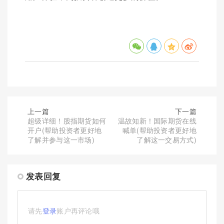
上一篇
下一篇
超级详细！股指期货如何
温故知新！国际期货在线
开户(帮助投资者更好地
喊单(帮助投资者更好地
了解并参与这一市场)
了解这一交易方式)
发表回复
请先
登录
账户再评论哦