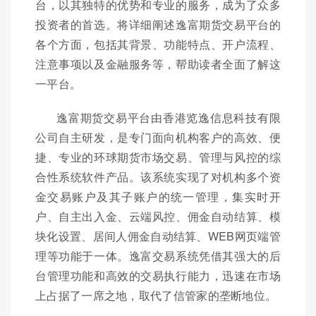
台，以其独特的优势和专业的服务，成为了众多
投资者的首选。将详细阐述逸富期货交易平台的
各个方面，包括其背景、功能特点、开户流程、
注意事项以及金融服务等，帮助读者全面了解这
一平台。
逸富期货交易平台由香港览逸信息科技有限
公司自主研发，是专门面向机构客户的高效、便
捷、专业的环球期货市场交易、管理与风控的综
合性系统软件产品。该系统实现了对机构多个资
金交易账户及其子账户的统一管理，集实时开
户、自主出入金、云端风控、佣金自动结算、模
块化设置、居间人佣金自动结算、WEB网页端管
理等功能于一体。逸富交易系统凭借其强大的后
台管理功能和高效的交易执行能力，迅速在市场
上占据了一席之地，取代了信管家的垄断地位。