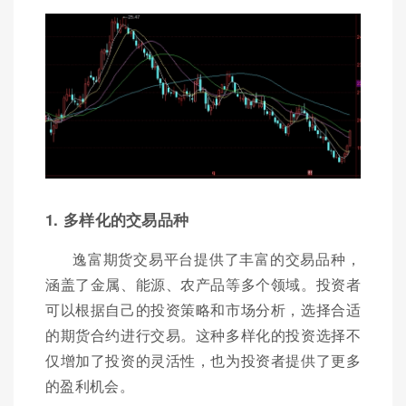
1. 多样化的交易品种
逸富期货交易平台提供了丰富的交易品种，
涵盖了金属、能源、农产品等多个领域。投资者
可以根据自己的投资策略和市场分析，选择合适
的期货合约进行交易。这种多样化的投资选择不
仅增加了投资的灵活性，也为投资者提供了更多
的盈利机会。