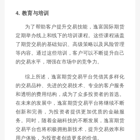
4. 教育与培训
为了帮助客户提升交易技能，逸富国际期货
定期举办线上和线下的培训课程。这些课程涵盖
了期货交易的基础知识、高级策略以及风险管理
等内容。通过这些培训，客户可以不断提升自己
的交易水平，增强在市场中的竞争力。
综上所述，逸富期货交易平台凭借其多样化
的交易品种、先进的交易技术、专业的客户服务
和透明的费用结构，成为了众多投资者的首选。
在未来的发展中，逸富期货交易平台将继续不断
创新和完善，为投资者提供更加优质的金融服
务。同时，随着金融科技的不断发展，逸富期货
交易平台也将积极拥抱新技术，提升交易效率和
用户体验，为投资者创造更多的价值。