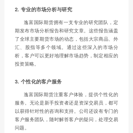
2. 专业的市场分析与研究
逸富国际期货拥有一支专业的研究团队，定
期发布市场分析报告和研究文章。这些报告涵盖
了全球主要期货市场的动态，包括大宗商品、外
汇、股指等多个领域。通过这些深入的市场分
析，客户可以更好地理解市场趋势，制定相应的
投资策略。
3. 个性化的客户服务
逸富国际期货注重客户体验，提供个性化的
服务。无论是新手投资者还是资深交易员，都可
以获得针对性的咨询和支持。公司还设有专门的
客户服务团队，随时解答客户的疑问，处理交易
问题。