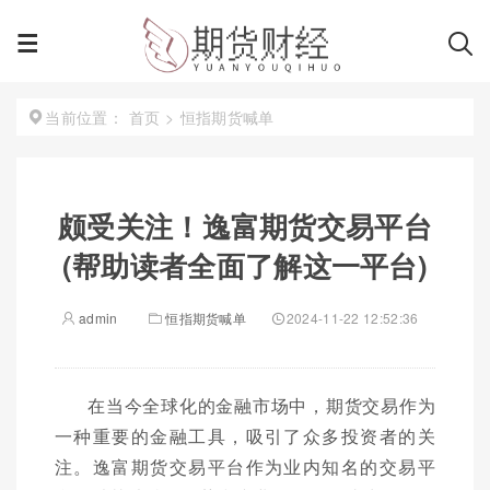
首页
>
恒指期货喊单
当前位置：
颇受关注！逸富期货交易平台
(帮助读者全面了解这一平台)
admin
恒指期货喊单
2024-11-22 12:52:36
在当今全球化的金融市场中，期货交易作为
一种重要的金融工具，吸引了众多投资者的关
注。逸富期货交易平台作为业内知名的交易平