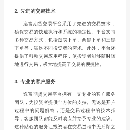
2. 先进的交易技术
逸富期货交易平台采用了先进的交易技术，
确保交易的快速执行和系统的稳定性。平台支持
多种交易方式，包括图表下单、两键下单和三键
下单等，满足不同投资者的需求。此外，平台还
提供了移动交易应用程序，使投资者能够随时随
地进行交易，极大地提高了交易的便捷性。
3. 专业的客户服务
逸富期货交易平台拥有一支专业的客户服务
团队，为投资者提供全方位的支持。无论是开户
过程中的问题解答，还是交易过程中的技术指
导，客服团队都能及时响应并给予专业的建议。
这种贴心的服务让投资者在交易过程中无后顾之