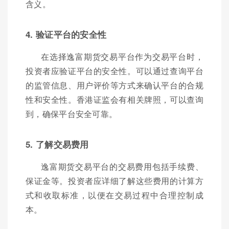
含义。
4. 验证平台的安全性
在选择逸富期货交易平台作为交易平台时，
投资者应验证平台的安全性。可以通过查询平台
的监管信息、用户评价等方式来确认平台的合规
性和安全性。香港证监会有相关牌照，可以查询
到，确保平台安全可靠。
5. 了解交易费用
逸富期货交易平台的交易费用包括手续费、
保证金等。投资者应详细了解这些费用的计算方
式和收取标准，以便在交易过程中合理控制成
本。