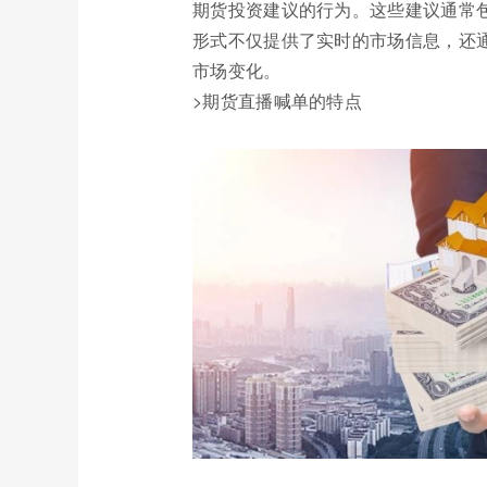
期货投资建议的行为。这些建议通常
形式不仅提供了实时的市场信息，还
市场变化。
>期货直播喊单的特点