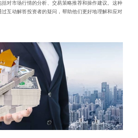
包括对市场行情的分析、交易策略推荐和操作建议。这种
通过互动解答投资者的疑问，帮助他们更好地理解和应对