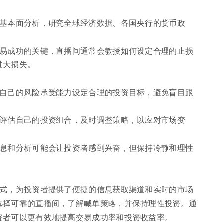
于基本面分析，研究全球经济数据、各国央行的货币政
交易成功的关键，直播间通常会教授如何设定合理的止损
过大损失。
据自己的风险承受能力设定合理的投资目标，避免盲目跟
期评估自己的投资组合，及时调整策略，以应对市场变
信息和分析可能会让投资者感到兴奋，但保持冷静和理性
方式，为投资者提供了便捷的信息获取渠道和实时的市场
选择可靠的直播间，了解喊单策略，并保持理性投资。通
资者可以更有效地提高交易成功率和投资收益率。