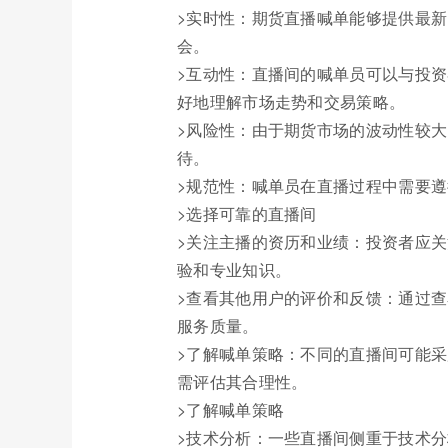
>实时性：期货直播喊单能够提供最
会。
>互动性：直播间的喊单员可以与投
好地理解市场走势和交易策略。
>风险性：由于期货市场的波动性较
待。
>规范性：喊单员在直播过程中需要
>选择可靠的直播间
>关注主播的资历和业绩：投资者应
验和专业知识。
>查看其他用户的评价和反馈：通过
服务质量。
>了解喊单策略：不同的直播间可能
需评估其合理性。
>了解喊单策略
>技术分析：一些直播间侧重于技术分