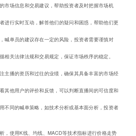
新的市场信息和交易建议，帮助投资者及时把握市场机
资者进行实时互动，解答他们的疑问和困惑，帮助他们更
大，喊单员的建议存在一定的风险，投资者需要谨慎对
遵循相关法律法规和交易规定，保证市场秩序的稳定。
关注主播的资历和过往的业绩，确保其具备丰富的市场经
查看其他用户的评价和反馈，可以判断直播间的可信度和
采用不同的喊单策略，如技术分析或基本面分析，投资者
析，使用K线、均线、MACD等技术指标进行价格走势