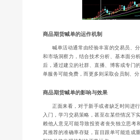
商品期货喊单的运作机制
喊单活动通常由经验丰富的交易员、
和市场洞察力，结合技术分析、基本面分
后，通过建立的社群、直播、博客或专门
单服务可能免费，而更多则采取会员制、分
商品期货喊单的影响与效果
正面来看，对于新手或者缺乏时间进
入门，学习交易策略，甚至在某些情况下
赖他人意见可能导致投资者丧失独立思考和
其推荐的准确率存疑，盲目跟单可能造成