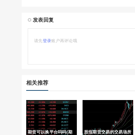
发表回复
请先
登录
账户再评论哦
相关推荐
期货可以换平台吗吗(期
股指期货交易的交易场所