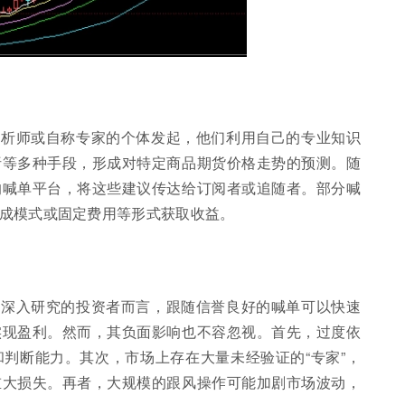
分析师或自称专家的个体发起，他们利用自己的专业知识
析等多种手段，形成对特定商品期货价格走势的预测。随
的喊单平台，将这些建议传达给订阅者或追随者。部分喊
成模式或固定费用等形式获取收益。
行深入研究的投资者而言，跟随信誉良好的喊单可以快速
实现盈利。然而，其负面影响也不容忽视。首先，过度依
判断能力。其次，市场上存在大量未经验证的“专家”，
重大损失。再者，大规模的跟风操作可能加剧市场波动，