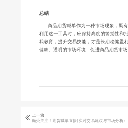
总结
商品期货喊单作为一种市场现象，既
利用这一工具时，应保持高度的警觉性和
我教育，提升交易技能，才是长期稳健盈
健康、透明的市场环境，促进商品期货市场
上一篇
颇受关注！期货喊单直播(实时交易建议与市场分析)