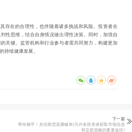
有其存在的合理性，也伴随着诸多挑战和风险。投资者在
批判性思维，结合自身情况做出理性决策。同时，加强自
利的关键。监管机构和行业参与者需共同努力，构建更加
的持续健康发展。
下一篇
帮你躺平！东信期货直播喊单(为许多投资者获取市场信息
和交易策略的重要途径)