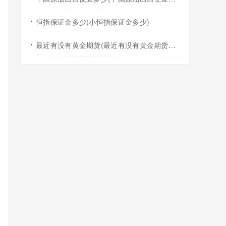
恒指保证金多少(小恒指保证金多少)
最近有没有黄金期货(最近有没有黄金期货交易)