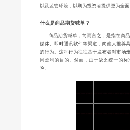
以及监管环境，以期为投资者提供更为全面
什么是商品期货喊单？
商品期货喊单，简而言之，是指在商
媒体、即时通讯软件等渠道，向他人推荐
的行为。这种行为往往基于发布者对市场
同盈利的目的。然而，由于缺乏统一的标
险。