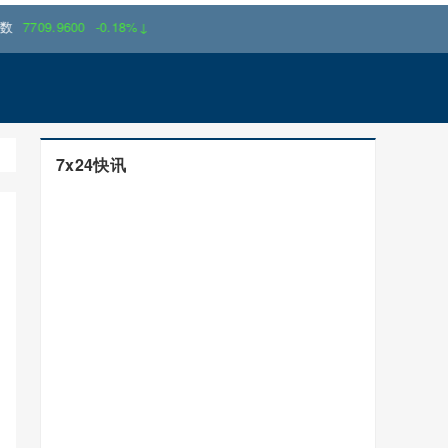
9.9600
-0.18%↓
7x24快讯