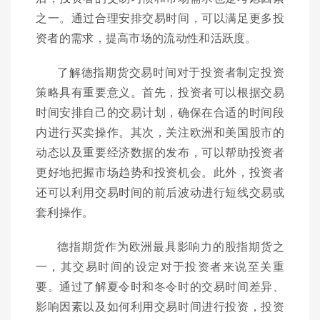
之一。通过合理安排交易时间，可以满足更多投
资者的需求，提高市场的流动性和活跃度。
了解德指期货交易时间对于投资者制定投资
策略具有重要意义。首先，投资者可以根据交易
时间安排自己的交易计划，确保在合适的时间段
内进行买卖操作。其次，关注欧洲和美国股市的
动态以及重要经济数据的发布，可以帮助投资者
更好地把握市场趋势和投资机会。此外，投资者
还可以利用交易时间的前后波动进行短线交易或
套利操作。
德指期货作为欧洲最具影响力的股指期货之
一，其交易时间的设定对于投资者来说至关重
要。通过了解夏令时和冬令时的交易时间差异、
影响因素以及如何利用交易时间进行投资，投资