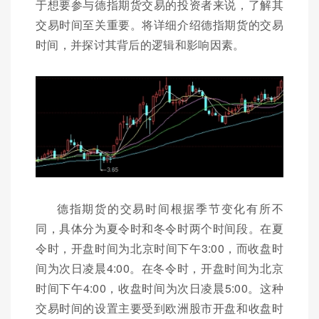
于想要参与德指期货交易的投资者来说，了解其
交易时间至关重要。将详细介绍德指期货的交易
时间，并探讨其背后的逻辑和影响因素。
德指期货的交易时间根据季节变化有所不
同，具体分为夏令时和冬令时两个时间段。在夏
令时，开盘时间为北京时间下午3:00，而收盘时
间为次日凌晨4:00。在冬令时，开盘时间为北京
时间下午4:00，收盘时间为次日凌晨5:00。这种
交易时间的设置主要受到欧洲股市开盘和收盘时