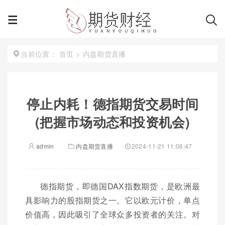
首页
>
内盘期货直播
当前位置：
停止内耗！德指期货交易时间
(把握市场动态和投资机会)
admin
内盘期货直播
2024-11-21 11:06:47
德指期货，即德国DAX指数期货，是欧洲最
具影响力的股指期货之一。它以欧元计价，单点
价值高，因此吸引了全球众多投资者的关注。对