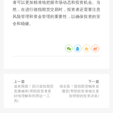
者可以更加精准地把握市场动态和投资机会。当
然，在进行德指期货交易时，投资者还需要注意
风险管理和资金管理的重要性，以确保投资的安
全和稳健。
上一篇
下一篇
速来围观！四川道指期货
很全面！股指期货喊单直
直播喊单(帮助投资者更
播室(帮助投资者做出更
好地理解和利用这一工
加明智的投资决策)
具)