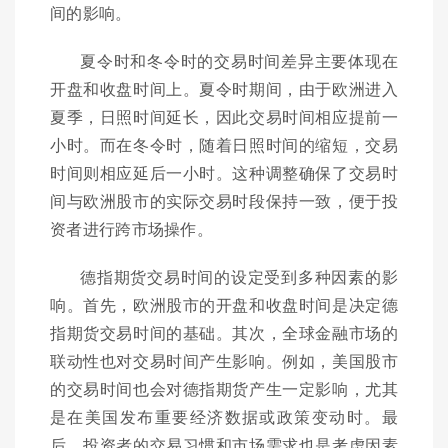
间的影响。
夏令时和冬令时的交易时间差异主要体现在
开盘和收盘时间上。夏令时期间，由于欧洲进入
夏季，日照时间延长，因此交易时间相应提前一
小时。而在冬令时，随着日照时间的缩短，交易
时间则相应延后一小时。这种调整确保了交易时
间与欧洲股市的实际交易时段保持一致，便于投
资者进行跨市场操作。
德指期货交易时间的设定受到多种因素的影
响。首先，欧洲股市的开盘和收盘时间是决定德
指期货交易时间的基础。其次，全球金融市场的
联动性也对交易时间产生影响。例如，美国股市
的交易时间也会对德指期货产生一定影响，尤其
是在美国发布重要经济数据或政策变动时。最
后，投资者的交易习惯和市场需求也是考虑因素