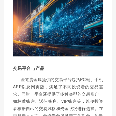
交易平台与产品
金道贵金属提供的交易平台包括PC端、手机
APP以及网页版，满足了不同投资者的交易需
求。同时，平台还提供了多种类型的交易账户，
如标准账户、返佣账户、VIP账户等，以便投资
者根据自己的交易风格和资金状况进行选择。在
交易产品方面，金道贵金属涵盖了伦敦金、伦敦