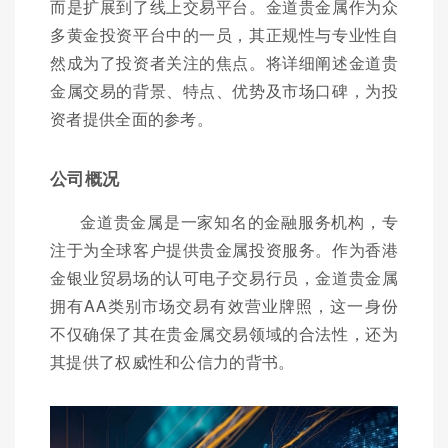
而是扩展到了线上交易平台。金道贵金属作为众
多黄金投资平台中的一员，其正规性与专业性自
然成为了投资者关注的焦点。将详细阐述金道贵
金属交易的背景、特点、优势及市场口碑，为投
资者提供全面的参考。
公司概况
金道贵金属是一家知名的金融服务机构，专
注于为全球客户提供贵金属投资服务。作为香港
金银业贸易场的认可电子交易行员，金道贵金属
拥有AA类别市场交易有效营业牌照，这一身份
不仅确保了其在贵金属交易领域的合法性，还为
其提供了权威性和公信力的背书。