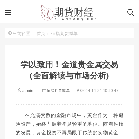
首页
>
恒指期货喊单
当前位置：
学以致用！金道贵金属交易
(全面解读与市场分析)
admin
恒指期货喊单
2024-11-21 10:50:47
在充满变数的金融市场中，黄金作为一种避
险资产，始终占据着举足轻重的地位。随着科技
的发展，黄金投资不再局限于传统的实物黄金，