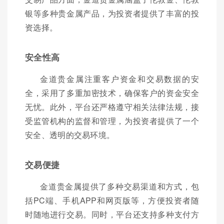
银等多种贵金属产品，为投资者提供了丰富的投
资选择。
安全性高
金道贵金属注重客户资金和交易数据的安
全，采用了多重加密技术，确保客户的资金安全
无忧。此外，平台还严格遵守相关法律法规，接
受监管机构的监督和管理，为投资者提供了一个
安全、透明的交易环境。
交易便捷
金道贵金属提供了多种交易渠道和方式，包
括PC端、手机APP和网页版等，方便投资者随
时随地进行交易。同时，平台还支持多种支付方