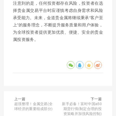
注意到的是，任何投资都存在风险，投资者在选
择贵金属交易平台时应谨慎考虑自身需求和风险
承受能力。未来，金道贵金属将继续秉承“客户至
上”的服务理念，不断提升服务质量和用户体验，
为全球投资者提供更加优质、便捷、安全的贵金
属投资服务。
上一篇
下一篇
超强整理！金属交易(全
新手必备！富时中国a50
球经济的重要组成部分)
期货行情(制定合理的投
资策略并加强风险控制)