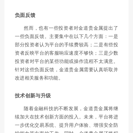
负面反馈
然而，也有一些投资者对金道贵金属提出了
一些负面反馈。主要集中在以下几个方面：一是
部分投资者认为平台的手续费较高；二是有些投
资者反映平台的客服响应速度不够快；三是少数
投资者对平台的某些功能或操作流程不太满意。
针对这些负面反馈，金道贵金属需要认真听取并
改进相关服务和功能。
技术创新与升级
随着金融科技的不断发展，金道贵金属将继
续加大在技术创新方面的投入。未来，平台将进
一步优化交易系统、提升用户体验、增强安全防