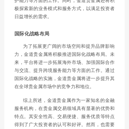
护能力等方面的工作。同时，金道贵金属还将积
极探索新的业务模式和服务方式，以满足投资者
日益增长的需求。
国际化战略布局
为了拓展更广阔的市场空间和提升品牌影响
力，金道贵金属将积极推进国际化战略布局。未
来，平台将进一步拓展海外市场、加强国际合作
与交流、提升跨境服务能力等方面的工作。通过
国际化战略的实施，金道贵金属将进一步提升其
在全球贵金属市场中的竞争力和地位。
综上所述，金道贵金属作为一家知名的金融
服务机构，在贵金属交易领域具有显著的优势和
特点。其安全性高、交易便捷、服务优质等特点
得到了广大投资者的认可和好评。然而，也需要