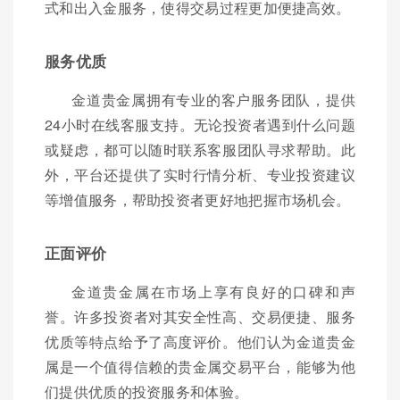
式和出入金服务，使得交易过程更加便捷高效。
服务优质
金道贵金属拥有专业的客户服务团队，提供
24小时在线客服支持。无论投资者遇到什么问题
或疑虑，都可以随时联系客服团队寻求帮助。此
外，平台还提供了实时行情分析、专业投资建议
等增值服务，帮助投资者更好地把握市场机会。
正面评价
金道贵金属在市场上享有良好的口碑和声
誉。许多投资者对其安全性高、交易便捷、服务
优质等特点给予了高度评价。他们认为金道贵金
属是一个值得信赖的贵金属交易平台，能够为他
们提供优质的投资服务和体验。