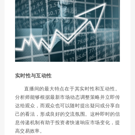
实时性与互动性
直播间的最大特点在于其实时性和互动性。
分析师能够根据最新市场动态调整策略并立即传
达给观众，而观众也可以随时提出疑问或分享自
己的看法，形成良好的交流氛围。这种即时的信
息传递机制有助于投资者快速响应市场变化，提
高交易效率。