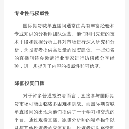
专业性与权威性
国际期货喊单直播间通常由具有丰富经验和
专业知识的分析师团队运营。他们利用先进的技
术手段和数据分析工具对市场进行深入研究和分
析，为投资者提供高质量的投资建议。一些知名
的直播间还会邀请行业专家进行访谈或分享经
验，进一步提升了内容的权威性和可信度。
降低投资门槛
对于许多普通投资者而言，直接参与国际期
货市场可能面临诸多困难和挑战。而国际期货喊
单直播间的出现为他们提供了一个学习和交流的
平台。通过观看直播、跟随分析师的喊单操作以
及与其他投资者的交流互动，投资者可以逐渐积