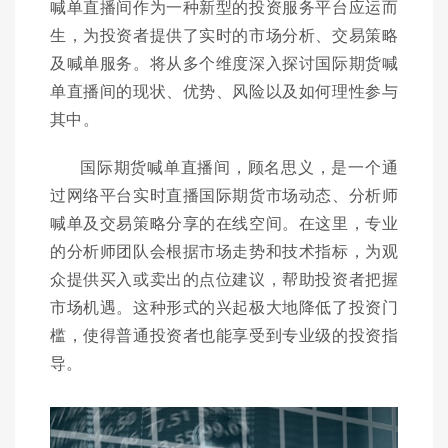
喊单直播间作为一种新型的投资服务平台应运而
生，为投资者提供了实时的市场分析、交易策略
及喊单服务。将从多个维度深入探讨国际期货喊
单直播间的现状、优势、风险以及如何理性参与
其中。
国际期货喊单直播间，顾名思义，是一个通
过网络平台实时直播国际期货市场动态、分析师
喊单及交易策略分享的在线空间。在这里，专业
的分析师团队会根据市场走势和技术指标，为观
众提供买入或卖出的点位建议，帮助投资者把握
市场机遇。这种形式的兴起极大地降低了投资门
槛，使得普通投资者也能享受到专业级的投资指
导。