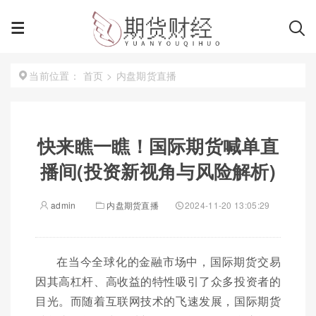
首页
>
内盘期货直播
当前位置：
快来瞧一瞧！国际期货喊单直
播间(投资新视角与风险解析)
admin
内盘期货直播
2024-11-20 13:05:29
在当今全球化的金融市场中，国际期货交易
因其高杠杆、高收益的特性吸引了众多投资者的
目光。而随着互联网技术的飞速发展，国际期货