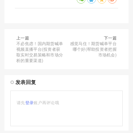
上一篇
下一篇
不必焦虑！国内期货喊单
感觉马住！期货喊单平台
视频直播平台(投资者获
哪个好(帮助投资者把握
取实时交易策略和市场分
市场机会)
析的重要渠道)
发表回复
请先
登录
账户再评论哦