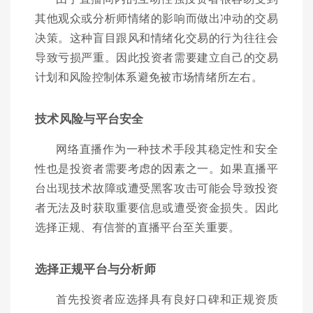
其他观众或分析师情绪的影响而做出冲动的交易
决策。这种盲目跟风和情绪化交易的行为往往会
导致亏损严重。因此投资者需要建立自己的交易
计划和风险控制体系避免被市场情绪所左右。
技术风险与平台安全
网络直播作为一种技术手段其稳定性和安全
性也是投资者需要考虑的因素之一。如果直播平
台出现技术故障或遭受黑客攻击可能会导致投资
者无法及时获取重要信息或遭受资金损失。因此
选择正规、有信誉的直播平台至关重要。
选择正规平台与分析师
首先投资者应选择具有良好口碑和正规资质