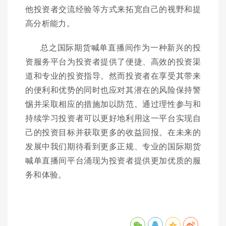
他投资者交流经验等方式来拓宽自己的视野和提
高分析能力。
总之国际期货喊单直播间作为一种新兴的投
资服务平台为投资者提供了便捷、高效的投资渠
道和专业的投资指导。然而投资者在享受其带来
的便利和优势的同时也应对其潜在的风险保持警
惕并采取相应的措施加以防范。通过理性参与和
持续学习投资者可以更好地利用这一平台实现自
己的投资目标并获取更多的收益回报。在未来的
发展中我们期待看到更多正规、专业的国际期货
喊单直播间平台涌现为投资者提供更加优质的服
务和体验。