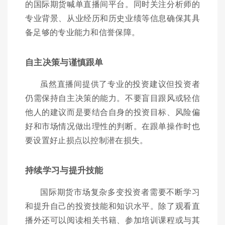
的国际期货喊单直播间平台。同时关注分析师的
专业背景、从业经历和历史业绩等信息确保其具
备足够的专业能力和信誉保障。
自主决策与谨慎跟单
虽然直播间提供了专业的投资建议但投资者
仍需保持自主决策的能力。不要盲目跟风或轻信
他人的建议而是要结合自身的投资目标、风险偏
好和市场情况做出理性的判断。在跟单操作时也
要设置好止损点以控制潜在损失。
持续学习与提升技能
国际期货市场复杂多变投资者需要不断学习
和提升自己的投资技能和知识水平。除了观看直
播外还可以阅读相关书籍、参加培训课程或与其