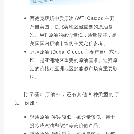
西德克萨斯中质原油 (WTI Crude): 主要
产自美国，是北美地区最重要的原油基
准。WTI原油的硫含量低，质量较好，是
美国国内原油市场的主要定价参考。
迪拜原油 (Dubai Crude): 主要产自中东地
区，是亚洲地区重要的原油基准。迪拜原
油的价格对亚洲地区的能源市场有重要影
响。
除了基准原油外，还有其他各种类型的原
油，例如：
轻质原油: 密度较低，硫含量较低，易于
提炼成汽油和柴油等高价值产品。
重质原油: 密度较高，硫含量较高，提炼