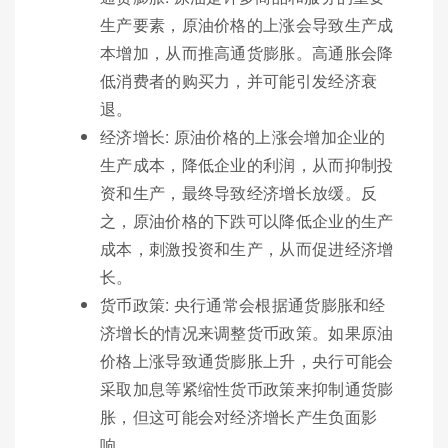
生产要素，原油价格的上涨会导致生产成
本增加，从而推高通货膨胀。高通胀会降
低消费者的购买力，并可能引发经济衰
退。
经济增长: 原油价格的上涨会增加企业的
生产成本，降低企业的利润，从而抑制投
资和生产，最终导致经济增长放缓。反
之，原油价格的下跌可以降低企业的生产
成本，刺激投资和生产，从而促进经济增
长。
货币政策: 央行通常会根据通货膨胀和经
济增长的情况来调整货币政策。如果原油
价格上涨导致通货膨胀上升，央行可能会
采取加息等紧缩性货币政策来抑制通货膨
胀，但这可能会对经济增长产生负面影
响。