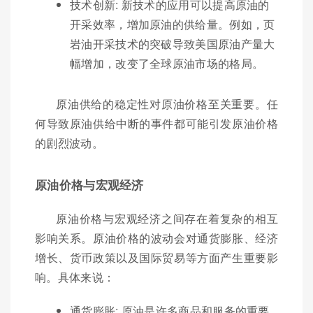
技术创新: 新技术的应用可以提高原油的
开采效率，增加原油的供给量。例如，页
岩油开采技术的突破导致美国原油产量大
幅增加，改变了全球原油市场的格局。
原油供给的稳定性对原油价格至关重要。任
何导致原油供给中断的事件都可能引发原油价格
的剧烈波动。
原油价格与宏观经济
原油价格与宏观经济之间存在着复杂的相互
影响关系。原油价格的波动会对通货膨胀、经济
增长、货币政策以及国际贸易等方面产生重要影
响。具体来说：
通货膨胀: 原油是许多商品和服务的重要