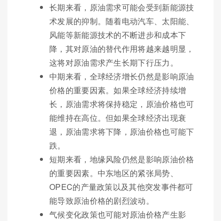
长期来看，原油需求可能会受到新能源技
术发展的抑制。随着电动汽车、太阳能、
风能等新能源技术的不断进步和成本下
降，其对原油的替代作用将越来越明显，
这将对原油需求产生长期下行压力。
中期来看，全球经济增长仍然是影响原油
价格的重要因素。如果全球经济持续增
长，原油需求将保持稳定，原油价格也可
能维持在高位。但如果全球经济出现衰
退，原油需求将下降，原油价格也可能下
跌。
短期来看，地缘风险仍然是影响原油价格
的重要因素。中东地区的紧张局势、
OPEC的产量政策以及其他突发事件都可
能导致原油价格的剧烈波动。
气候变化政策也可能对原油价格产生影