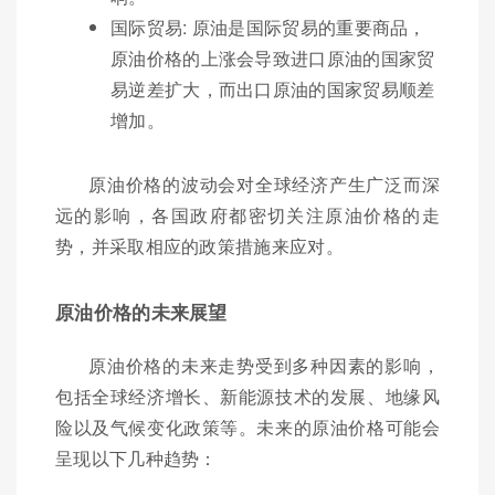
国际贸易: 原油是国际贸易的重要商品，
原油价格的上涨会导致进口原油的国家贸
易逆差扩大，而出口原油的国家贸易顺差
增加。
原油价格的波动会对全球经济产生广泛而深
远的影响，各国政府都密切关注原油价格的走
势，并采取相应的政策措施来应对。
原油价格的未来展望
原油价格的未来走势受到多种因素的影响，
包括全球经济增长、新能源技术的发展、地缘风
险以及气候变化政策等。未来的原油价格可能会
呈现以下几种趋势：