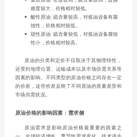
难度较大，价格相对较低。
酸性原油: 硫含量较高，对炼油设备有腐
蚀性，价格相对较低。
甜性原油: 硫含量较低，对炼油设备腐蚀
性小，价格相对较高。
原油的分类和定价不仅取决于其物理特性，
还受到地理位置、运输成本以及市场供需关系等
因素的影响。不同类型的原油价格之间存在一定
的价差，这些价差反映了不同原油的质量差异和
市场供需状况。
原油价格的影响因素：需求侧
原油需求是影响原油价格最重要的因素之
一。全球经济增长、季节性需求变化、技术进步