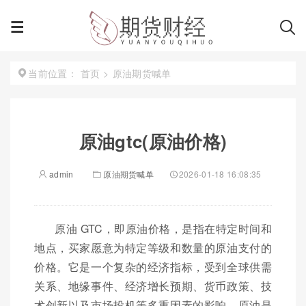
首页
>
原油期货喊单
当前位置：
原油gtc(原油价格)
admin
原油期货喊单
2026-01-18 16:08:35
原油 GTC，即原油价格，是指在特定时间和
地点，买家愿意为特定等级和数量的原油支付的
价格。它是一个复杂的经济指标，受到全球供需
关系、地缘事件、经济增长预期、货币政策、技
术创新以及市场投机等多重因素的影响。原油是