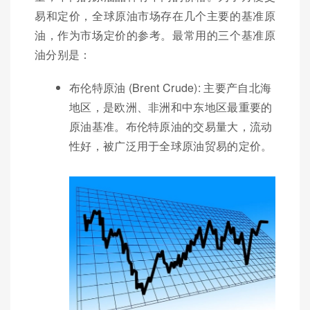
易和定价，全球原油市场存在几个主要的基准原
油，作为市场定价的参考。最常用的三个基准原
油分别是：
布伦特原油 (Brent Crude): 主要产自北海
地区，是欧洲、非洲和中东地区最重要的
原油基准。布伦特原油的交易量大，流动
性好，被广泛用于全球原油贸易的定价。