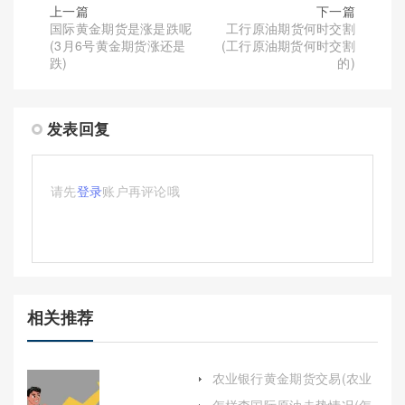
上一篇
下一篇
国际黄金期货是涨是跌呢
工行原油期货何时交割
(3月6号黄金期货涨还是
(工行原油期货何时交割
跌)
的)
发表回复
请先
登录
账户再评论哦
相关推荐
农业银行黄金期货交易(农业
银行黄金期货交易时间)