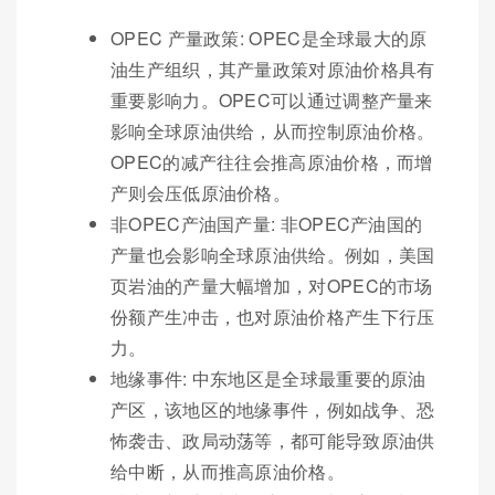
OPEC 产量政策: OPEC是全球最大的原
油生产组织，其产量政策对原油价格具有
重要影响力。OPEC可以通过调整产量来
影响全球原油供给，从而控制原油价格。
OPEC的减产往往会推高原油价格，而增
产则会压低原油价格。
非OPEC产油国产量: 非OPEC产油国的
产量也会影响全球原油供给。例如，美国
页岩油的产量大幅增加，对OPEC的市场
份额产生冲击，也对原油价格产生下行压
力。
地缘事件: 中东地区是全球最重要的原油
产区，该地区的地缘事件，例如战争、恐
怖袭击、政局动荡等，都可能导致原油供
给中断，从而推高原油价格。