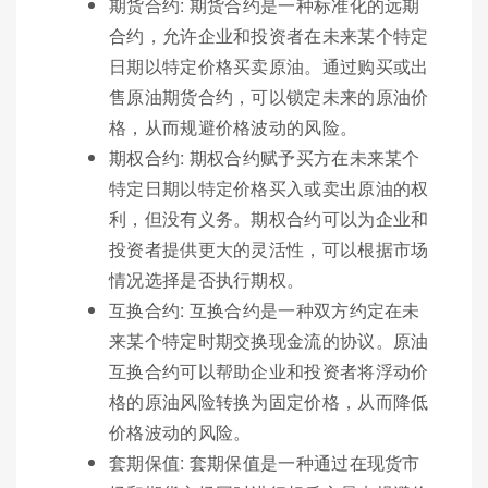
期货合约: 期货合约是一种标准化的远期
合约，允许企业和投资者在未来某个特定
日期以特定价格买卖原油。通过购买或出
售原油期货合约，可以锁定未来的原油价
格，从而规避价格波动的风险。
期权合约: 期权合约赋予买方在未来某个
特定日期以特定价格买入或卖出原油的权
利，但没有义务。期权合约可以为企业和
投资者提供更大的灵活性，可以根据市场
情况选择是否执行期权。
互换合约: 互换合约是一种双方约定在未
来某个特定时期交换现金流的协议。原油
互换合约可以帮助企业和投资者将浮动价
格的原油风险转换为固定价格，从而降低
价格波动的风险。
套期保值: 套期保值是一种通过在现货市