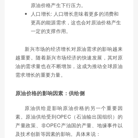
原油价格产生下行压力。
人口增长: 人口增长意味着更多的消费和
更高的能源需求，这也会对原油价格产生
一定的支撑作用。
新兴市场的经济增长对原油需求的影响越来
越重要。随着新兴市场经济的快速发展，其对原
油的需求量也在不断增加，这成为推动全球原油
需求增长的重要力量。
原油价格的影响因素：供给侧
原油供给是影响原油价格的另一个重要因
素。原油供给受到OPEC（石油输出国组织）的
产量政策、非OPEC产油国的产量、地缘事件以
及技术创新等因素的影响。具体来说：