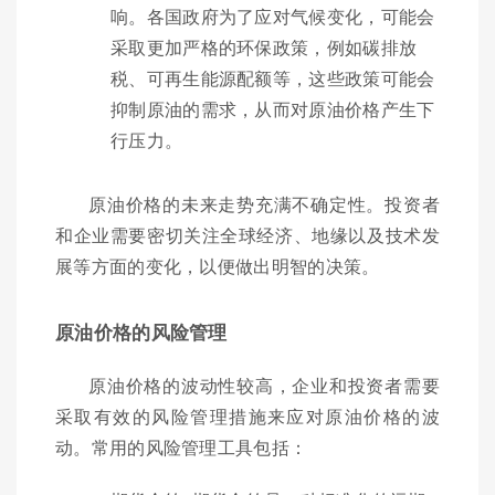
响。各国政府为了应对气候变化，可能会
采取更加严格的环保政策，例如碳排放
税、可再生能源配额等，这些政策可能会
抑制原油的需求，从而对原油价格产生下
行压力。
原油价格的未来走势充满不确定性。投资者
和企业需要密切关注全球经济、地缘以及技术发
展等方面的变化，以便做出明智的决策。
原油价格的风险管理
原油价格的波动性较高，企业和投资者需要
采取有效的风险管理措施来应对原油价格的波
动。常用的风险管理工具包括：