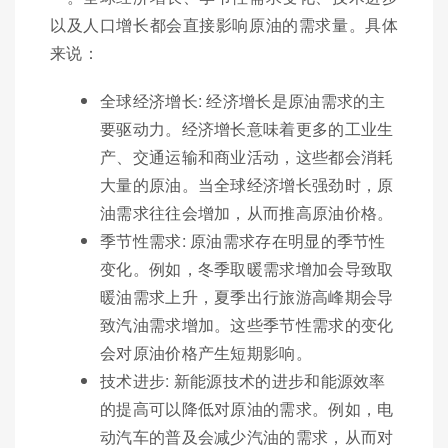
以及人口增长都会直接影响原油的需求量。具体
来说：
全球经济增长: 经济增长是原油需求的主
要驱动力。经济增长意味着更多的工业生
产、交通运输和商业活动，这些都会消耗
大量的原油。当全球经济增长强劲时，原
油需求往往会增加，从而推高原油价格。
季节性需求: 原油需求存在明显的季节性
变化。例如，冬季取暖需求增加会导致取
暖油需求上升，夏季出行旅游高峰期会导
致汽油需求增加。这些季节性需求的变化
会对原油价格产生短期影响。
技术进步: 新能源技术的进步和能源效率
的提高可以降低对原油的需求。例如，电
动汽车的普及会减少汽油的需求，从而对