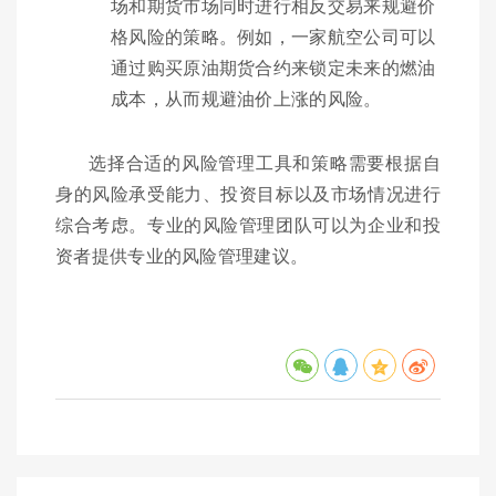
场和期货市场同时进行相反交易来规避价
格风险的策略。例如，一家航空公司可以
通过购买原油期货合约来锁定未来的燃油
成本，从而规避油价上涨的风险。
选择合适的风险管理工具和策略需要根据自
身的风险承受能力、投资目标以及市场情况进行
综合考虑。专业的风险管理团队可以为企业和投
资者提供专业的风险管理建议。