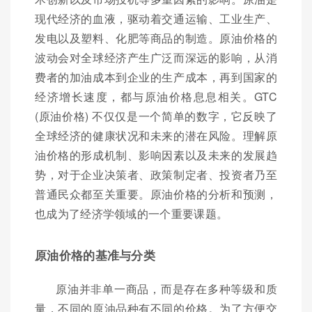
现代经济的血液，驱动着交通运输、工业生产、
发电以及塑料、化肥等商品的制造。原油价格的
波动会对全球经济产生广泛而深远的影响，从消
费者的加油成本到企业的生产成本，再到国家的
经济增长速度，都与原油价格息息相关。GTC
(原油价格) 不仅仅是一个简单的数字，它反映了
全球经济的健康状况和未来的潜在风险。理解原
油价格的形成机制、影响因素以及未来的发展趋
势，对于企业决策者、政策制定者、投资者乃至
普通民众都至关重要。原油价格的分析和预测，
也成为了经济学领域的一个重要课题。
原油价格的基准与分类
原油并非单一商品，而是存在多种等级和质
量，不同的原油品种有不同的价格。为了方便交