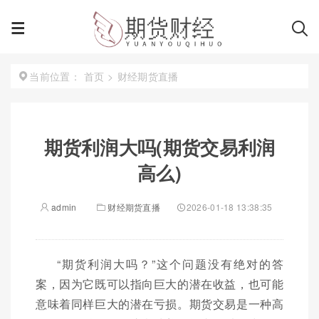
首页
>
财经期货直播
当前位置：
期货利润大吗(期货交易利润
高么)
admin
财经期货直播
2026-01-18 13:38:35
“期货利润大吗？”这个问题没有绝对的答
案，因为它既可以指向巨大的潜在收益，也可能
意味着同样巨大的潜在亏损。期货交易是一种高