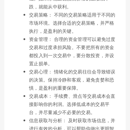
跌，就能从中获利。
交易策略： 不同的交易策略适用于不同的
市场环境。选择合适的交易策略，并严格
执行，是盈利的关键。
资金管理： 合理的资金管理可以避免过度
交易和过度承担风险。不要把所有的资金
都投入到一次交易中，要分散投资，并设
置止损单。
交易心理： 情绪化的交易往往会导致错误
的决策。保持冷静和客观，避免贪婪和恐
惧，是盈利的重要保障。
交易成本： 手续费、滑点等交易成本会直
接影响你的利润。选择低成本的交易平
台，并尽量减少不必要的交易。
信息获取与分析： 及时获取市场信息，并
进行有效的分析，可以帮助你做出更明智