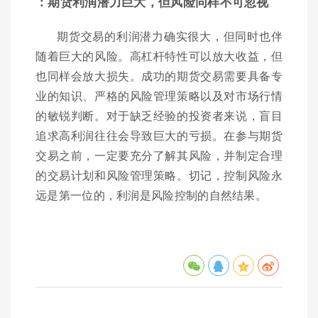
：期货利润潜力巨大，但风险同样不可忽视
期货交易的利润潜力确实很大，但同时也伴
随着巨大的风险。高杠杆特性可以放大收益，但
也同样会放大损失。成功的期货交易需要具备专
业的知识、严格的风险管理策略以及对市场行情
的敏锐判断。对于缺乏经验的投资者来说，盲目
追求高利润往往会导致巨大的亏损。在参与期货
交易之前，一定要充分了解其风险，并制定合理
的交易计划和风险管理策略。切记，控制风险永
远是第一位的，利润是风险控制的自然结果。