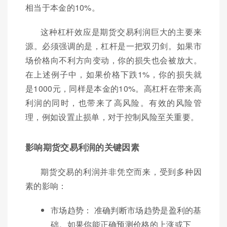
相当于本金的10%。
这种杠杆效应是期货交易利润巨大的主要来
源。必须强调的是，杠杆是一把双刃剑。如果市
场价格向不利方向变动，你的损失也会被放大。
在上述例子中，如果价格下跌1%，你的损失就
是1000元，同样是本金的10%。高杠杆在带来高
利润的同时，也带来了高风险。有效的风险管
理，例如设置止损单，对于控制风险至关重要。
影响期货交易利润的关键因素
期货交易的利润并非凭空而来，受到多种因
素的影响：
市场趋势： 准确判断市场趋势是盈利的基
础。如果你能正确预测价格的上涨或下