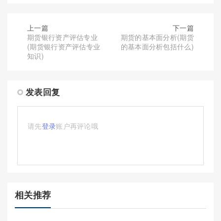
上一篇
下一篇
期货银行资产评估专业
期货的基本面分析(期货
(期货银行资产评估专业
的基本面分析包括什么)
知识)
发表回复
请先
登录
账户再评论哦
相关推荐