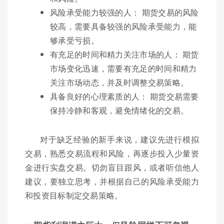
风险承受能力较强的人： 期货交易的风险
较高，需要具备较强的风险承受能力，能
够承受亏损。
有充足的时间和精力关注市场的人： 期货
市场变化迅速，需要有充足的时间和精力
关注市场动态，并及时调整交易策略。
具备良好的心理素质的人： 期货交易需要
保持冷静和客观，避免情绪化的交易。
对于缺乏经验的新手来说，建议先进行模拟
交易，熟悉交易流程和风险，再逐步投入少量资
金进行实盘交易。切勿盲目跟风，或者听信他人
建议，要独立思考，并根据自己的风险承受能力
和投资目标制定交易策略。