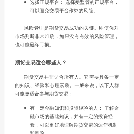
选择正规平台： 选择受监管的正规平台，
可以避免交易平台作弊的风险。
风险管理是期货交易成功的关键。即使你对
市场判断非常准确，如果没有有效的风险管理，
也可能最终亏损。
期货交易适合哪些人？
期货交易并非适合所有人。它需要具备一定
的知识、经验和心理素质。一般来说，以下人群
可能更适合参与期货交易：
有一定金融知识和投资经验的人： 了解金
融市场的基础知识，并有一定的投资经
验，可以更好地理解期货交易的运作机制
和风险。