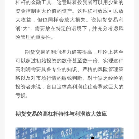
杠杆的金融工具，这意味着投资者可以用少量的
资金控制更大价值的资产。这种杠杆效应可以放
大收益，但也同样会放大损失。说期货交易利
润“大”，需要放在特定的语境下，并充分考虑风
险管理的重要性。
期货交易的利润潜力确实很高，理论上甚至
可以超过初始投资的数倍甚至数十倍。实现这种
高利润需要具备专业的知识、严格的风险管理策
略以及对市场行情的敏锐判断。对于缺乏经验的
投资者来说，盲目追求高利润往往会导致巨大的
亏损。
期货交易的高杠杆特性与利润放大效应