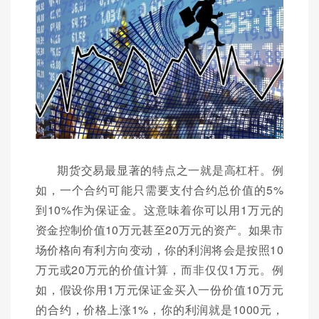
期货交易最显著的特点之一就是高杠杆。例
如，一个合约可能只需要支付合约总价值的5%
到10%作为保证金。这意味着你可以用1万元的
资金控制价值10万元甚至20万元的资产。如果市
场价格向有利方向变动，你的利润将会是按照10
万元或20万元的价值计算，而非仅仅1万元。例
如，假设你用1万元保证金买入一份价值10万元
的合约，价格上涨1%，你的利润就是1000元，