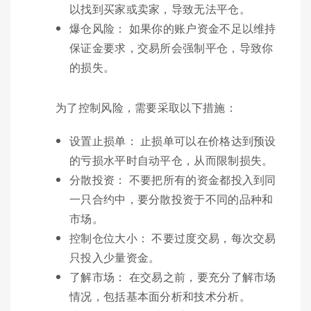
以找到买家或卖家，导致无法平仓。
爆仓风险： 如果你的账户资金不足以维持
保证金要求，交易所会强制平仓，导致你
的损失。
为了控制风险，需要采取以下措施：
设置止损单： 止损单可以在价格达到预设
的亏损水平时自动平仓，从而限制损失。
分散投资： 不要把所有的资金都投入到同
一只合约中，要分散投资于不同的品种和
市场。
控制仓位大小： 不要过度交易，每次交易
只投入少量资金。
了解市场： 在交易之前，要充分了解市场
情况，包括基本面分析和技术分析。