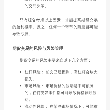
的交易决策。
只有综合考虑以上因素，才能提高期货交易
的盈利概率。反之，任何一个环节的疏忽都可能
导致亏损。
期货交易的风险与风险管理
期货交易的风险主要来自以下几个方面：
杠杆风险： 前文已经提到，高杠杆会放大
损失。
市场风险： 市场价格的波动是不可预测
的，任何突发事件都可能导致价格剧烈波
动。
流动性风险： 在某些市场情况下，可能难