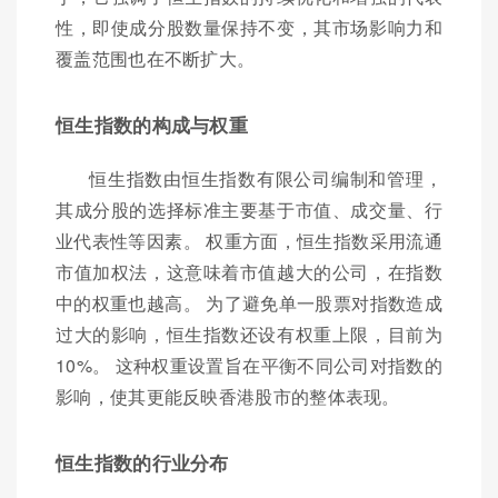
性，即使成分股数量保持不变，其市场影响力和
覆盖范围也在不断扩大。
恒生指数的构成与权重
恒生指数由恒生指数有限公司编制和管理，
其成分股的选择标准主要基于市值、成交量、行
业代表性等因素。 权重方面，恒生指数采用流通
市值加权法，这意味着市值越大的公司，在指数
中的权重也越高。 为了避免单一股票对指数造成
过大的影响，恒生指数还设有权重上限，目前为
10%。 这种权重设置旨在平衡不同公司对指数的
影响，使其更能反映香港股市的整体表现。
恒生指数的行业分布