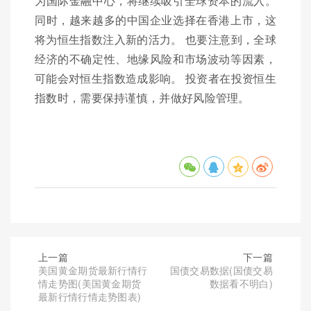
为国际金融中心，将继续吸引全球资本的流入。
同时，越来越多的中国企业选择在香港上市，这
将为恒生指数注入新的活力。 也要注意到，全球
经济的不确定性、地缘风险和市场波动等因素，
可能会对恒生指数造成影响。 投资者在投资恒生
指数时，需要保持谨慎，并做好风险管理。
上一篇
下一篇
美国黄金期货最新行情行
国债交易数据(国债交易
情走势图(美国黄金期货
数据看不明白)
最新行情行情走势图表)