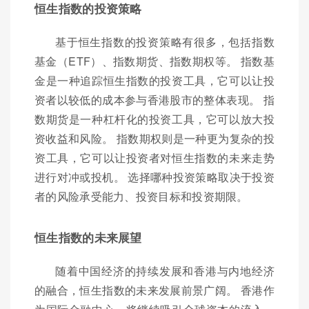
恒生指数的投资策略
基于恒生指数的投资策略有很多，包括指数
基金（ETF）、指数期货、指数期权等。 指数基
金是一种追踪恒生指数的投资工具，它可以让投
资者以较低的成本参与香港股市的整体表现。 指
数期货是一种杠杆化的投资工具，它可以放大投
资收益和风险。 指数期权则是一种更为复杂的投
资工具，它可以让投资者对恒生指数的未来走势
进行对冲或投机。 选择哪种投资策略取决于投资
者的风险承受能力、投资目标和投资期限。
恒生指数的未来展望
随着中国经济的持续发展和香港与内地经济
的融合，恒生指数的未来发展前景广阔。 香港作