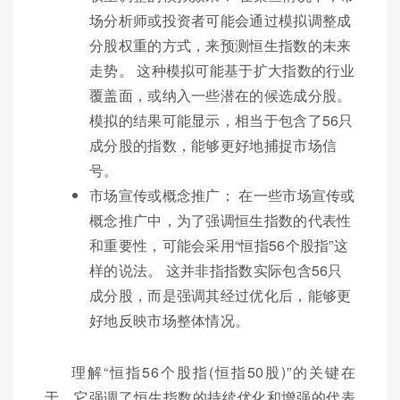
场分析师或投资者可能会通过模拟调整成
分股权重的方式，来预测恒生指数的未来
走势。 这种模拟可能基于扩大指数的行业
覆盖面，或纳入一些潜在的候选成分股。
模拟的结果可能显示，相当于包含了56只
成分股的指数，能够更好地捕捉市场信
号。
市场宣传或概念推广： 在一些市场宣传或
概念推广中，为了强调恒生指数的代表性
和重要性，可能会采用“恒指56个股指”这
样的说法。 这并非指指数实际包含56只
成分股，而是强调其经过优化后，能够更
好地反映市场整体情况。
理解“恒指56个股指(恒指50股)”的关键在
于，它强调了恒生指数的持续优化和增强的代表