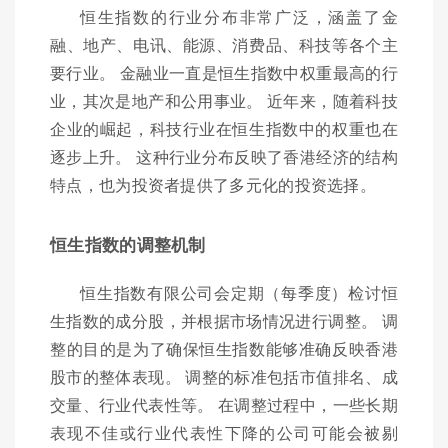
恒生指数的行业分布非常广泛，涵盖了金
融、地产、电讯、能源、消费品、科技等各个主
要行业。 金融业一直是恒生指数中权重最高的行
业，其次是地产和公用事业。 近年来，随着科技
企业的崛起，科技行业在恒生指数中的权重也在
逐步上升。 这种行业分布反映了香港经济的结构
特点，也为投资者提供了多元化的投资选择。
恒生指数的调整机制
恒生指数有限公司会定期（每季度）检讨恒
生指数的成分股，并根据市场情况进行调整。 调
整的目的是为了确保恒生指数能够准确反映香港
股市的整体表现。 调整的标准包括市值排名、成
交量、行业代表性等。 在调整过程中，一些长期
表现不佳或行业代表性下降的公司可能会被剔