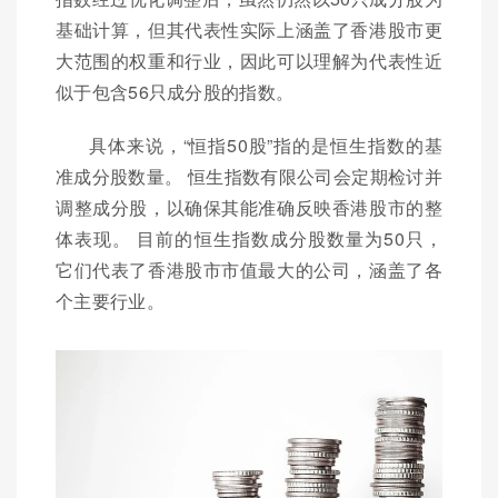
基础计算，但其代表性实际上涵盖了香港股市更
大范围的权重和行业，因此可以理解为代表性近
似于包含56只成分股的指数。
具体来说，“恒指50股”指的是恒生指数的基
准成分股数量。 恒生指数有限公司会定期检讨并
调整成分股，以确保其能准确反映香港股市的整
体表现。 目前的恒生指数成分股数量为50只，
它们代表了香港股市市值最大的公司，涵盖了各
个主要行业。