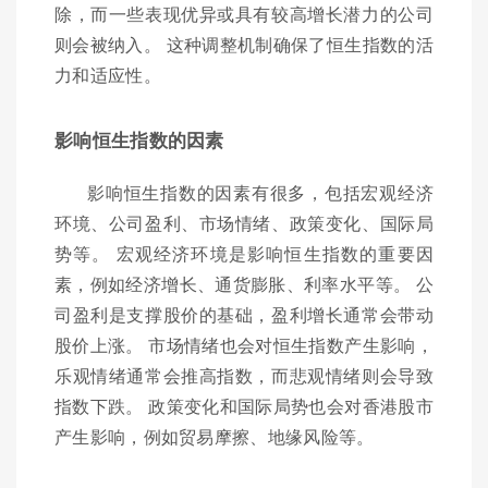
除，而一些表现优异或具有较高增长潜力的公司
则会被纳入。 这种调整机制确保了恒生指数的活
力和适应性。
影响恒生指数的因素
影响恒生指数的因素有很多，包括宏观经济
环境、公司盈利、市场情绪、政策变化、国际局
势等。 宏观经济环境是影响恒生指数的重要因
素，例如经济增长、通货膨胀、利率水平等。 公
司盈利是支撑股价的基础，盈利增长通常会带动
股价上涨。 市场情绪也会对恒生指数产生影响，
乐观情绪通常会推高指数，而悲观情绪则会导致
指数下跌。 政策变化和国际局势也会对香港股市
产生影响，例如贸易摩擦、地缘风险等。