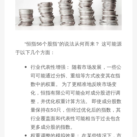
“恒指56个股指”的说法从何而来？ 这可能源
于以下几个方面：
行业代表性增强： 随着市场发展，一些公
司可能通过分拆、重组等方式改变其在指
数中的权重。 为了更精准地反映市场变
化，恒指有限公司可能会对成分股进行调
整，并优化权重计算方法。 即使成分股数
量保持在50只，但经过优化后的指数，其
行业覆盖面和代表性可能相当于过去包含
更多成分股的指数。
权重调整的模拟效果： 在某些情况下，市