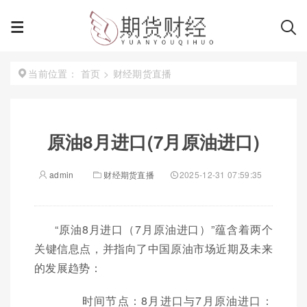
首页
>
财经期货直播
当前位置：
原油8月进口(7月原油进口)
admin
财经期货直播
2025-12-31 07:59:35
“原油8月进口（7月原油进口）”蕴含着两个
关键信息点，并指向了中国原油市场近期及未来
的发展趋势：
时间节点：8月进口与7月原油进口：