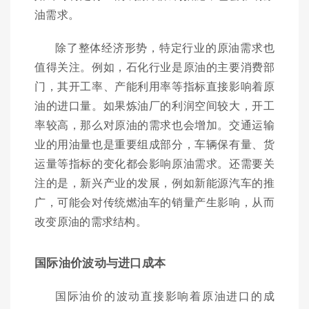
油需求。
除了整体经济形势，特定行业的原油需求也
值得关注。例如，石化行业是原油的主要消费部
门，其开工率、产能利用率等指标直接影响着原
油的进口量。如果炼油厂的利润空间较大，开工
率较高，那么对原油的需求也会增加。交通运输
业的用油量也是重要组成部分，车辆保有量、货
运量等指标的变化都会影响原油需求。还需要关
注的是，新兴产业的发展，例如新能源汽车的推
广，可能会对传统燃油车的销量产生影响，从而
改变原油的需求结构。
国际油价波动与进口成本
国际油价的波动直接影响着原油进口的成