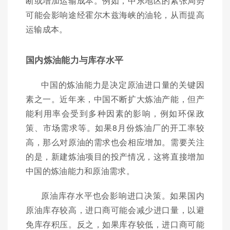
断或增加运输成本。例如，中东地区的紧张局势
可能会影响途经霍尔木兹海峡的油轮，从而提高
运输成本。
国内炼油能力与库存水平
中国的炼油能力是决定原油进口量的关键因
素之一。近年来，中国不断扩大炼油产能，但产
能利用率会受到多种因素的影响，例如环保政
策、市场需求等。如果8月份炼油厂的开工率较
高，那么对原油的需求也会相应增加。需要关注
的是，新建炼油项目的投产情况，这将直接增加
中国的炼油能力和原油需求。
原油库存水平也会影响进口决策。如果国内
原油库存较高，进口商可能会减少进口量，以避
免库存积压。反之，如果库存较低，进口商可能