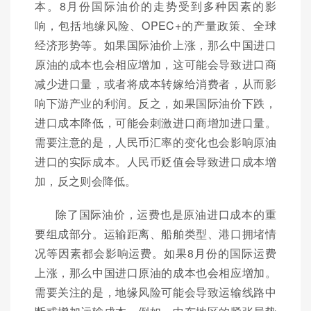
本。8月份国际油价的走势受到多种因素的影
响，包括地缘风险、OPEC+的产量政策、全球
经济形势等。如果国际油价上涨，那么中国进口
原油的成本也会相应增加，这可能会导致进口商
减少进口量，或者将成本转嫁给消费者，从而影
响下游产业的利润。反之，如果国际油价下跌，
进口成本降低，可能会刺激进口商增加进口量。
需要注意的是，人民币汇率的变化也会影响原油
进口的实际成本。人民币贬值会导致进口成本增
加，反之则会降低。
除了国际油价，运费也是原油进口成本的重
要组成部分。运输距离、船舶类型、港口拥堵情
况等因素都会影响运费。如果8月份的国际运费
上涨，那么中国进口原油的成本也会相应增加。
需要关注的是，地缘风险可能会导致运输线路中