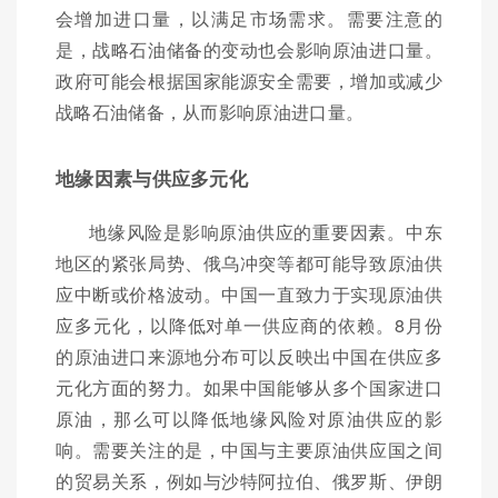
会增加进口量，以满足市场需求。需要注意的
是，战略石油储备的变动也会影响原油进口量。
政府可能会根据国家能源安全需要，增加或减少
战略石油储备，从而影响原油进口量。
地缘因素与供应多元化
地缘风险是影响原油供应的重要因素。中东
地区的紧张局势、俄乌冲突等都可能导致原油供
应中断或价格波动。中国一直致力于实现原油供
应多元化，以降低对单一供应商的依赖。8月份
的原油进口来源地分布可以反映出中国在供应多
元化方面的努力。如果中国能够从多个国家进口
原油，那么可以降低地缘风险对原油供应的影
响。需要关注的是，中国与主要原油供应国之间
的贸易关系，例如与沙特阿拉伯、俄罗斯、伊朗