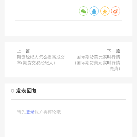
上一篇
下一篇
期货经纪人怎么提高成交
国际期货美元实时行情
率(期货交易经纪人)
(国际期货美元实时行情
走势)
发表回复
请先
登录
账户再评论哦