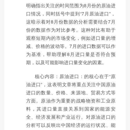
明确指出关注的时间范围为8月份的原油进
口情况，同时括号中提到“7月原油进口”，
这暗示着对8月份数据的分析需要结合7月
份的数据作为对比参考。这种对比有助于
观察短期内的市场变化，例如进口量的增
减、价格的波动等。7月的进口数据可以作
为基准，帮助理解8月进口量是否符合预
期，以及可能影响进口量变化的因素。
核心内容：原油进口：的核心在于“原
油进口”，这表明文章将重点关注中国原油
进口的数量、价格、来源地、贸易方式等
方面。原油作为重要的战略物资和工业原
料，其进口量直接关系到国家的能源安
全、经济发展和产业运行。对原油进口的
分析可以反映出中国经济的运行状况、能