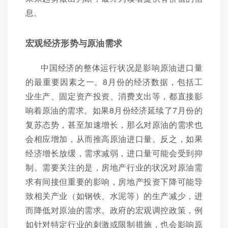
息。
宏观经济形势与原油需求
中国经济的整体运行状况是影响原油进口量
的最重要因素之一。8月份的经济数据，包括工
业生产、固定资产投资、消费支出等，都直接影
响着原油的需求。如果8月份经济延续了7月份的
复苏态势，甚至加速增长，那么对原油的需求也
会相应增加，从而推高原油进口量。反之，如果
经济增长放缓，需求减弱，进口量可能会受到抑
制。需要关注的是，房地产行业的状况对原油需
求有间接但重要的影响，房地产投资下降可能导
致相关产业（如钢铁、水泥等）的生产减少，进
而降低对原油的需求。政府的宏观调控政策，例
如针对特定行业的刺激或限制措施，也会影响原