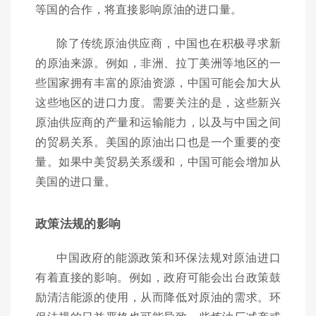
等国的合作，将直接影响原油的进口量。
除了传统原油供应商，中国也在积极寻求新
的原油来源。例如，非洲、拉丁美洲等地区的一
些国家拥有丰富的原油资源，中国可能会加大从
这些地区的进口力度。需要关注的是，这些新兴
原油供应商的产量和运输能力，以及与中国之间
的贸易关系。美国的原油出口也是一个重要的变
量。如果中美贸易关系缓和，中国可能会增加从
美国的进口量。
政策法规的影响
中国政府的能源政策和环保法规对原油进口
有着直接的影响。例如，政府可能会出台政策鼓
励清洁能源的使用，从而降低对原油的需求。环