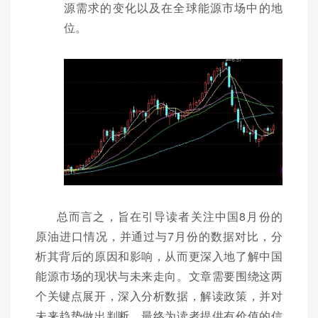
源需求的变化以及在全球能源市场中的地
位。
总而言之，旨在引导读者关注中国8月份的
原油进口情况，并通过与7月份的数据对比，分
析其背后的原因和影响，从而更深入地了解中国
能源市场的现状与未来走向。文章需要围绕这两
个关键点展开，深入分析数据，解读政策，并对
未来趋势做出判断，最终为读者提供有价值的信