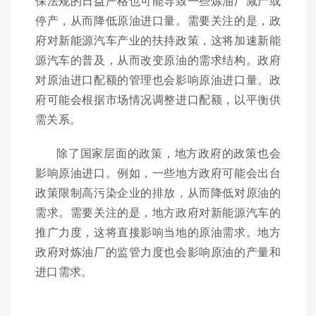
保法规的日益严格也可能导致一些炼油厂减产或
停产，从而降低原油进口量。需要关注的是，政
府对新能源汽车产业的扶持政策，这将加速新能
源汽车的普及，从而改变原油的需求结构。政府
对原油进口配额的管理也会影响原油进口量。政
府可能会根据市场情况调整进口配额，以平衡供
需关系。
除了国家层面的政策，地方政府的政策也会
影响原油进口。例如，一些地方政府可能会出台
政策限制高污染企业的排放，从而降低对原油的
需求。需要关注的是，地方政府对新能源汽车的
推广力度，这将直接影响当地的原油需求。地方
政府对炼油厂的监管力度也会影响原油的产量和
进口需求。