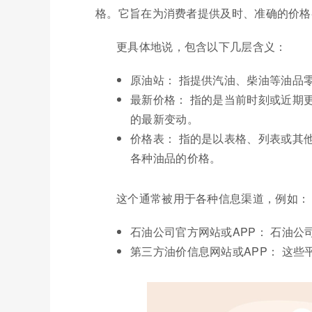
格。它旨在为消费者提供及时、准确的价格
更具体地说，包含以下几层含义：
原油站： 指提供汽油、柴油等油品
最新价格： 指的是当前时刻或近期
的最新变动。
价格表： 指的是以表格、列表或其
各种油品的价格。
这个通常被用于各种信息渠道，例如：
石油公司官方网站或APP： 石油
第三方油价信息网站或APP： 这