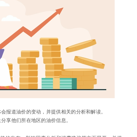
体会报道油价的变动，并提供相关的分析和解读。
上分享他们所在地区的油价信息。