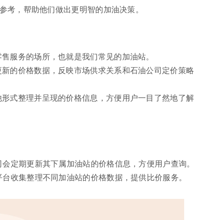
参考，帮助他们做出更明智的加油决策。
零售服务的场所，也就是我们常见的加油站。
更新的价格数据，反映市场供求关系和石油公司定价策略
他形式整理并呈现的价格信息，方便用户一目了然地了解
公司会定期更新其下属加油站的价格信息，方便用户查询。
些平台收集整理不同加油站的价格数据，提供比价服务。