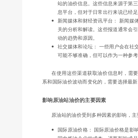
站的油价信息。这些信息来源于第三
息平台，但对于日常出行来说已经足
新闻媒体和财经资讯平台： 新闻媒
关的分析和解读。这些报道通常会引
动的趋势和原因。
社交媒体和论坛： 一些用户会在社
可能不够准确，但可以作为一种参考
在使用这些渠道获取油价信息时，需
系和国际油价波动而变化的，需要选择最新
影响原油站油价的主要因素
原油站的油价受到多种因素的影响，主
国际原油价格： 国际原油价格是影