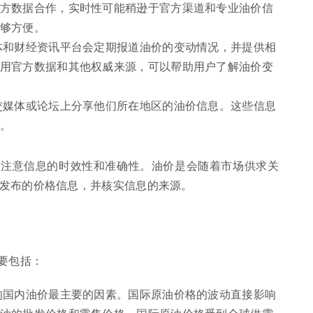
方数据合作，实时性可能稍逊于官方渠道和专业油价信
够方便。
体和财经资讯平台会定期报道油价的变动情况，并提供相
用官方数据和其他权威来源，可以帮助用户了解油价变
交媒体或论坛上分享他们所在地区的油价信息。这些信息
。
要注意信息的时效性和准确性。油价是会随着市场供求关
发布的价格信息，并核实信息的来源。
要包括：
响国内油价最主要的因素。国际原油价格的波动直接影响