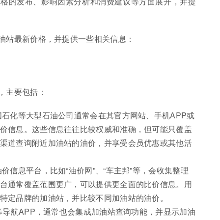
价格的发布、影响因素分析和消费建议等方面展开，并提
油站最新价格，并提供一些相关信息：
，主要包括：
国石化等大型石油公司通常会在其官方网站、手机APP或
价信息。这些信息往往比较权威和准确，但可能只覆盖
渠道查询附近加油站的油价，并享受会员优惠或其他活
价信息平台，比如“油价网”、“车主邦”等，会收集整理
台通常覆盖范围更广，可以提供更全面的比价信息。用
特定品牌的加油站，并比较不同加油站的油价。
等导航APP，通常也会集成加油站查询功能，并显示加油