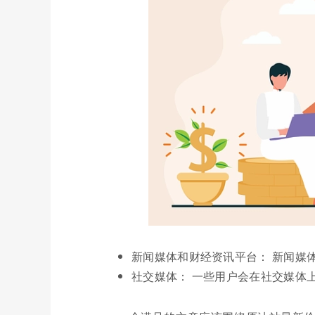
新闻媒体和财经资讯平台： 新闻媒
社交媒体： 一些用户会在社交媒体