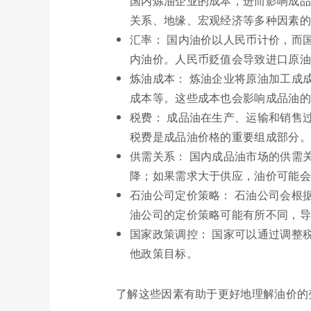
国内炼油企业的成本，进而影响成品
关系、地缘、宏观经济等多种因素的
汇率： 国内油价以人民币计价，而
内油价。人民币贬值会导致进口原油
炼油成本： 炼油企业将原油加工成
成本等。这些成本也会影响成品油的
税费： 成品油在生产、运输和销售
税费是成品油价格的重要组成部分。
供需关系： 国内成品油市场的供需
降；如果需求大于供应，油价可能会
石油公司定价策略： 石油公司会根
油公司的定价策略可能有所不同，导
国家政策调控： 国家可以通过调整
他政策目标。
了解这些因素有助于更好地理解油价的