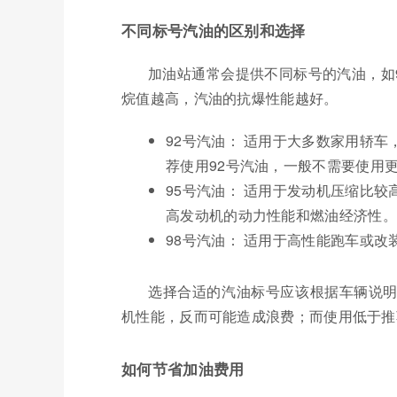
不同标号汽油的区别和选择
加油站通常会提供不同标号的汽油，如9
烷值越高，汽油的抗爆性能越好。
92号汽油： 适用于大多数家用轿
荐使用92号汽油，一般不需要使用
95号汽油： 适用于发动机压缩比较
高发动机的动力性能和燃油经济性。
98号汽油： 适用于高性能跑车或
选择合适的汽油标号应该根据车辆说
机性能，反而可能造成浪费；而使用低于推
如何节省加油费用