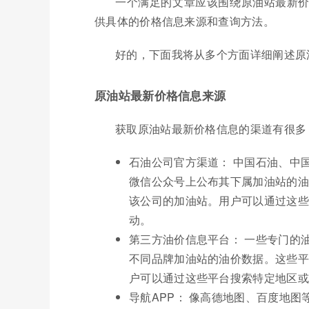
一个满足的文章应该围绕原油站最新
供具体的价格信息来源和查询方法。
好的，下面我将从多个方面详细阐述原
原油站最新价格信息来源
获取原油站最新价格信息的渠道有很多
石油公司官方渠道： 中国石油、中
微信公众号上公布其下属加油站的油
该公司的加油站。用户可以通过这些
动。
第三方油价信息平台： 一些专门的油
不同品牌加油站的油价数据。这些平
户可以通过这些平台搜索特定地区或
导航APP： 像高德地图、百度地图