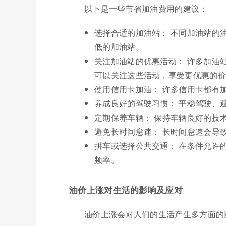
以下是一些节省加油费用的建议：
选择合适的加油站： 不同加油站的
低的加油站。
关注加油站的优惠活动： 许多加油
可以关注这些活动，享受更优惠的价
使用信用卡加油： 许多信用卡都有
养成良好的驾驶习惯： 平稳驾驶、
定期保养车辆： 保持车辆良好的技
避免长时间怠速： 长时间怠速会导
拼车或选择公共交通： 在条件允许
频率。
油价上涨对生活的影响及应对
油价上涨会对人们的生活产生多方面的