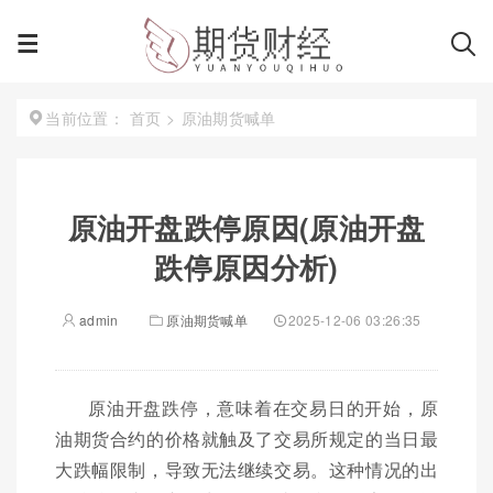
首页
>
原油期货喊单
当前位置：
原油开盘跌停原因(原油开盘
跌停原因分析)
admin
原油期货喊单
2025-12-06 03:26:35
原油开盘跌停，意味着在交易日的开始，原
油期货合约的价格就触及了交易所规定的当日最
大跌幅限制，导致无法继续交易。这种情况的出