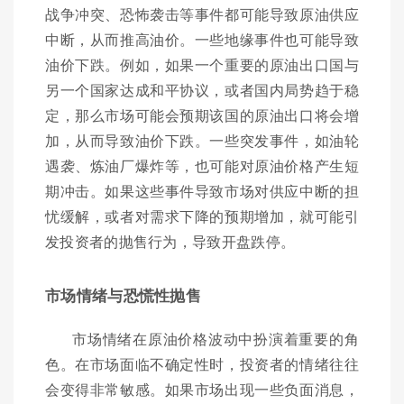
战争冲突、恐怖袭击等事件都可能导致原油供应
中断，从而推高油价。一些地缘事件也可能导致
油价下跌。例如，如果一个重要的原油出口国与
另一个国家达成和平协议，或者国内局势趋于稳
定，那么市场可能会预期该国的原油出口将会增
加，从而导致油价下跌。一些突发事件，如油轮
遇袭、炼油厂爆炸等，也可能对原油价格产生短
期冲击。如果这些事件导致市场对供应中断的担
忧缓解，或者对需求下降的预期增加，就可能引
发投资者的抛售行为，导致开盘跌停。
市场情绪与恐慌性抛售
市场情绪在原油价格波动中扮演着重要的角
色。在市场面临不确定性时，投资者的情绪往往
会变得非常敏感。如果市场出现一些负面消息，