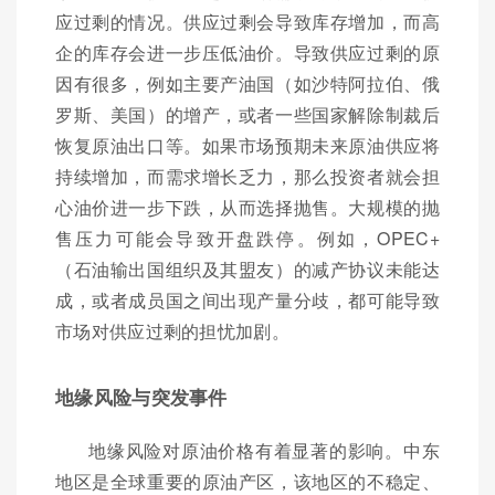
应过剩的情况。供应过剩会导致库存增加，而高
企的库存会进一步压低油价。导致供应过剩的原
因有很多，例如主要产油国（如沙特阿拉伯、俄
罗斯、美国）的增产，或者一些国家解除制裁后
恢复原油出口等。如果市场预期未来原油供应将
持续增加，而需求增长乏力，那么投资者就会担
心油价进一步下跌，从而选择抛售。大规模的抛
售压力可能会导致开盘跌停。例如，OPEC+
（石油输出国组织及其盟友）的减产协议未能达
成，或者成员国之间出现产量分歧，都可能导致
市场对供应过剩的担忧加剧。
地缘风险与突发事件
地缘风险对原油价格有着显著的影响。中东
地区是全球重要的原油产区，该地区的不稳定、