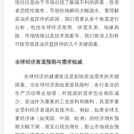
现往往是由于市场出现了极端不利的因素，投资
者恐慌性抛售，导致价格瞬间大幅跳水。要理解
原油开盘跌停的原因，我们需要从多个角度进行
分析，包括全球经济形势、供需关系、地缘风
险、市场情绪以及技术因素等。我们将深入剖析
可能导致原油开盘跌停的几个关键因素。
全球经济衰退预期与需求锐减
全球经济的健康状况是影响原油需求的关键
因素。当全球经济面临衰退风险时，各行各业的
生产活动将会放缓，对能源的需求也会相应减
少。原油作为重要的工业原料和燃料，其需求量
会受到经济衰退的直接冲击。例如，如果全球主
要经济体（如美国、中国、欧洲）的经济增长预
期大幅下调，甚至出现负增长，那么市场就会预