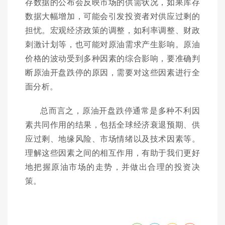
存数据的公布会反映市场的供需状况，如果库存
数据大幅增加，可能会引发投资者对供应过剩的
担忧。宏观经济政策的调整，如利率调整、财政
刺激计划等，也可能对原油需求产生影响。原油
价格的波动受到多种因素的综合影响，要准确判
断原油开盘跌停的原因，需要对这些因素进行全
面分析。
总而言之，原油开盘跌停通常是多种不利因
素共同作用的结果，包括全球经济衰退预期、供
应过剩、地缘风险、市场情绪以及技术因素等。
理解这些因素之间的相互作用，有助于我们更好
地把握原油市场的走势，并做出合理的投资决
策。