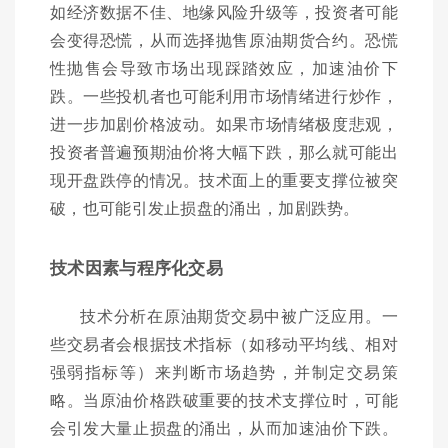
如经济数据不佳、地缘风险升级等，投资者可能
会变得恐慌，从而选择抛售原油期货合约。恐慌
性抛售会导致市场出现踩踏效应，加速油价下
跌。一些投机者也可能利用市场情绪进行炒作，
进一步加剧价格波动。如果市场情绪极度悲观，
投资者普遍预期油价将大幅下跌，那么就可能出
现开盘跌停的情况。技术面上的重要支撑位被突
破，也可能引发止损盘的涌出，加剧跌势。
技术因素与程序化交易
技术分析在原油期货交易中被广泛应用。一
些交易者会根据技术指标（如移动平均线、相对
强弱指标等）来判断市场趋势，并制定交易策
略。当原油价格跌破重要的技术支撑位时，可能
会引发大量止损盘的涌出，从而加速油价下跌。