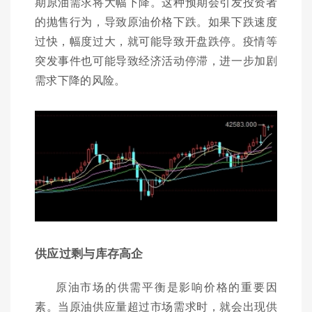
期原油需求将大幅下降。这种预期会引发投资者
的抛售行为，导致原油价格下跌。如果下跌速度
过快，幅度过大，就可能导致开盘跌停。疫情等
突发事件也可能导致经济活动停滞，进一步加剧
需求下降的风险。
供应过剩与库存高企
原油市场的供需平衡是影响价格的重要因
素。当原油供应量超过市场需求时，就会出现供