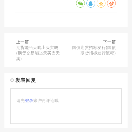
上一篇
下一篇
期货能当天晚上买卖吗
国债期货招标发行(国债
(期货交易能当天买当天
期货招标发行流程)
卖)
发表回复
请先
登录
账户再评论哦