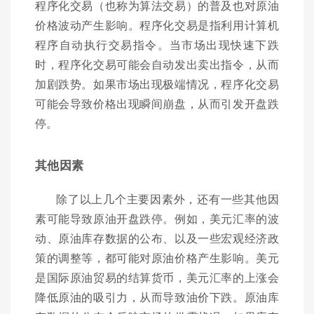
程序化交易（也称为算法交易）的普及也对原油
价格波动产生影响。程序化交易是指利用计算机
程序自动执行交易指令。当市场出现快速下跌
时，程序化交易可能会自动发出卖出指令，从而
加剧跌势。如果市场出现极端情况，程序化交易
可能会导致价格出现瞬间崩盘，从而引发开盘跌
停。
其他因素
除了以上几个主要因素外，还有一些其他因
素可能导致原油开盘跌停。例如，美元汇率的波
动、原油库存数据的公布、以及一些宏观经济政
策的调整等，都可能对原油价格产生影响。美元
是国际原油贸易的结算货币，美元汇率的上涨会
降低原油的吸引力，从而导致油价下跌。原油库