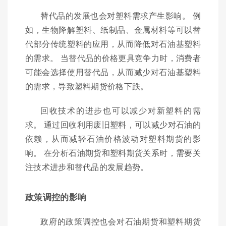
替代品的发展也会对塑料需求产生影响。 例
如，生物降解塑料、纸制品、金属材料等可以替
代部分传统塑料的应用，从而降低对石油基塑料
的需求。 当替代品的价格更具竞争力时，消费者
可能会选择使用替代品，从而减少对石油基塑料
的需求，导致塑料期货价格下跌。
回收技术的进步也可以减少对新塑料的需
求。 通过回收利用废旧塑料，可以减少对石油的
依赖，从而减轻石油价格波动对塑料期货的影
响。 在分析石油期货和塑料期货关系时，需要关
注技术进步和替代品的发展趋势。
政策调控的影响
政府的政策调控也会对石油期货和塑料期货