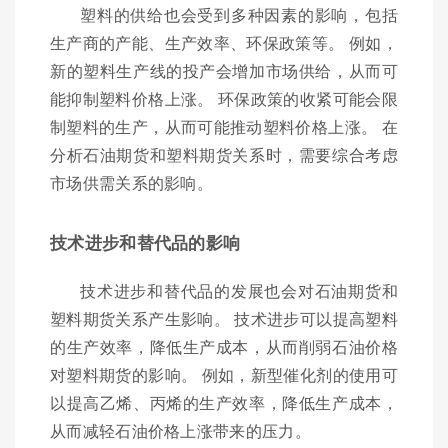
塑料的供给也会受到多种因素的影响，包括
生产商的产能、生产效率、环保政策等。 例如，
新的塑料生产线的投产会增加市场供给，从而可
能抑制塑料价格上涨。 环保政策的收紧可能会限
制塑料的生产，从而可能推动塑料价格上涨。 在
分析石油期货和塑料期货关系时，需要综合考虑
市场供需关系的影响。
技术进步和替代品的影响
技术进步和替代品的发展也会对石油期货和
塑料期货关系产生影响。 技术进步可以提高塑料
的生产效率，降低生产成本，从而削弱石油价格
对塑料期货的影响。 例如，新型催化剂的使用可
以提高乙烯、丙烯的生产效率，降低生产成本，
从而减轻石油价格上涨带来的压力。