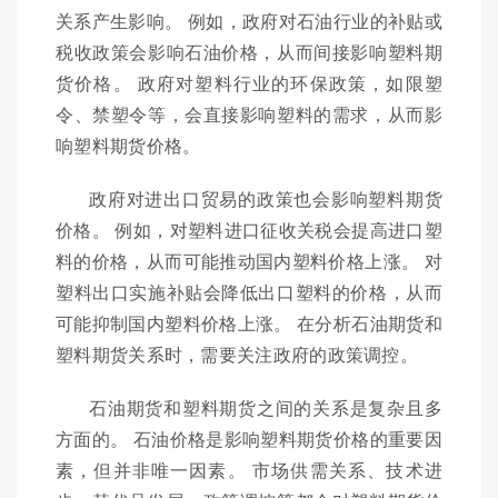
关系产生影响。 例如，政府对石油行业的补贴或
税收政策会影响石油价格，从而间接影响塑料期
货价格。 政府对塑料行业的环保政策，如限塑
令、禁塑令等，会直接影响塑料的需求，从而影
响塑料期货价格。
政府对进出口贸易的政策也会影响塑料期货
价格。 例如，对塑料进口征收关税会提高进口塑
料的价格，从而可能推动国内塑料价格上涨。 对
塑料出口实施补贴会降低出口塑料的价格，从而
可能抑制国内塑料价格上涨。 在分析石油期货和
塑料期货关系时，需要关注政府的政策调控。
石油期货和塑料期货之间的关系是复杂且多
方面的。 石油价格是影响塑料期货价格的重要因
素，但并非唯一因素。 市场供需关系、技术进