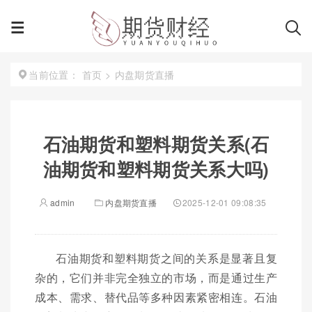
首页
>
内盘期货直播
当前位置：
石油期货和塑料期货关系(石
油期货和塑料期货关系大吗)
admin
内盘期货直播
2025-12-01 09:08:35
石油期货和塑料期货之间的关系是显著且复
杂的，它们并非完全独立的市场，而是通过生产
成本、需求、替代品等多种因素紧密相连。石油