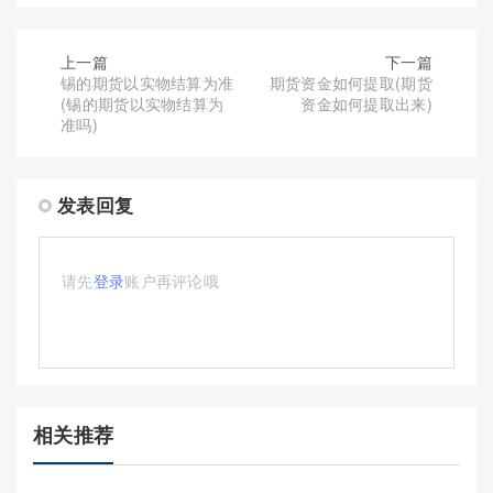
上一篇
下一篇
锡的期货以实物结算为准
期货资金如何提取(期货
(锡的期货以实物结算为
资金如何提取出来)
准吗)
发表回复
请先
登录
账户再评论哦
相关推荐