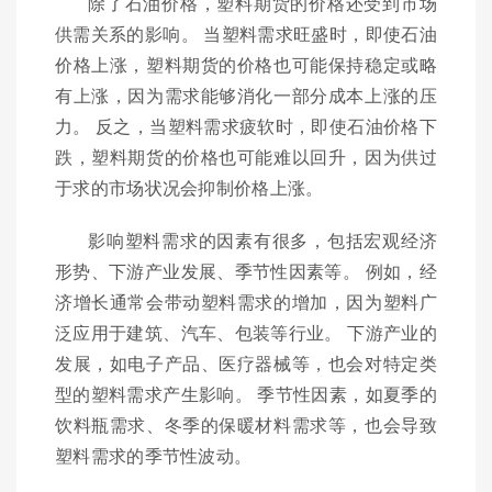
除了石油价格，塑料期货的价格还受到市场
供需关系的影响。 当塑料需求旺盛时，即使石油
价格上涨，塑料期货的价格也可能保持稳定或略
有上涨，因为需求能够消化一部分成本上涨的压
力。 反之，当塑料需求疲软时，即使石油价格下
跌，塑料期货的价格也可能难以回升，因为供过
于求的市场状况会抑制价格上涨。
影响塑料需求的因素有很多，包括宏观经济
形势、下游产业发展、季节性因素等。 例如，经
济增长通常会带动塑料需求的增加，因为塑料广
泛应用于建筑、汽车、包装等行业。 下游产业的
发展，如电子产品、医疗器械等，也会对特定类
型的塑料需求产生影响。 季节性因素，如夏季的
饮料瓶需求、冬季的保暖材料需求等，也会导致
塑料需求的季节性波动。