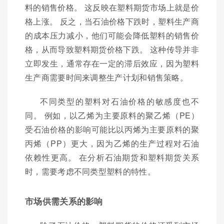
料的销售价格。 这反映在塑料期货市场上就是价
格上涨。 反之，当石油价格下跌时，塑料生产商
的成本压力减小，他们可能会降低塑料的销售价
格，从而导致塑料期货价格下跌。 这种传导并非
立即发生，通常存在一定的滞后效应，因为塑料
生产商需要时间来调整生产计划和销售策略。
不同类型的塑料对石油价格的敏感度也不
同。 例如，以乙烯为主要原料的聚乙烯（PE）
受石油价格的影响可能比以丙烯为主要原料的聚
丙烯（PP）更大，因为乙烯的生产过程对石油
依赖性更高。 在分析石油期货和塑料期货关系
时，需要考虑不同类型塑料的特性。
市场供需关系的影响