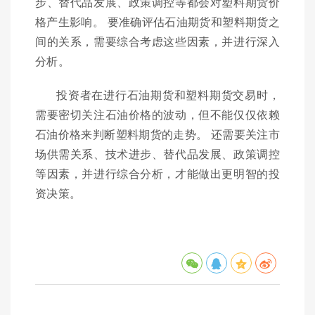
步、替代品发展、政策调控等都会对塑料期货价
格产生影响。 要准确评估石油期货和塑料期货之
间的关系，需要综合考虑这些因素，并进行深入
分析。
投资者在进行石油期货和塑料期货交易时，
需要密切关注石油价格的波动，但不能仅仅依赖
石油价格来判断塑料期货的走势。 还需要关注市
场供需关系、技术进步、替代品发展、政策调控
等因素，并进行综合分析，才能做出更明智的投
资决策。