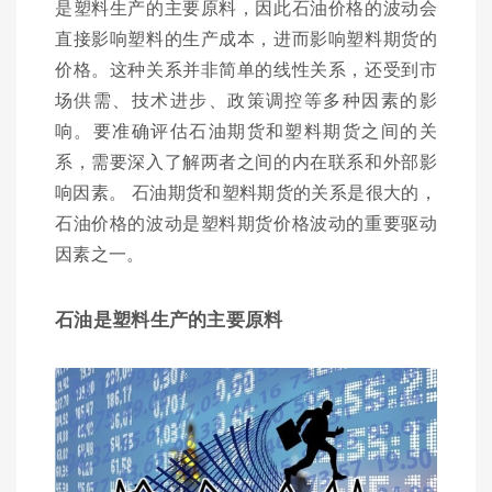
是塑料生产的主要原料，因此石油价格的波动会
直接影响塑料的生产成本，进而影响塑料期货的
价格。这种关系并非简单的线性关系，还受到市
场供需、技术进步、政策调控等多种因素的影
响。要准确评估石油期货和塑料期货之间的关
系，需要深入了解两者之间的内在联系和外部影
响因素。 石油期货和塑料期货的关系是很大的，
石油价格的波动是塑料期货价格波动的重要驱动
因素之一。
石油是塑料生产的主要原料