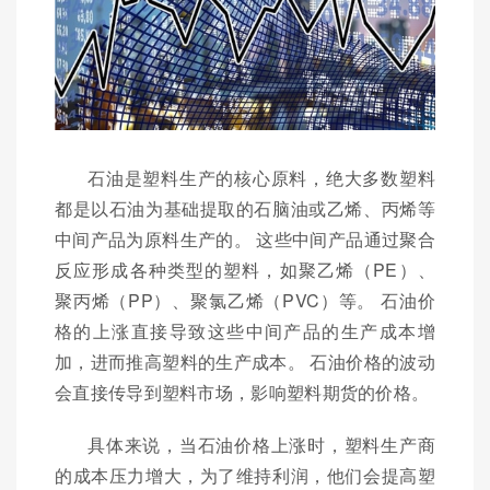
石油是塑料生产的核心原料，绝大多数塑料
都是以石油为基础提取的石脑油或乙烯、丙烯等
中间产品为原料生产的。 这些中间产品通过聚合
反应形成各种类型的塑料，如聚乙烯（PE）、
聚丙烯（PP）、聚氯乙烯（PVC）等。 石油价
格的上涨直接导致这些中间产品的生产成本增
加，进而推高塑料的生产成本。 石油价格的波动
会直接传导到塑料市场，影响塑料期货的价格。
具体来说，当石油价格上涨时，塑料生产商
的成本压力增大，为了维持利润，他们会提高塑