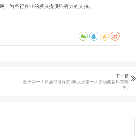
用，为各行各业的发展提供强有力的支持。
下一篇
亚洲第一大原油储备库在哪(亚洲第一大原油储备库在哪
里)