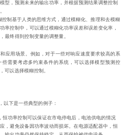
模型，预测未来的输出功率，并根据预测结果调整控制
。
trol): 模糊控制基于人类的思维方式，通过模糊化、推理和去模糊
功率控制中，可以通过模糊化功率误差和误差变化率，
，最终得到控制变量的调整量。
性和应用场景。例如，对于一些对响应速度要求较高的系
于一些需要考虑多约束条件的系统，可以选择模型预测控
，可以选择模糊控制。
，以下是一些典型的例子：
) 中，恒功率控制可以保证在市电停电后，电池供电的情况
应，避免设备因功率波动而损坏。在电源适配器中，恒
，输出功率仍然保持稳定，从而保护被供电设备。