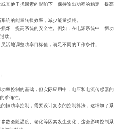
化或其他干扰因素的影响下，保持输出功率的稳定，提高
高系统的能量转换效率，减少能量损耗。
备损坏，提高系统的安全性。例如，在电源系统中，恒功
过载。
，灵活地调整功率目标值，满足不同的工作条件。
：
恒功率控制的基础，但实际应用中，电压和电流传感器的
的准确性。
能的恒功率控制，需要设计复杂的控制算法，这增加了系
件参数会随温度、老化等因素发生变化，这会影响控制系