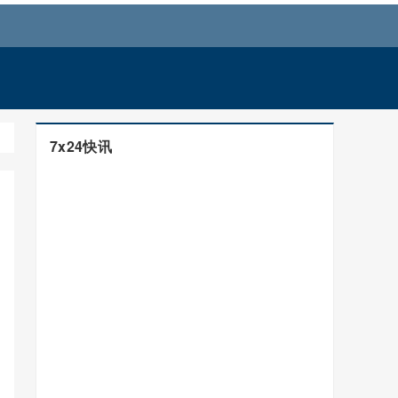
7x24快讯