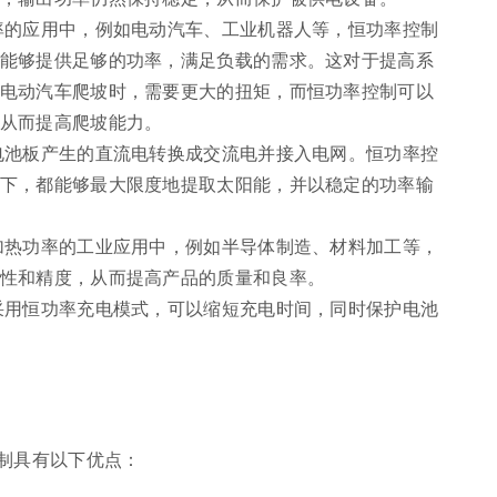
率的应用中，例如电动汽车、工业机器人等，恒功率控制
能够提供足够的功率，满足负载的需求。这对于提高系
电动汽车爬坡时，需要更大的扭矩，而恒功率控制可以
从而提高爬坡能力。
电池板产生的直流电转换成交流电并接入电网。恒功率控
下，都能够最大限度地提取太阳能，并以稳定的功率输
加热功率的工业应用中，例如半导体制造、材料加工等，
性和精度，从而提高产品的质量和良率。
采用恒功率充电模式，可以缩短充电时间，同时保护电池
制具有以下优点：