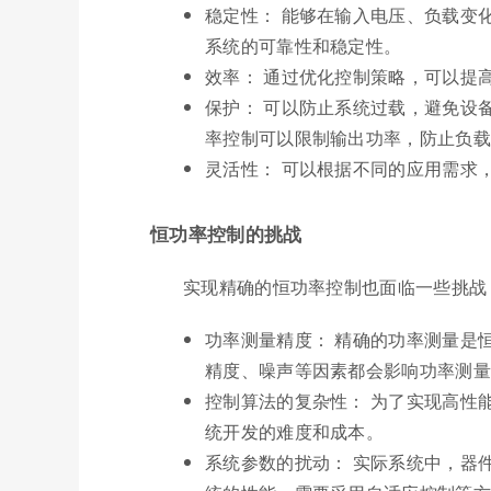
稳定性： 能够在输入电压、负载变
系统的可靠性和稳定性。
效率： 通过优化控制策略，可以提
保护： 可以防止系统过载，避免设
率控制可以限制输出功率，防止负载
灵活性： 可以根据不同的应用需求
恒功率控制的挑战
实现精确的恒功率控制也面临一些挑战
功率测量精度： 精确的功率测量是
精度、噪声等因素都会影响功率测量
控制算法的复杂性： 为了实现高性
统开发的难度和成本。
系统参数的扰动： 实际系统中，器