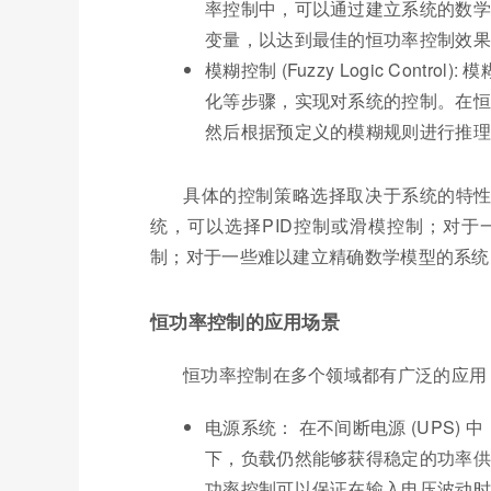
率控制中，可以通过建立系统的数学
变量，以达到最佳的恒功率控制效果
模糊控制 (Fuzzy Logic Con
化等步骤，实现对系统的控制。在恒
然后根据预定义的模糊规则进行推理
具体的控制策略选择取决于系统的特
统，可以选择PID控制或滑模控制；对
制；对于一些难以建立精确数学模型的系统
恒功率控制的应用场景
恒功率控制在多个领域都有广泛的应用
电源系统： 在不间断电源 (UPS
下，负载仍然能够获得稳定的功率供
功率控制可以保证在输入电压波动时