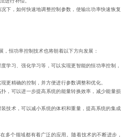
法进行补偿。
情况下，如何快速地调整控制参数，使输出功率快速恢复
展，恒功率控制技术也将朝着以下方向发展：
深度学习、强化学习等，可以实现更智能的恒功率控制，
实现更精确的控制，并方便进行参数调整和优化。
拓扑，可以进一步提高系统的能量转换效率，减少能量损
封装技术，可以减小系统的体积和重量，提高系统的集成
，在多个领域都有着广泛的应用。随着技术的不断进步，