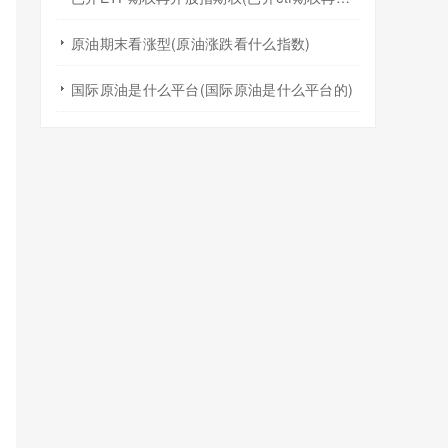
原油期末看涨型(原油涨跌看什么指数)
国际原油是什么平台(国际原油是什么平台的)