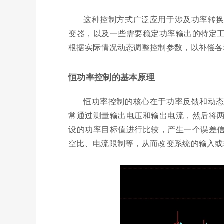
这种控制方式广泛应用于涉及功率转
变器，以及一些需要稳定功率输出的特定
根据实际情况动态调整控制参数，以补偿各
恒功率控制的基本原理
恒功率控制的核心在于功率反馈和动
常通过测量输出电压和输出电流，然后将
设的功率目标值进行比较，产生一个误差
空比、电流限制等，从而改变系统的输入或