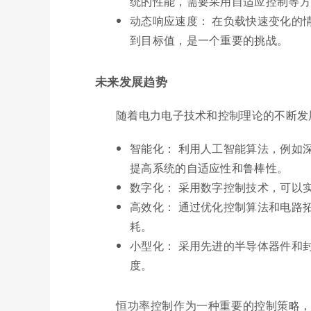
统的性能，需要采用自适应控制等方
动态响应速度： 在负载快速变化的
到目标值，是一个重要的挑战。
未来发展趋势
随着电力电子技术和控制理论的不断发
智能化： 利用人工智能算法，例如
提高系统的自适应性和鲁棒性。
数字化： 采用数字控制技术，可以
高效化： 通过优化控制算法和电路
耗。
小型化： 采用先进的半导体器件和
度。
恒功率控制作为一种重要的控制策略