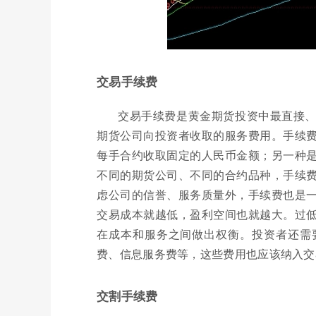
交易手续费
交易手续费是黄金期货投资中最直接
期货公司向投资者收取的服务费用。手续
每手合约收取固定的人民币金额；另一种
不同的期货公司、不同的合约品种，手续
虑公司的信誉、服务质量外，手续费也是
交易成本就越低，盈利空间也就越大。过
在成本和服务之间做出权衡。投资者还需
费、信息服务费等，这些费用也应该纳入交
交割手续费