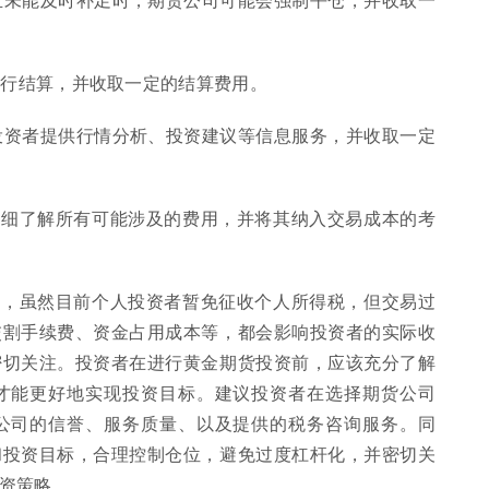
进行结算，并收取一定的结算费用。
投资者提供行情分析、投资建议等信息服务，并收取一定
详细了解所有可能涉及的费用，并将其纳入交易成本的考
杂，虽然目前个人投资者暂免征收个人所得税，但交易过
交割手续费、资金占用成本等，都会影响投资者的实际收
密切关注。投资者在进行黄金期货投资前，应该充分了解
才能更好地实现投资目标。建议投资者在选择期货公司
公司的信誉、服务质量、以及提供的税务咨询服务。同
和投资目标，合理控制仓位，避免过度杠杆化，并密切关
资策略。