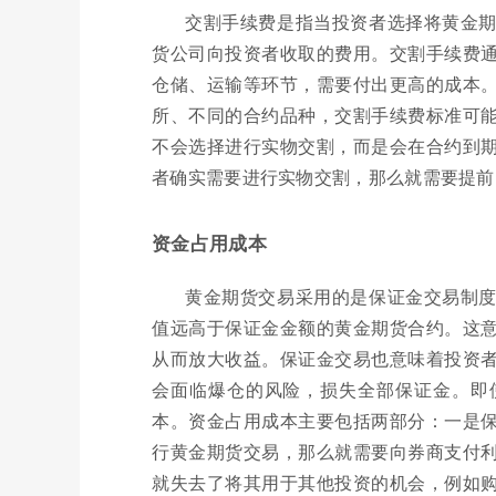
交割手续费是指当投资者选择将黄金
货公司向投资者收取的费用。交割手续费
仓储、运输等环节，需要付出更高的成本
所、不同的合约品种，交割手续费标准可
不会选择进行实物交割，而是会在合约到
者确实需要进行实物交割，那么就需要提前
资金占用成本
黄金期货交易采用的是保证金交易制
值远高于保证金金额的黄金期货合约。这
从而放大收益。保证金交易也意味着投资
会面临爆仓的风险，损失全部保证金。即
本。资金占用成本主要包括两部分：一是
行黄金期货交易，那么就需要向券商支付
就失去了将其用于其他投资的机会，例如