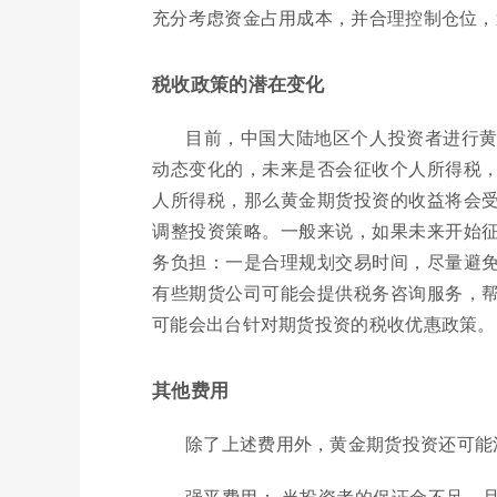
充分考虑资金占用成本，并合理控制仓位，
税收政策的潜在变化
目前，中国大陆地区个人投资者进行
动态变化的，未来是否会征收个人所得税
人所得税，那么黄金期货投资的收益将会
调整投资策略。一般来说，如果未来开始
务负担：一是合理规划交易时间，尽量避
有些期货公司可能会提供税务咨询服务，
可能会出台针对期货投资的税收优惠政策。
其他费用
除了上述费用外，黄金期货投资还可能
强平费用： 当投资者的保证金不足，