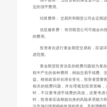
定的强平费用。
结算费用： 交易所和期货公司会定期
信息服务费： 有些期货公司可能会向
的费用。
投资者在进行黄金期货交易前，应该
虑范围。
黄金期货投资涉及的税费问题较为复
程中产生的各种费用，例如交易手续费、
益。税收政策存在潜在变化，投资者需要
相关的税费问题，并合理规划投资策略，
时，不仅要考虑手续费的高低，还要考虑
时，投资者应该根据自身的风险承受能力
注市场行情和税收政策的变化，及时调整投