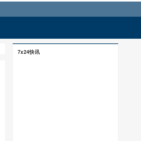
7x24快讯