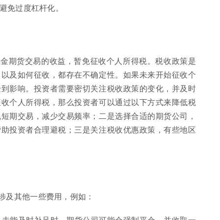
避免过度杠杆化。
黄金期货交易的收益，暂免征收个人所得税。税收政策是
，以及如何征收，都存在不确定性。如果未来开始征收个
受到影响。投资者需要密切关注税收政策的变化，并及时
征收个人所得税，那么投资者可以通过以下方式来降低税
免短期交易，减少交易频率；二是选择合适的期货公司，
帮助投资者合理避税；三是关注税收优惠政策，有些地区
涉及其他一些费用，例如：
且未能及时补足时，期货公司可能会强制平仓，并收取一