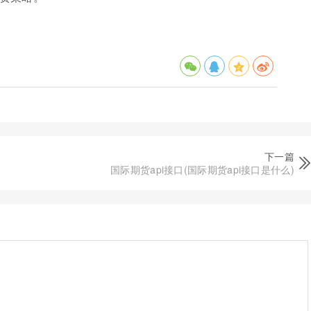
下一篇
国际期货api接口(国际期货api接口是什么)