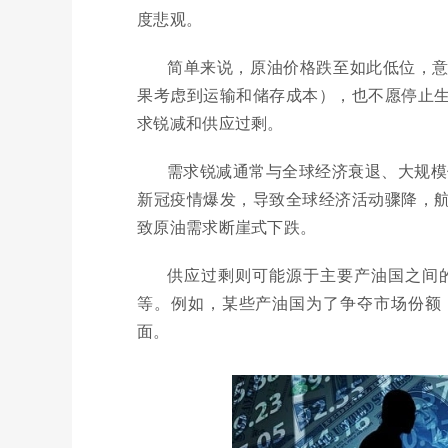
度悲观。
简单来说，原油价格跌至如此低位，
果考虑到运输和储存成本），也不愿停止
求锐减和供应过剩。
需求锐减通常与全球经济衰退、大规模
新冠疫情爆发，导致全球经济活动骤降，
致原油需求断崖式下跌。
供应过剩则可能源于主要产油国之间
等。例如，某些产油国为了争夺市场份额
面。