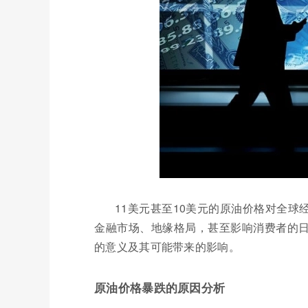
11美元甚至10美元的原油价格对全
金融市场、地缘格局，甚至影响消费者的
的意义及其可能带来的影响。
原油价格暴跌的原因分析