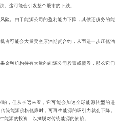
跌。这可能会引发整个股市的下跌。
约风险。由于能源公司的盈利能力下降，其偿还债务的能
投机者可能会大量卖空原油期货合约，从而进一步压低油
如果金融机构持有大量的能源公司股票或债券，那么它们
影响，但从长远来看，它可能会加速全球能源转型的进
当传统能源价格低廉时，可再生能源的吸引力就会下降。
生能源的投资，以摆脱对传统能源的依赖。