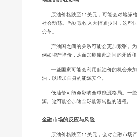
原油价格跌至11美元，可能会对地缘
社会动荡。当财政收入大幅减少时，这些
变革。
产油国之间的关系可能会更加紧张。
例如增产降价，从而加剧彼此之间的矛盾和
一些国家可能会利用低油价的机会来
油，以增加自身的能源安全。
低油价可能会影响全球能源格局。一
源。这可能会加速全球能源转型的进程。
金融市场的反应与风险
原油价格跌至11美元，会对金融市场