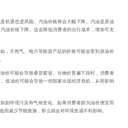
既是机遇也是风险。汽油价格将会大幅下降。汽油是原油
致汽油价格下降。这会降低消费者的出行成本，增加可支
例如，天然气、电力等能源产品的价格可能会受到原油价
。
低油价可能会导致通货紧缩。当物价普遍下跌时，消费者
长。低油价可能会导致一些国家出现经济危机，从而影响
而加剧环境污染和气候变化。如果消费者因为油价便宜而
低而减少节能措施，那么就会对环境造成不利影响。