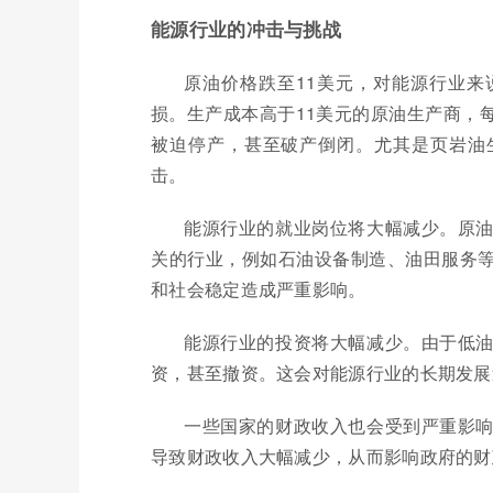
能源行业的冲击与挑战
原油价格跌至11美元，对能源行业
损。生产成本高于11美元的原油生产商，
被迫停产，甚至破产倒闭。尤其是页岩油
击。
能源行业的就业岗位将大幅减少。原
关的行业，例如石油设备制造、油田服务
和社会稳定造成严重影响。
能源行业的投资将大幅减少。由于低
资，甚至撤资。这会对能源行业的长期发展
一些国家的财政收入也会受到严重影
导致财政收入大幅减少，从而影响政府的财