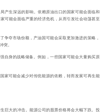
格局产生深远的影响。依赖原油出口的国家可能会面临和
国家可能会面临严重的经济危机，从而引发社会动荡甚至
为了争夺市场份额，产油国可能会采取更加激进的策略，
冲突。
加强自身的战略储备。例如，一些国家可能会大量购买原
些国家可能会减少对传统能源的依赖，转而发展可再生能
产生巨大的冲击。能源公司的股票价格将会大幅下跌。投