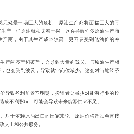
来说无疑是一场巨大的危机。原油生产商将面临巨大的亏
每生产一桶原油就意味着亏损。这会导致许多原油生产商
生产商，由于其生产成本较高，更容易受到低油价的冲
油生产商停产和破产，会导致大量的裁员。与原油生产相
等，也会受到波及，导致就业岗位减少。这会对当地经济
油价导致盈利前景不明朗，投资者会减少对能源行业的投
造成不利影响，可能会导致未来能源供应不足。
响。对于依赖原油出口的国家来说，原油价格暴跌会直接
政支出和公共服务。