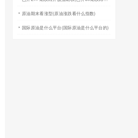
原油期末看涨型(原油涨跌看什么指数)
国际原油是什么平台(国际原油是什么平台的)