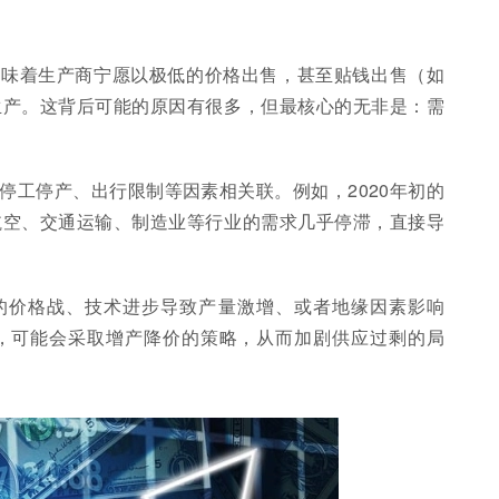
意味着生产商宁愿以极低的价格出售，甚至贴钱出售（如
生产。这背后可能的原因有很多，但最核心的无非是：需
停工停产、出行限制等因素相关联。例如，2020年初的
航空、交通运输、制造业等行业的需求几乎停滞，直接导
的价格战、技术进步导致产量激增、或者地缘因素影响
，可能会采取增产降价的策略，从而加剧供应过剩的局