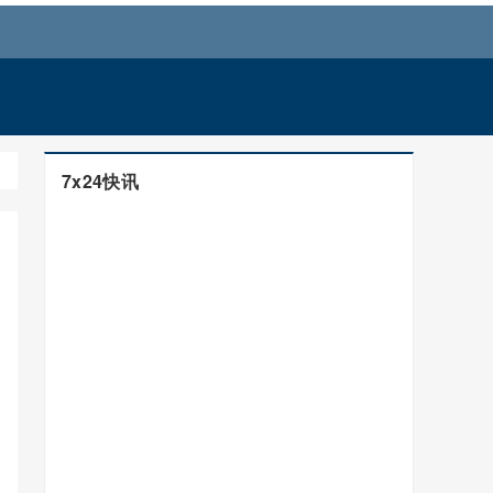
7x24快讯