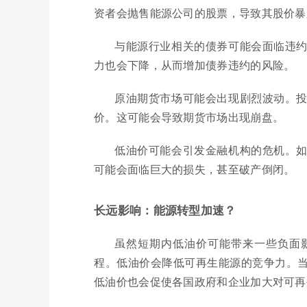
资者会抛售能源公司的股票，导致其股价暴
与能源行业相关的债券可能会面临违
力也会下降，从而增加债券违约的风险。
原油期货市场可能会出现剧烈波动。
价。这可能会导致期货市场出现崩盘。
低油价可能会引发金融机构的危机。
可能会面临巨大的损失，甚至破产倒闭。
长远影响：能源转型加速？
虽然短期内低油价可能带来一些负面
程。低油价会降低可再生能源的竞争力。
低油价也会促使各国政府和企业加大对可再