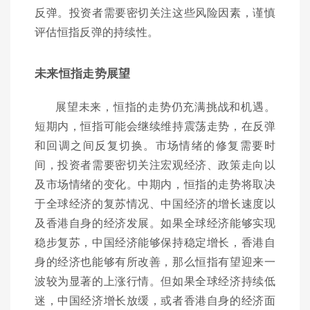
反弹。投资者需要密切关注这些风险因素，谨慎
评估恒指反弹的持续性。
未来恒指走势展望
展望未来，恒指的走势仍充满挑战和机遇。
短期内，恒指可能会继续维持震荡走势，在反弹
和回调之间反复切换。市场情绪的修复需要时
间，投资者需要密切关注宏观经济、政策走向以
及市场情绪的变化。中期内，恒指的走势将取决
于全球经济的复苏情况、中国经济的增长速度以
及香港自身的经济发展。如果全球经济能够实现
稳步复苏，中国经济能够保持稳定增长，香港自
身的经济也能够有所改善，那么恒指有望迎来一
波较为显著的上涨行情。但如果全球经济持续低
迷，中国经济增长放缓，或者香港自身的经济面