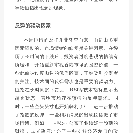
导致恒指出现超跌现象。
反弹的驱动因素
本周恒指的反弹并非凭空而来，而是由多重
因素驱动的。市场情绪的修复是关键因素。在经
历了长时间的下跌后，投资者过度悲观的情绪有
所缓和，开始重新审视香港市场的投资价值。一
些此前被过度抛售的优质股票，开始吸引投资者
的关注。技术面的反弹需求也是重要的驱动力。
恒指在长时间的下跌后，RSI等技术指标显示出
超卖状态，表明市场存在较强的反弹需求。同
时，一些空头头寸也开始获利了结，进一步推动
了指数的反弹。一些利好消息的出现也提振了市
场情绪。例如，一些公司公布了业绩好于预期的
财报，或者政府出台了一些支持经济发展的政