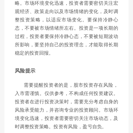
略。市场环境变化迅速，投资者需要密切关注宏
观经济、政策走向以及市场情绪的变化，及时调
整投资策略，以适应市场变化。要保持冷静心
态，不要被市场情绪所左右。投资是一项长期的
过程，投资者要保持冷静心态，不要被短期波动
所影响，要坚持自己的投资理念，才能取得长期
稳定的投资回报。
风险提示
需要提醒投资者的是，股市投资存在风险，
入市需谨慎。仅供参考，不构成任何投资建议。
投资者在进行投资决策时，需要充分考虑自身的
风险承受能力，并咨询专业的投资顾问。市场环
境变化迅速，投资者需要密切关注市场动态，及
时调整投资策略。投资有风险，盈亏自负。