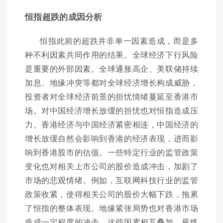
恒指超跌的成因分析
恒指此前的超跌并非单一因素造成，而是多
种不利因素共同作用的结果。全球经济下行风险
是重要的外部因素。全球通胀高企、美联储持续
加息、地缘冲突等都对全球经济增长构成威胁，
投资者对全球经济前景的担忧情绪蔓延至香港市
场。对中国经济增长放缓的担忧也对恒指造成压
力。香港经济与中国经济紧密相连，中国经济的
增长放缓自然会影响到香港的经济表现，进而影
响到香港股市的估值。一些特定行业的监管政策
变化也对相关上市公司的股价造成冲击，加剧了
市场的悲观情绪。例如，互联网科技行业的监管
政策收紧，使得相关公司的股价大幅下跌，拖累
了恒指的整体表现。地缘紧张局势也对香港市场
造成一定程度的冲击。这些因素相互叠加，最终