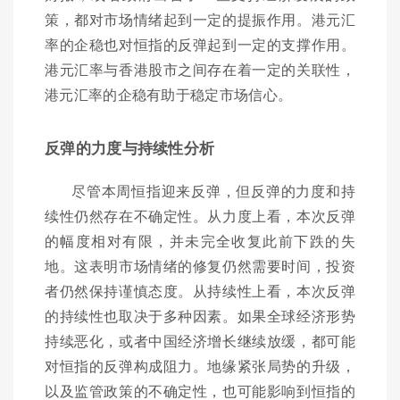
策，都对市场情绪起到一定的提振作用。港元汇
率的企稳也对恒指的反弹起到一定的支撑作用。
港元汇率与香港股市之间存在着一定的关联性，
港元汇率的企稳有助于稳定市场信心。
反弹的力度与持续性分析
尽管本周恒指迎来反弹，但反弹的力度和持
续性仍然存在不确定性。从力度上看，本次反弹
的幅度相对有限，并未完全收复此前下跌的失
地。这表明市场情绪的修复仍然需要时间，投资
者仍然保持谨慎态度。从持续性上看，本次反弹
的持续性也取决于多种因素。如果全球经济形势
持续恶化，或者中国经济增长继续放缓，都可能
对恒指的反弹构成阻力。地缘紧张局势的升级，
以及监管政策的不确定性，也可能影响到恒指的