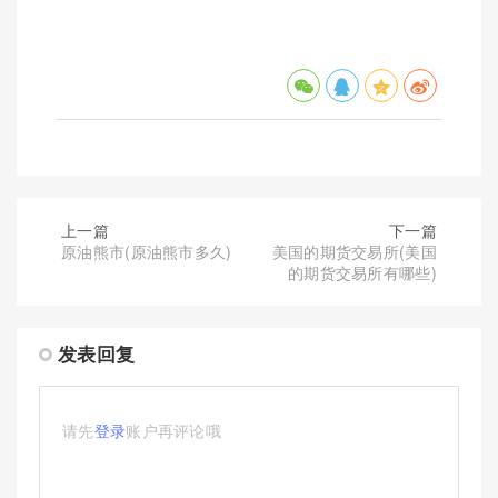
上一篇
下一篇
原油熊市(原油熊市多久)
美国的期货交易所(美国
的期货交易所有哪些)
发表回复
请先
登录
账户再评论哦