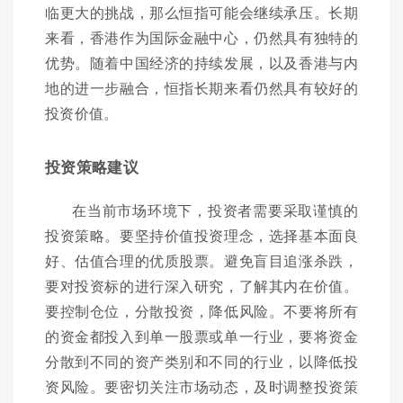
临更大的挑战，那么恒指可能会继续承压。长期
来看，香港作为国际金融中心，仍然具有独特的
优势。随着中国经济的持续发展，以及香港与内
地的进一步融合，恒指长期来看仍然具有较好的
投资价值。
投资策略建议
在当前市场环境下，投资者需要采取谨慎的
投资策略。要坚持价值投资理念，选择基本面良
好、估值合理的优质股票。避免盲目追涨杀跌，
要对投资标的进行深入研究，了解其内在价值。
要控制仓位，分散投资，降低风险。不要将所有
的资金都投入到单一股票或单一行业，要将资金
分散到不同的资产类别和不同的行业，以降低投
资风险。要密切关注市场动态，及时调整投资策