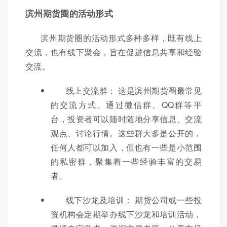
滨州期货圈的活动形式
滨州期货圈的活动形式多种多样，既有线上
交流，也有线下聚会，旨在促进信息共享和经验
交流。
线上交流群： 这是滨州期货圈最常见
的交流方式。通过微信群、QQ群等平
台，投资者可以随时随地分享信息、交流
观点、讨论行情。这些群大多是公开的，
任何人都可以加入，但也有一些是小范围
的私密群，聚集着一些经验丰富的交易
者。
线下沙龙及培训： 期货公司或一些投
资机构会定期举办线下沙龙和培训活动，