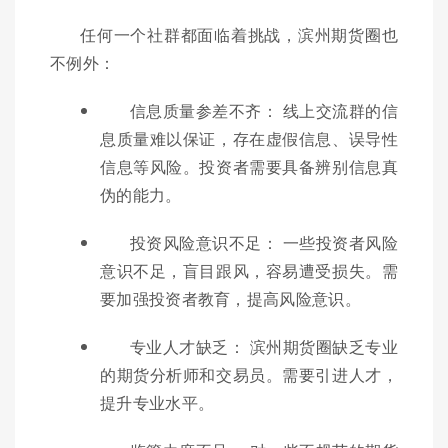
任何一个社群都面临着挑战，滨州期货圈也
不例外：
信息质量参差不齐： 线上交流群的信
息质量难以保证，存在虚假信息、误导性
信息等风险。投资者需要具备辨别信息真
伪的能力。
投资风险意识不足： 一些投资者风险
意识不足，盲目跟风，容易遭受损失。需
要加强投资者教育，提高风险意识。
专业人才缺乏： 滨州期货圈缺乏专业
的期货分析师和交易员。需要引进人才，
提升专业水平。