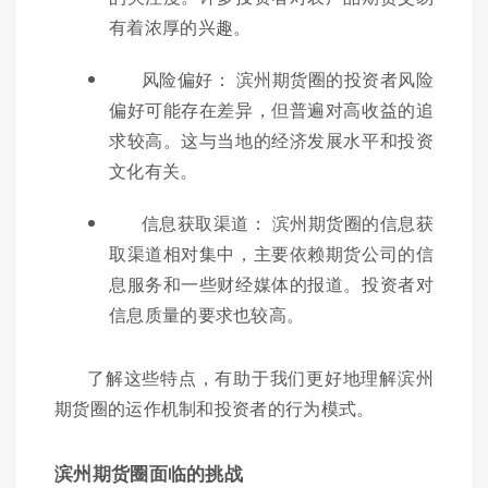
有着浓厚的兴趣。
风险偏好： 滨州期货圈的投资者风险
偏好可能存在差异，但普遍对高收益的追
求较高。这与当地的经济发展水平和投资
文化有关。
信息获取渠道： 滨州期货圈的信息获
取渠道相对集中，主要依赖期货公司的信
息服务和一些财经媒体的报道。投资者对
信息质量的要求也较高。
了解这些特点，有助于我们更好地理解滨州
期货圈的运作机制和投资者的行为模式。
滨州期货圈面临的挑战