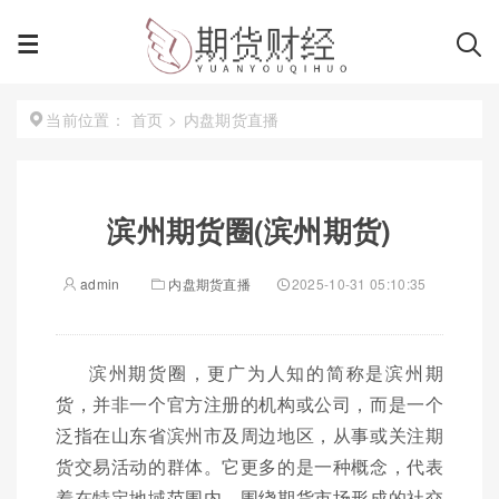
首页
>
内盘期货直播
当前位置：
滨州期货圈(滨州期货)
admin
内盘期货直播
2025-10-31 05:10:35
滨州期货圈，更广为人知的简称是滨州期
货，并非一个官方注册的机构或公司，而是一个
泛指在山东省滨州市及周边地区，从事或关注期
货交易活动的群体。它更多的是一种概念，代表
着在特定地域范围内，围绕期货市场形成的社交