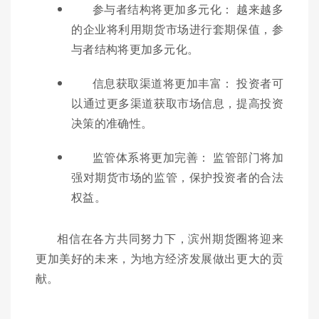
参与者结构将更加多元化： 越来越多
的企业将利用期货市场进行套期保值，参
与者结构将更加多元化。
信息获取渠道将更加丰富： 投资者可
以通过更多渠道获取市场信息，提高投资
决策的准确性。
监管体系将更加完善： 监管部门将加
强对期货市场的监管，保护投资者的合法
权益。
相信在各方共同努力下，滨州期货圈将迎来
更加美好的未来，为地方经济发展做出更大的贡
献。