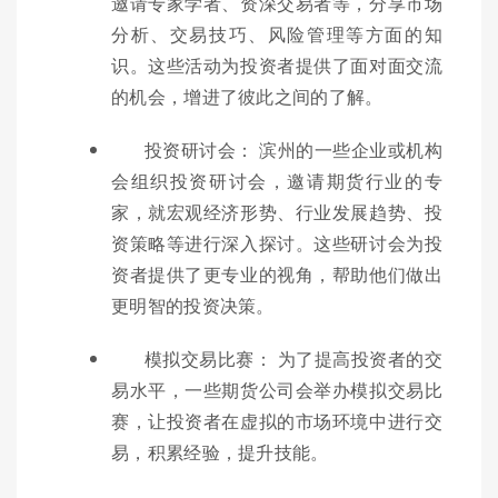
邀请专家学者、资深交易者等，分享市场
分析、交易技巧、风险管理等方面的知
识。这些活动为投资者提供了面对面交流
的机会，增进了彼此之间的了解。
投资研讨会： 滨州的一些企业或机构
会组织投资研讨会，邀请期货行业的专
家，就宏观经济形势、行业发展趋势、投
资策略等进行深入探讨。这些研讨会为投
资者提供了更专业的视角，帮助他们做出
更明智的投资决策。
模拟交易比赛： 为了提高投资者的交
易水平，一些期货公司会举办模拟交易比
赛，让投资者在虚拟的市场环境中进行交
易，积累经验，提升技能。