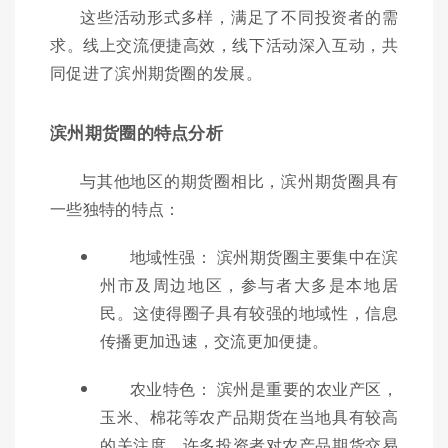
这些活动形式多样，满足了不同投资者的需
求。线上交流便捷高效，线下活动深入互动，共
同促进了滨州期货圈的发展。
滨州期货圈的特点分析
与其他地区的期货圈相比，滨州期货圈具有
一些独特的特点：
地域性强： 滨州期货圈主要集中在滨
州市及周边地区，参与者大多是本地居
民。这使得圈子具有较强的地域性，信息
传播更加迅速，交流更加便捷。
农业特色： 滨州是重要的农业产区，
玉米、棉花等农产品期货在当地具有较高
的关注度。许多投资者对农产品期货交易