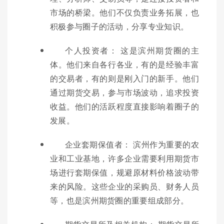
市场的桥梁。他们不仅负责业务拓展，也
积极参与圈子的活动，分享专业知识。
个人投资者： 这是滨州期货圈的主
体。他们来自各行各业，有的是经验丰富
的交易者，有的则是刚入门的新手。他们
通过期货交易，参与市场波动，追求投资
收益。他们的活跃程度直接影响着圈子的
发展。
企业套期保值者： 滨州作为重要的农
业和工业基地，许多企业需要利用期货市
场进行套期保值，规避原材料价格波动带
来的风险。这些企业的采购员、财务人员
等，也是滨州期货圈的重要组成部分。