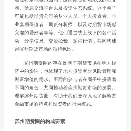
圈、信息交流平台以及投资生态系统。这个圈子
可能包括期货公司的从业人员、个人投资者、企
业套期保值者、期货分析师、以及对期货市场感
兴趣的爱好者等等。他们通过线上线下的各种活
动，分享信息、交流经验、探讨行情，共同构建
起滨州期货市场的独特氛围。
滨州期货圈的存在反映了期货市场在地方经
济中的影响，也体现了地方投资者对风险管理和
财富增值的需求。不同的参与者在圈子中扮演着
不同的角色，共同推动着滨州期货市场的发展。
理解滨州期货圈，有助于我们更深入地了解地方
金融市场的特点和投资者的行为模式。
滨州期货圈的构成要素