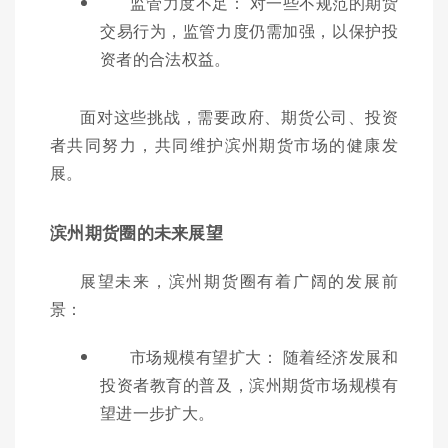
监管力度不足： 对一些不规范的期货
交易行为，监管力度仍需加强，以保护投
资者的合法权益。
面对这些挑战，需要政府、期货公司、投资
者共同努力，共同维护滨州期货市场的健康发
展。
滨州期货圈的未来展望
展望未来，滨州期货圈有着广阔的发展前
景：
市场规模有望扩大： 随着经济发展和
投资者教育的普及，滨州期货市场规模有
望进一步扩大。