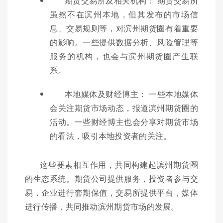
期货交易所及相关机构： 期货交易所
虽然不在滨州本地，但其发布的市场信
息、交易规则等，对滨州期货圈有着重要
的影响。一些提供数据分析、风险管理等
服务的机构，也会与滨州期货圈产生联
系。
本地媒体及财经博主： 一些本地媒体
会关注期货市场动态，报道滨州期货圈的
活动。一些财经博主也会分享对期货市场
的看法，吸引本地投资者的关注。
这些要素相互作用，共同构建起滨州期货圈
的生态系统。期货公司提供服务，投资者参与交
易，企业进行套期保值，交易所提供平台，媒体
进行传播，共同推动滨州期货市场的发展。