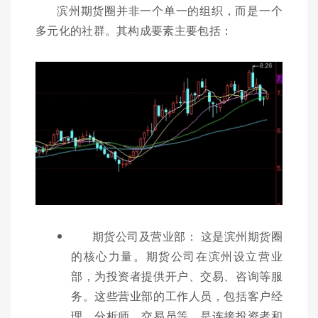
滨州期货圈并非一个单一的组织，而是一个
多元化的社群。其构成要素主要包括：
期货公司及营业部： 这是滨州期货圈
的核心力量。期货公司在滨州设立营业
部，为投资者提供开户、交易、咨询等服
务。这些营业部的工作人员，包括客户经
理、分析师、交易员等，是连接投资者和