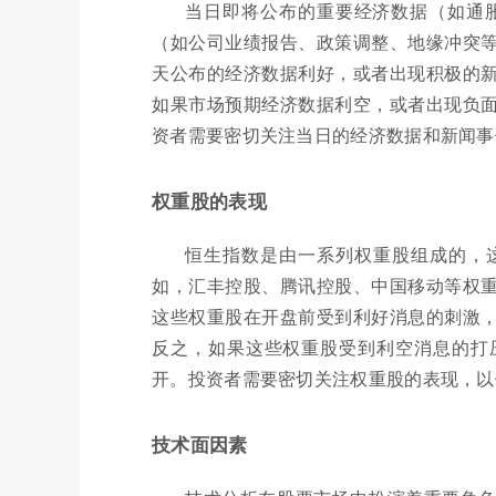
当日即将公布的重要经济数据（如通
（如公司业绩报告、政策调整、地缘冲突
天公布的经济数据利好，或者出现积极的
如果市场预期经济数据利空，或者出现负
资者需要密切关注当日的经济数据和新闻事
权重股的表现
恒生指数是由一系列权重股组成的，
如，汇丰控股、腾讯控股、中国移动等权
这些权重股在开盘前受到利好消息的刺激
反之，如果这些权重股受到利空消息的打
开。投资者需要密切关注权重股的表现，以
技术面因素