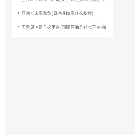
原油期末看涨型(原油涨跌看什么指数)
国际原油是什么平台(国际原油是什么平台的)