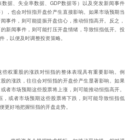
胀数据、失业率数据、GDP数据等）以及突发新闻事件
等），也会对恒指开盘价产生直接影响。如果市场预期当
新闻事件，则可能提振开盘信心，推动恒指高开。反之，
面的新闻事件，则可能打压开盘情绪，导致恒指低开。投
件，以便及时调整投资策略。
这些权重股的涨跌对恒指的整体表现具有重要影响。例
重股的涨跌，往往会对恒指的开盘价产生显著影响。如果
，或者市场预期这些股票将上涨，则可能推动恒指高开。
压，或者市场预期这些股票将下跌，则可能导致恒指低
便更好地把握恒指的开盘走势。