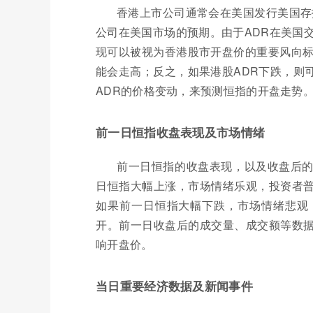
香港上市公司通常会在美国发行美国存
公司在美国市场的预期。由于ADR在美国
现可以被视为香港股市开盘价的重要风向标
能会走高；反之，如果港股ADR下跌，则
ADR的价格变动，来预测恒指的开盘走势
前一日恒指收盘表现及市场情绪
前一日恒指的收盘表现，以及收盘后
日恒指大幅上涨，市场情绪乐观，投资者
如果前一日恒指大幅下跌，市场情绪悲观
开。前一日收盘后的成交量、成交额等数
响开盘价。
当日重要经济数据及新闻事件