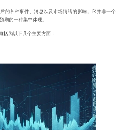
盘后的各种事件、消息以及市场情绪的影响。它并非一个
预期的一种集中体现。
概括为以下几个主要方面：