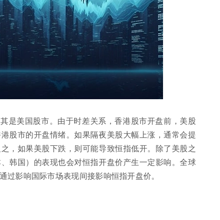
尤其是美国股市。由于时差关系，香港股市开盘前，美股
香港股市的开盘情绪。如果隔夜美股大幅上涨，通常会提
反之，如果美股下跌，则可能导致恒指低开。除了美股之
本、韩国）的表现也会对恒指开盘价产生一定影响。全球
通过影响国际市场表现间接影响恒指开盘价。