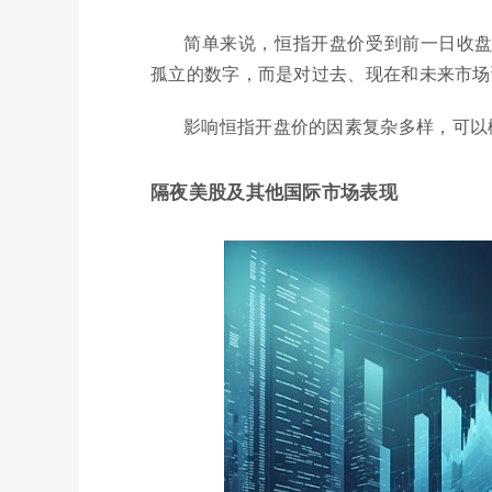
简单来说，恒指开盘价受到前一日收
孤立的数字，而是对过去、现在和未来市场
影响恒指开盘价的因素复杂多样，可以
隔夜美股及其他国际市场表现