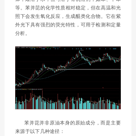
等。苯并芘的化学性质相对稳定，但在高温和光
照下会发生氧化反应，生成醌类化合物。它在紫
外光下具有强烈的荧光特性，可用于检测和定量
分析。
苯并芘并非原油本身的原始成分，而是主要
来源于以下几种途径：