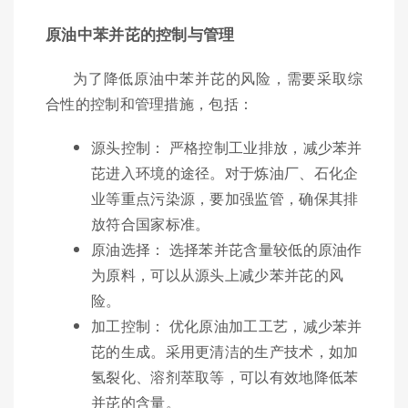
原油中苯并芘的控制与管理
为了降低原油中苯并芘的风险，需要采取综
合性的控制和管理措施，包括：
源头控制： 严格控制工业排放，减少苯并
芘进入环境的途径。对于炼油厂、石化企
业等重点污染源，要加强监管，确保其排
放符合国家标准。
原油选择： 选择苯并芘含量较低的原油作
为原料，可以从源头上减少苯并芘的风
险。
加工控制： 优化原油加工工艺，减少苯并
芘的生成。采用更清洁的生产技术，如加
氢裂化、溶剂萃取等，可以有效地降低苯
并芘的含量。