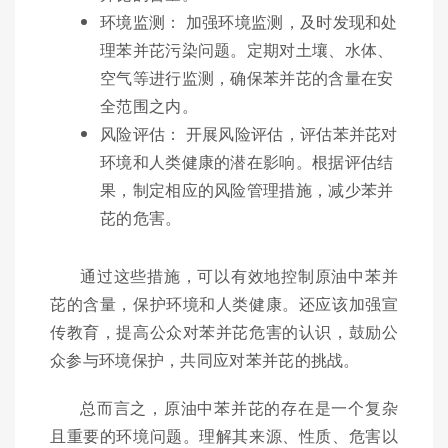
环境监测： 加强环境监测，及时发现和处
理苯并芘污染问题。定期对土壤、水体、
空气等进行监测，确保苯并芘的含量在安
全范围之内。
风险评估： 开展风险评估，评估苯并芘对
环境和人类健康的潜在影响。根据评估结
果，制定相应的风险管理措施，减少苯并
芘的危害。
通过这些措施，可以有效地控制原油中苯并
芘的含量，保护环境和人类健康。还应该加强宣
传教育，提高公众对苯并芘危害的认识，鼓励公
众参与环境保护，共同应对苯并芘的挑战。
总而言之，原油中苯并芘的存在是一个复杂
且重要的环境问题。理解其来源、性质、危害以