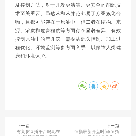
及控制方法，对于开发更清洁、更安全的能源技
术至关重要。虽然苯和苯并芘都属于芳香族化合
物，且都可能存在于原油中，但二者在结构、来
源、浓度和危害程度等方面存在显著差异。有效
控制原油中的苯并芘，需要从源头控制、加工过
程优化、环境监测等多方面入手，以保障人类健
康和环境保护。
上一篇
下一篇
有期货直播平台吗现在
恒指最新开盘时间(恒指