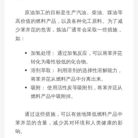
原油加工的目标是生产汽油、柴油、煤油等
高价值的燃料产品，以及各种化工原料。为了减
少苯并芘的危害，炼油厂通常会采取一些措施，
如：
加氢处理： 通过加氢反应，可以将苯并芘
转化为毒性较低的化合物。
溶剂萃取： 利用溶剂的选择性溶解能力，
将苯并芘从燃料产品中分离出来。
吸附： 使用活性炭等吸附剂，将苯并芘从
燃料产品中吸附掉。
通过这些措施，可以有效地降低燃料产品中
苯并芘的含量，减少其对环境和人类健康的影
响。