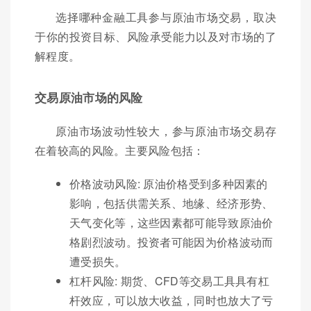
选择哪种金融工具参与原油市场交易，取决
于你的投资目标、风险承受能力以及对市场的了
解程度。
交易原油市场的风险
原油市场波动性较大，参与原油市场交易存
在着较高的风险。主要风险包括：
价格波动风险: 原油价格受到多种因素的
影响，包括供需关系、地缘、经济形势、
天气变化等，这些因素都可能导致原油价
格剧烈波动。投资者可能因为价格波动而
遭受损失。
杠杆风险: 期货、CFD等交易工具具有杠
杆效应，可以放大收益，同时也放大了亏