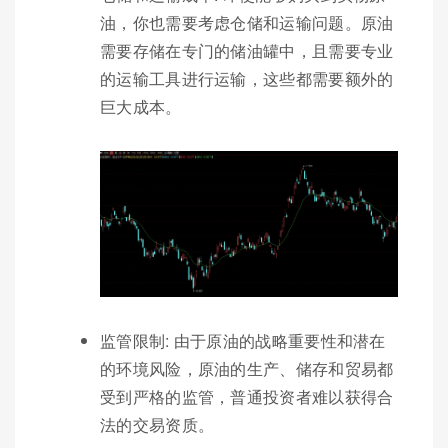
油，你也需要考虑仓储和运输问题。原油
需要存储在专门的储油罐中，且需要专业
的运输工具进行运输，这些都需要额外的
巨大成本。
监管限制: 由于原油的战略重要性和潜在
的环境风险，原油的生产、储存和贸易都
受到严格的监管，普通投资者难以获得合
法的交易资质。