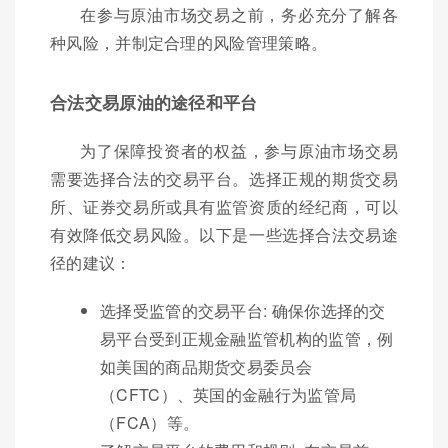
在参与原油市场交易之前，务必充分了解各
种风险，并制定合理的风险管理策略。
合法交易原油的途径和平台
为了保障投资者的权益，参与原油市场交易
需要选择合法的交易平台。选择正规的期货交易
所、证券交易所或具有监管资质的经纪商，可以
有效降低交易风险。以下是一些选择合法交易途
径的建议：
选择受监管的交易平台: 确保你选择的交
易平台受到正规金融监管机构的监管，例
如美国的商品期货交易委员会
（CFTC）、英国的金融行为监管局
（FCA）等。