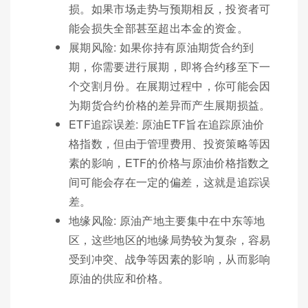
损。如果市场走势与预期相反，投资者可
能会损失全部甚至超出本金的资金。
展期风险: 如果你持有原油期货合约到
期，你需要进行展期，即将合约移至下一
个交割月份。在展期过程中，你可能会因
为期货合约价格的差异而产生展期损益。
ETF追踪误差: 原油ETF旨在追踪原油价
格指数，但由于管理费用、投资策略等因
素的影响，ETF的价格与原油价格指数之
间可能会存在一定的偏差，这就是追踪误
差。
地缘风险: 原油产地主要集中在中东等地
区，这些地区的地缘局势较为复杂，容易
受到冲突、战争等因素的影响，从而影响
原油的供应和价格。