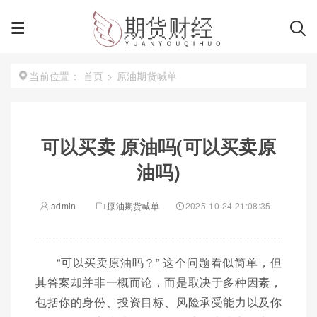
首页
>
原油期货喊单
当前位置：
可以买卖 原油吗(可以买卖原
油吗)
admin
原油期货喊单
2025-10-24 21:08:35
“可以买卖原油吗？” 这个问题看似简单，但
其答案却并非一概而论，而是取决于多种因素，
包括你的身份、投资目标、风险承受能力以及你