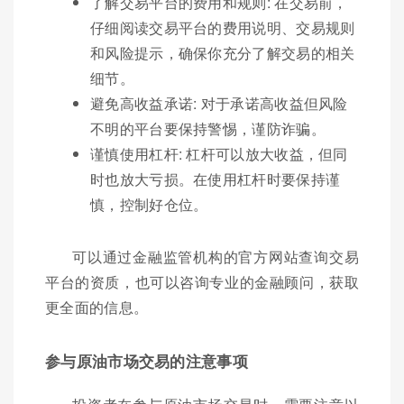
了解交易平台的费用和规则: 在交易前，
仔细阅读交易平台的费用说明、交易规则
和风险提示，确保你充分了解交易的相关
细节。
避免高收益承诺: 对于承诺高收益但风险
不明的平台要保持警惕，谨防诈骗。
谨慎使用杠杆: 杠杆可以放大收益，但同
时也放大亏损。在使用杠杆时要保持谨
慎，控制好仓位。
可以通过金融监管机构的官方网站查询交易
平台的资质，也可以咨询专业的金融顾问，获取
更全面的信息。
参与原油市场交易的注意事项