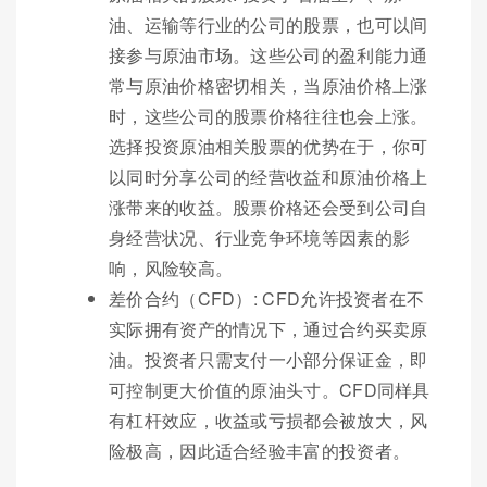
油、运输等行业的公司的股票，也可以间
接参与原油市场。这些公司的盈利能力通
常与原油价格密切相关，当原油价格上涨
时，这些公司的股票价格往往也会上涨。
选择投资原油相关股票的优势在于，你可
以同时分享公司的经营收益和原油价格上
涨带来的收益。股票价格还会受到公司自
身经营状况、行业竞争环境等因素的影
响，风险较高。
差价合约（CFD）: CFD允许投资者在不
实际拥有资产的情况下，通过合约买卖原
油。投资者只需支付一小部分保证金，即
可控制更大价值的原油头寸。CFD同样具
有杠杆效应，收益或亏损都会被放大，风
险极高，因此适合经验丰富的投资者。