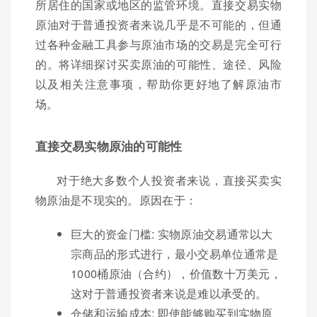
所居住的国家或地区的监管环境。直接交易实物
原油对于普通投资者来说几乎是不可能的，但通
过各种金融工具参与原油市场的交易是完全可行
的。将详细探讨买卖原油的可能性、途径、风险
以及相关注意事项，帮助你更好地了解原油市
场。
直接交易实物原油的可能性
对于绝大多数个人投资者来说，直接买卖实
物原油是不现实的。原因在于：
巨大的资金门槛: 实物原油交易通常以大
宗商品的形式进行，最小交易单位通常是
1000桶原油（合约），价值数十万美元，
这对于普通投资者来说是难以承受的。
仓储和运输成本: 即使能够购买到实物原