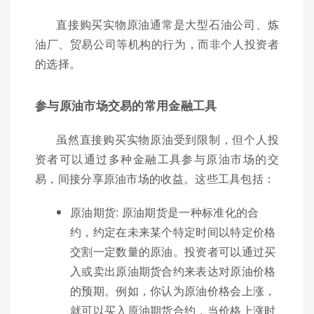
直接购买实物原油通常是大型石油公司、炼
油厂、贸易公司等机构的行为，而非个人投资者
的选择。
参与原油市场交易的常用金融工具
虽然直接购买实物原油受到限制，但个人投
资者可以通过多种金融工具参与原油市场的交
易，间接分享原油市场的收益。这些工具包括：
原油期货: 原油期货是一种标准化的合
约，约定在未来某个特定时间以特定价格
交割一定数量的原油。投资者可以通过买
入或卖出原油期货合约来表达对原油价格
的预期。例如，你认为原油价格会上涨，
就可以买入原油期货合约，当价格上涨时