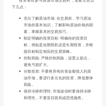
投资者在参与原油市场交易时，需要注意以
下几点：
充分了解原油市场: 在交易前，学习原油
市场的基本知识，了解影响原油价格的因
素，掌握基本的交易技巧。
制定明确的投资目标: 明确你的投资目
标，例如是短期投机还是长期投资，并根
据目标制定相应的交易策略。
控制风险: 严格控制风险，设置止损点，
避免亏损扩大。
分散投资: 不要将所有的资金都投入到原
油市场，要进行多元化的投资，降低整体
风险。
保持冷静和理性: 市场波动时要保持冷静
和理性，不要盲目跟风或恐慌抛售。