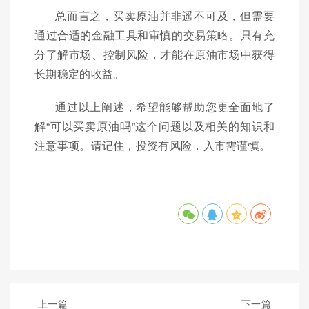
总而言之，买卖原油并非遥不可及，但需要
通过合适的金融工具和审慎的交易策略。只有充
分了解市场、控制风险，才能在原油市场中获得
长期稳定的收益。
通过以上阐述，希望能够帮助您更全面地了
解“可以买卖原油吗”这个问题以及相关的知识和
注意事项。请记住，投资有风险，入市需谨慎。
上一篇
下一篇