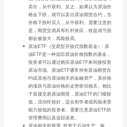
卖出，从中获利。反之，如果认为原油价
格会下跌，就可以卖出原油期货合约，当
价格下跌时买入，从中获利。需要注意的
是，期货交易具有杠杆效应，收益或亏损
都会被放大，风险较高。
原油ETF（交易型开放式指数基金）: 原
油ETF是一种追踪原油价格指数的基金，
投资者可以通过购买原油ETF来间接投资
原油市场。原油ETF通常持有原油期货合
约或其他与原油相关的金融资产，其价格
的涨跌与原油价格的走势密切相关。相比
于直接交易原油期货，原油ETF的门槛较
低，流动性较好，适合初学者或风险承受
能力较低的投资者。需要注意原油ETF的
管理费用以及追踪误差。
原油相关的股票: 投资于石油生产、炼