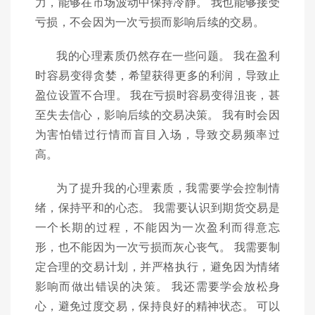
力，能够在市场波动中保持冷静。 我也能够接受
亏损，不会因为一次亏损而影响后续的交易。
我的心理素质仍然存在一些问题。 我在盈利
时容易变得贪婪，希望获得更多的利润，导致止
盈位设置不合理。 我在亏损时容易变得沮丧，甚
至失去信心，影响后续的交易决策。 我有时会因
为害怕错过行情而盲目入场，导致交易频率过
高。
为了提升我的心理素质，我需要学会控制情
绪，保持平和的心态。 我需要认识到期货交易是
一个长期的过程，不能因为一次盈利而得意忘
形，也不能因为一次亏损而灰心丧气。 我需要制
定合理的交易计划，并严格执行，避免因为情绪
影响而做出错误的决策。 我还需要学会放松身
心，避免过度交易，保持良好的精神状态。 可以