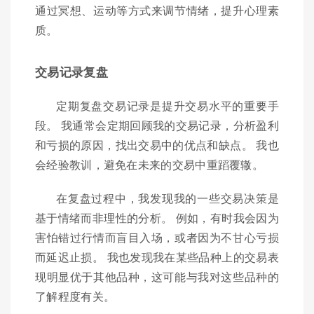
通过冥想、运动等方式来调节情绪，提升心理素
质。
交易记录复盘
定期复盘交易记录是提升交易水平的重要手
段。 我通常会定期回顾我的交易记录，分析盈利
和亏损的原因，找出交易中的优点和缺点。 我也
会经验教训，避免在未来的交易中重蹈覆辙。
在复盘过程中，我发现我的一些交易决策是
基于情绪而非理性的分析。 例如，有时我会因为
害怕错过行情而盲目入场，或者因为不甘心亏损
而延迟止损。 我也发现我在某些品种上的交易表
现明显优于其他品种，这可能与我对这些品种的
了解程度有关。