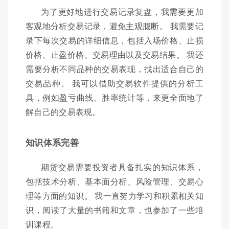
为了更好地进行交易记录复盘，我需要更加
客观地分析交易记录，避免主观臆断。 我需要记
录下每次交易的详细信息，包括入场价格、止损
价格、止盈价格、交易理由以及交易结果。 我还
需要分析不同品种的交易表现，找出适合自己的
交易品种。 我可以借助交易软件提供的分析工
具，例如盈亏曲线、胜率统计等，来更全面地了
解自己的交易表现。
知识体系完善
期货交易需要投资者具备扎实的知识体系，
包括技术分析、基本面分析、风险管理、交易心
理等方面的知识。 我一直努力学习和积累相关知
识，阅读了大量的书籍和文章，也参加了一些培
训课程。