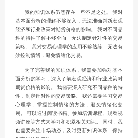
我的知识体系仍然存在一些不足之处。 我对
基本面分析的理解不够深入，无法准确判断宏观
经济和行业政策对期货价格的影响。 我对不同品
种的特性了解不够全面，无法制定针对性的交易
策略。 我对交易心理学的应用不够熟练，无法有
效控制情绪，避免情绪化交易。
为了完善我的知识体系，我需要加强对基本
面分析的学习，深入了解宏观经济和行业政策对
期货价格的影响。 我需要深入研究不同品种的特
性，制定针对性的交易策略。 我还需要学习交易
心理学，掌握控制情绪的方法，避免情绪化交
易。 可以通过阅读书籍、参加培训课程、观看视
频讲座等方式来学习和积累相关知识。 同时，我
也需要关注市场动态，及时更新知识体系，保持