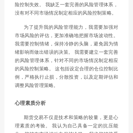
险控制失效。 我缺乏一套完善的风险管理体系，
没有对不同市场情况制定相应的风险控制策略。
为了提升我的风险管理能力，我需要加强对
市场风险的评估，更加准确地把握市场波动性。
我需要控制情绪，保持冷静的头脑，避免因为情
绪影响而做出错误的决策。 我需要建立一套完善
的风险管理体系，针对不同的市场情况制定相应
的风险控制策略。 这包括设定合理的仓位控制比
例，严格执行止损，分散投资，以及定期评估和
调整风险管理策略。
心理素质分析
期货交易不仅是技术和策略的较量，更是心
理素质的考验。 我认为自己具备一定的抗压能