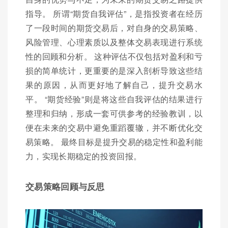
指导。 所谓“期货自我评估”，是指投资者在经历
了一段时间的期货交易后，对自身的交易策略、
风险管理、心理素质以及整体交易表现进行系统
性的回顾和分析。 这种评估不仅包括对盈利和亏
损的简单统计，更重要的是深入剖析导致这些结
果的原因，从而更好地了解自己，提升交易水
平。 “期货经验”则是将这些自我评估的结果进行
整理和归纳，形成一套可供参考的经验教训，以
便在未来的交易中避免重蹈覆辙，并不断优化交
易策略。 最终目标是提升交易的稳定性和盈利能
力，实现长期稳定的投资回报。
交易策略回顾与反思