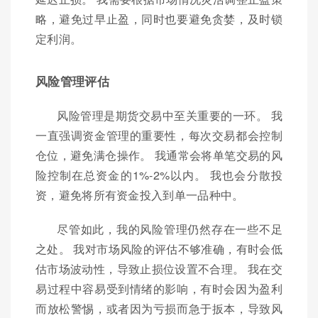
略，避免过早止盈，同时也要避免贪婪，及时锁
定利润。
风险管理评估
风险管理是期货交易中至关重要的一环。 我
一直强调资金管理的重要性，每次交易都会控制
仓位，避免满仓操作。 我通常会将单笔交易的风
险控制在总资金的1%-2%以内。 我也会分散投
资，避免将所有资金投入到单一品种中。
尽管如此，我的风险管理仍然存在一些不足
之处。 我对市场风险的评估不够准确，有时会低
估市场波动性，导致止损位设置不合理。 我在交
易过程中容易受到情绪的影响，有时会因为盈利
而放松警惕，或者因为亏损而急于扳本，导致风