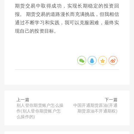
期货交易中取得成功，实现长期稳定的投资回
报。 期货交易的道路漫长而充满挑战，但我相信
通过不断学习和实践，我可以克服困难，最终实
现自己的投资目标。
上一篇
下一篇
别人登你期货账户怎么操
中国开通期货原油(开通
作(别人登你期货账户怎
期货原油不开通期权)
么操作的)