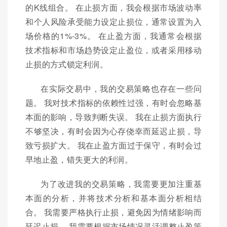
的K线组合。 在止损方面，我会根据市场波动率
和个人风险承受能力设定止损位，通常设置为入
场价格的1%-3%。 在止盈方面，我通常会根据
技术指标和市场趋势设定止盈位，或者采用移动
止损的方式锁定利润。
在实际交易中，我的交易策略也存在一些问
题。 我对技术指标的依赖性过强，有时会忽略基
本面的影响，导致判断失误。 我在止损方面执行
不够坚决，有时会因为心存侥幸而延迟止损，导
致亏损扩大。 我在止盈方面过于保守，有时会过
早地止盈，错失更大的利润。
为了改进我的交易策略，我需要更加注重基
本面的分析，并将技术分析和基本面分析相结
合。 我需要严格执行止损，避免因为情绪影响而
延迟止损。 我需要根据市场情况灵活调整止盈策