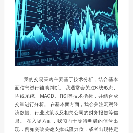
我的交易策略主要基于技术分析，结合基本
面信息进行辅助判断。 我通常会关注K线形态、
均线系统、MACD、RSI等技术指标，并结合成
交量进行分析。 在基本面方面，我会关注宏观经
济数据、行业政策以及相关公司的财务报告等信
息。 在入场方面，我倾向于等待明确的信号出
现，例如突破关键支撑或阻力位，或者出现特定