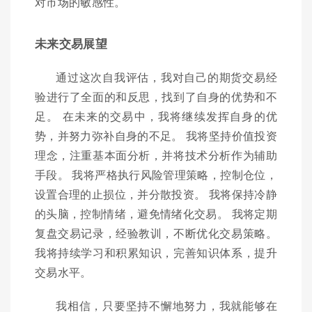
对市场的敏感性。
未来交易展望
通过这次自我评估，我对自己的期货交易经
验进行了全面的和反思，找到了自身的优势和不
足。 在未来的交易中，我将继续发挥自身的优
势，并努力弥补自身的不足。 我将坚持价值投资
理念，注重基本面分析，并将技术分析作为辅助
手段。 我将严格执行风险管理策略，控制仓位，
设置合理的止损位，并分散投资。 我将保持冷静
的头脑，控制情绪，避免情绪化交易。 我将定期
复盘交易记录，经验教训，不断优化交易策略。
我将持续学习和积累知识，完善知识体系，提升
交易水平。
我相信，只要坚持不懈地努力，我就能够在