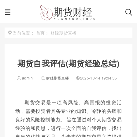
首页
>
财经期货直播
当前位置：
期货自我评估(期货经验总结)
admin
财经期货直播
2025-10-14 19:34:35
期货交易是一项高风险、高回报的投资活
动，需要投资者具备专业的知识、冷静的头脑和
良好的风险控制能力。 旨在通过对个人期货交易
经验的和反思，进行一次全面的自我评估，找出
自身的优势与不足，为未来的期货交易之路提供