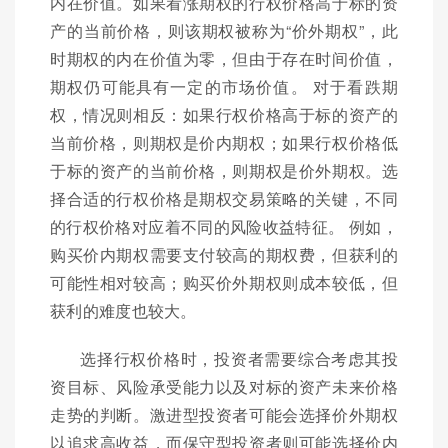
内在价值。如果看涨期权的行权价格高于标的资
产的当前价格，则该期权被称为“价外期权”，此
时期权的内在价值为零，但由于存在时间价值，
期权仍可能具有一定的市场价值。 对于看跌期
权，情况则相反：如果行权价格高于标的资产的
当前价格，则期权是价内期权；如果行权价格低
于标的资产的当前价格，则期权是价外期权。选
择合适的行权价格是期权交易策略的关键，不同
的行权价格对应着不同的风险收益特征。 例如，
购买价内期权需要支付较高的期权费，但获利的
可能性相对较高；购买价外期权则成本较低，但
获利的难度也较大。
选择行权价格时，投资者需要综合考虑其投
资目标、风险承受能力以及对标的资产未来价格
走势的判断。激进型投资者可能会选择价外期权
以追求高收益，而保守型投资者则可能选择价内