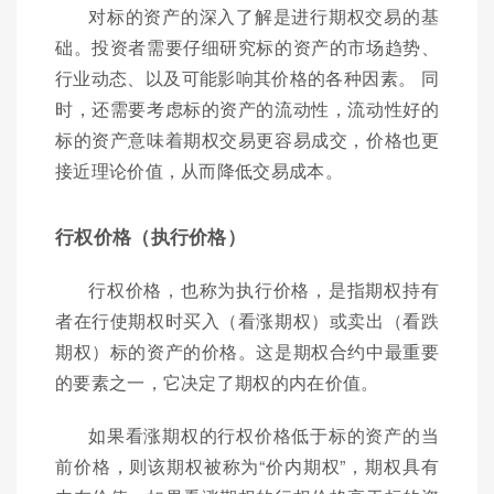
对标的资产的深入了解是进行期权交易的基
础。投资者需要仔细研究标的资产的市场趋势、
行业动态、以及可能影响其价格的各种因素。 同
时，还需要考虑标的资产的流动性，流动性好的
标的资产意味着期权交易更容易成交，价格也更
接近理论价值，从而降低交易成本。
行权价格（执行价格）
行权价格，也称为执行价格，是指期权持有
者在行使期权时买入（看涨期权）或卖出（看跌
期权）标的资产的价格。这是期权合约中最重要
的要素之一，它决定了期权的内在价值。
如果看涨期权的行权价格低于标的资产的当
前价格，则该期权被称为“价内期权”，期权具有