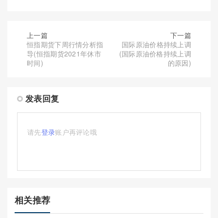
上一篇
下一篇
恒指期货下周行情分析指
国际原油价格持续上调
导(恒指期货2021年休市
(国际原油价格持续上调
时间)
的原因)
发表回复
请先
登录
账户再评论哦
相关推荐