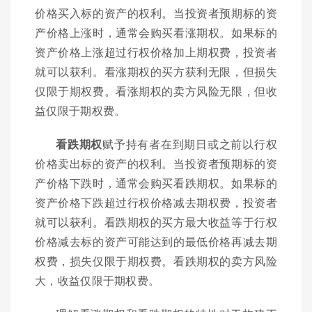
价格买入标的资产的权利。当投资者预期标的资
产价格上涨时，通常会购买看涨期权。如果标的
资产价格上涨超过行权价格加上期权费，投资者
就可以获利。看涨期权的买方获利无限，但损失
仅限于期权费。看涨期权的卖方风险无限，但收
益仅限于期权费。
看跌期权
赋予持有者在到期日或之前以行权
价格卖出标的资产的权利。当投资者预期标的资
产价格下跌时，通常会购买看跌期权。如果标的
资产价格下跌超过行权价格减去期权费，投资者
就可以获利。看跌期权的买方最大收益等于行权
价格减去标的资产可能达到的最低价格再减去期
权费，损失仅限于期权费。看跌期权的卖方风险
大，收益仅限于期权费。