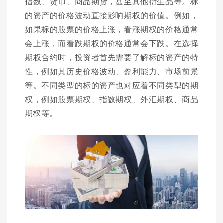
指数、货币、商品期货，甚至其他衍生品等。标
的资产的价格波动直接影响期权的价值。例如，
如果标的股票的价格上涨，看涨期权的价格通常
会上涨，而看跌期权的价格通常会下跌。在选择
期权合约时，投资者首先需要了解标的资产的特
性，例如其历史价格波动、盈利能力、市场前景
等。不同类型的标的资产也对应着不同类型的期
权，例如股票期权、指数期权、外汇期权、商品
期权等。