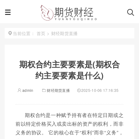
首页
>
财经期货直播
当前位置：
期权合约主要要素是(期权合
约主要要素是什么)
admin
财经期货直播
2025-10-06 17:16:35
期权合约是一种赋予持有者在特定日期或之
前以特定价格买入或卖出标的资产的权利，而非
义务的协议。 它的核心在于“权利”而非“义务”，