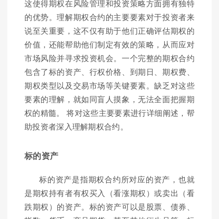
这使得期权在风险管理和投资策略方面拥有独特
的优势。理解期权合约的主要要素对于投资者来
说至关重要，这不仅有助于他们正确评估期权的
价值，还能帮助他们制定有效的策略，从而应对
市场风险并寻求投资机会。一个完整的期权合约
包含了标的资产、行权价格、到期日、期权费、
期权类型以及交易市场等关键要素。缺乏对这些
要素的理解，就如同盲人摸象，无法全面把握期
权的精髓。 将对这些主要要素进行详细阐述，帮
助投资者深入理解期权合约。
标的资产
标的资产是指期权合约所对应的资产，也就
是期权持有者有权买入（看涨期权）或卖出（看
跌期权）的资产。标的资产可以是股票、债券、