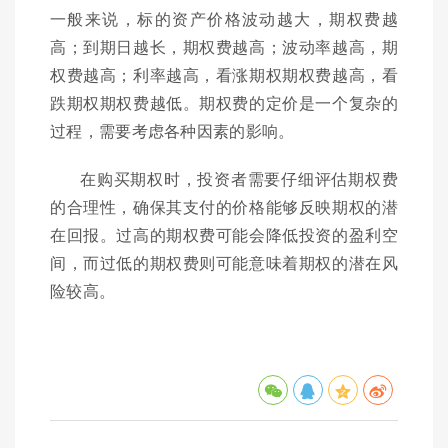
一般来说，标的资产价格波动越大，期权费越
高；到期日越长，期权费越高；波动率越高，期
权费越高；利率越高，看涨期权期权费越高，看
跌期权期权费越低。期权费的定价是一个复杂的
过程，需要考虑各种因素的影响。
在购买期权时，投资者需要仔细评估期权费
的合理性，确保其支付的价格能够反映期权的潜
在回报。过高的期权费可能会降低投资的盈利空
间，而过低的期权费则可能意味着期权的潜在风
险较高。