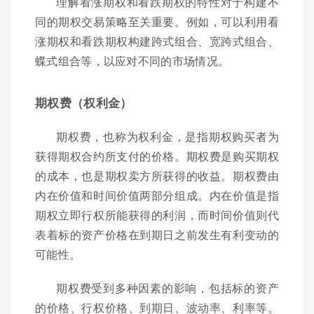
理解看涨期权和看跌期权的特性对于构建不
同的期权交易策略至关重要。例如，可以利用看
涨期权和看跌期权构建跨式组合、宽跨式组合、
蝶式组合等，以应对不同的市场情况。
期权费（权利金）
期权费，也称为权利金，是指期权购买者为
获得期权合约所支付的价格。期权费是购买期权
的成本，也是期权卖方所获得的收益。期权费由
内在价值和时间价值两部分组成。内在价值是指
期权立即行权所能获得的利润，而时间价值则代
表着标的资产价格在到期日之前发生有利变动的
可能性。
期权费受到多种因素的影响，包括标的资产
的价格、行权价格、到期日、波动率、利率等。