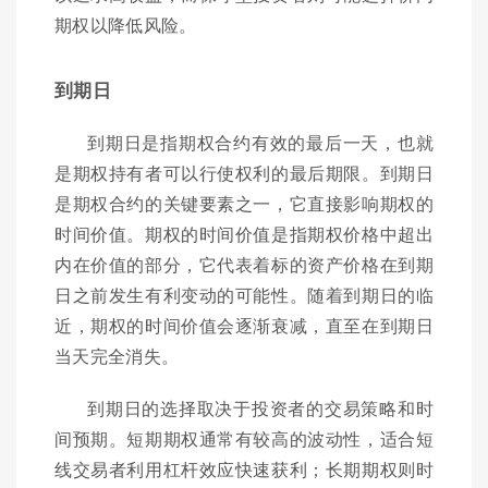
期权以降低风险。
到期日
到期日是指期权合约有效的最后一天，也就
是期权持有者可以行使权利的最后期限。到期日
是期权合约的关键要素之一，它直接影响期权的
时间价值。期权的时间价值是指期权价格中超出
内在价值的部分，它代表着标的资产价格在到期
日之前发生有利变动的可能性。随着到期日的临
近，期权的时间价值会逐渐衰减，直至在到期日
当天完全消失。
到期日的选择取决于投资者的交易策略和时
间预期。短期期权通常有较高的波动性，适合短
线交易者利用杠杆效应快速获利；长期期权则时