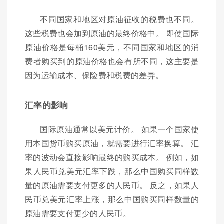
不同国家和地区对原油征收的税费也不同。
这些税费也会加到原油的最终价格中。 即使国际
原油价格是每桶160美元，不同国家和地区的消
费者购买到的原油价格也会有所不同，这主要是
因为运输成本、保险费和税费的差异。
汇率的影响
国际原油通常以美元计价。 如果一个国家使
用本国货币购买原油，就需要进行汇率换算。 汇
率的波动会直接影响最终的购买成本。 例如，如
果人民币兑美元汇率下跌，那么中国购买同样数
量的原油需要支付更多的人民币。 反之，如果人
民币兑美元汇率上涨，那么中国购买同样数量的
原油需要支付更少的人民币。