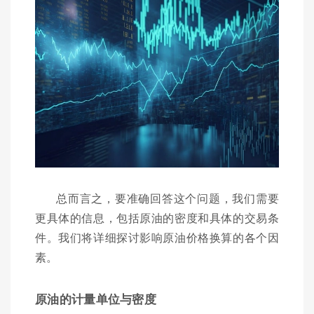
总而言之，要准确回答这个问题，我们需要
更具体的信息，包括原油的密度和具体的交易条
件。我们将详细探讨影响原油价格换算的各个因
素。
原油的计量单位与密度