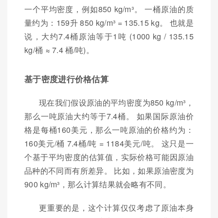
一个平均密度，例如850 kg/m³。 一桶原油的质
量约为：159升 850 kg/m³ = 135.15 kg。 也就是
说，大约7.4桶原油等于1吨 (1000 kg / 135.15
kg/桶 ≈ 7.4 桶/吨)。
基于密度进行价格估算
现在我们假设原油的平均密度为850 kg/m³，
那么一吨原油大约等于7.4桶。 如果国际原油价
格是每桶160美元，那么一吨原油的价格约为：
160美元/桶 7.4桶/吨 = 1184美元/吨。 这只是一
个基于平均密度的估算值，实际价格可能因原油
品种的不同而有所差异。 比如，如果原油密度为
900 kg/m³，那么计算结果就会略有不同。
更重要的是，这个计算仅仅考虑了原油本身