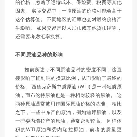
的价格，忽略了运输成本、保险费、税费等其他
因素。 实际交易中，一吨原油的价格可能会高于
这个估算值。 不同地区的汇率也会对最终价格产
生影响。 如果交易是以人民币或其他货币结算，
还需要考虑汇率换算。
不同原油品种的影响
如前所述，不同原油品种的密度不同，这直
接影响了桶到吨的换算比例，从而影响了最终的
价格。 西德克萨斯中质原油 (WTI) 是一种轻质原
油，而布伦特原油也是一种相对较轻的原油。 这
两种原油通常被用作国际原油价格的基准。 相比
之下，一些中东产的原油，例如迪拜原油，以及
一些委内瑞拉产的原油，通常密度较高。 同样体
积的WTI原油和委内瑞拉原油，前者的质量更