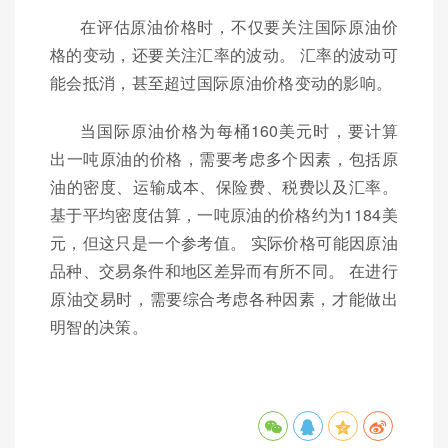
在评估原油价格时，不仅要关注国际原油价
格的变动，还要关注汇率的波动。 汇率的波动可
能会抵消，甚至超过国际原油价格变动的影响。
当国际原油价格为每桶160美元时，要计算
出一吨原油的价格，需要考虑多个因素，包括原
油的密度、运输成本、保险费、税费以及汇率。
基于平均密度估算，一吨原油的价格约为1184美
元，但这只是一个参考值。 实际价格可能因原油
品种、交易条件和地区差异而有所不同。 在进行
原油交易时，需要综合考虑各种因素，才能做出
明智的决策。