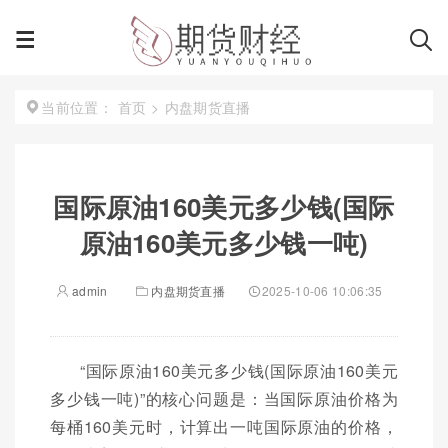
首页
>
内盘期货直播
当前位置：
国际原油160美元多少钱(国际
原油160美元多少钱一吨)
admin
内盘期货直播
2025-10-06 10:06:35
“国际原油160美元多少钱(国际原油160美元
多少钱一吨)”的核心问题是：当国际原油价格为
每桶160美元时，计算出一吨国际原油的价格，