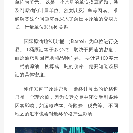
单位为美元。 这是一个常见的单位换算问题，涉
及到原油的计量单位、密度以及汇率等因素。 准
确解答这个问题需要深入了解国际原油的交易方
式、计量单位和转换关系。
国际原油通常以“桶”（Barrel）为单位进行交
易。 1桶原油等于多少吨，取决于原油的密度，
而原油密度因产地和品种而异。 要计算160美元
一桶的原油，换算成一吨的价格，需要知道该原
油的具体密度。
即使知道了原油密度，最终计算出的价格也
只是一个理论值，因为实际交易中还会受到多种
因素影响，如运输成本、保险费、税费等。 不同
地区的汇率也会对最终价格产生影响。