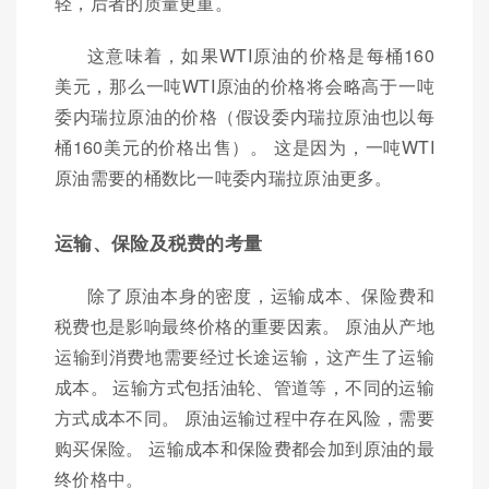
轻，后者的质量更重。
这意味着，如果WTI原油的价格是每桶160
美元，那么一吨WTI原油的价格将会略高于一吨
委内瑞拉原油的价格（假设委内瑞拉原油也以每
桶160美元的价格出售）。 这是因为，一吨WTI
原油需要的桶数比一吨委内瑞拉原油更多。
运输、保险及税费的考量
除了原油本身的密度，运输成本、保险费和
税费也是影响最终价格的重要因素。 原油从产地
运输到消费地需要经过长途运输，这产生了运输
成本。 运输方式包括油轮、管道等，不同的运输
方式成本不同。 原油运输过程中存在风险，需要
购买保险。 运输成本和保险费都会加到原油的最
终价格中。