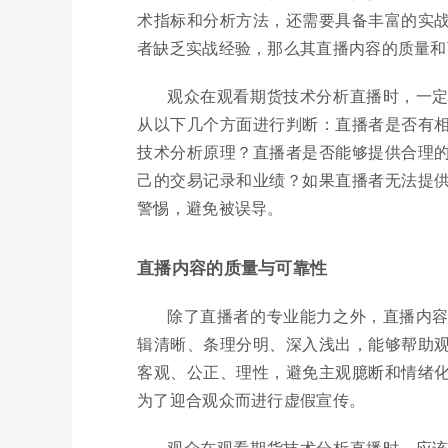
术指标和分析方法，还需要具备丰富的实
者缺乏实战经验，那么其直播内容的质量和
观众在观看期货技术分析直播时，一
从以下几个方面进行判断：直播者是否有
技术分析原理？直播者是否能够提供合理
己的交易记录和业绩？如果直播者无法提
警惕，避免被误导。
直播内容的质量与可靠性
除了直播者的专业能力之外，直播内
辑清晰、条理分明、深入浅出，能够帮助
客观、公正、理性，避免主观臆断和情绪
为了迎合观众而进行虚假宣传。
观众在观看期货技术分析直播时，应