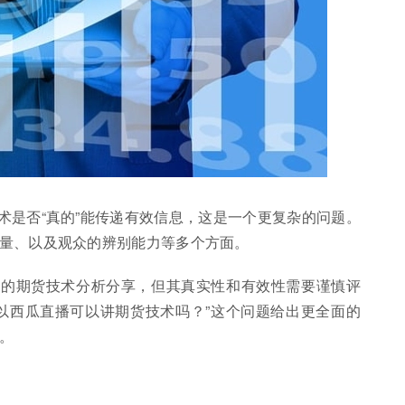
术是否“真的”能传递有效信息，这是一个更复杂的问题。
量、以及观众的辨别能力等多个方面。
度的期货技术分析分享，但其真实性和有效性需要谨慎评
以西瓜直播可以讲期货技术吗？”这个问题给出更全面的
。