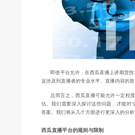
即使平台允许，在西瓜直播上讲期货技
这涉及到直播者的专业水平、直播内容的质
总而言之，西瓜直播可能允许一定程
估。我们需要深入探讨这些问题，才能对“
答案。我们将从几个方面进行更深入的分析
西瓜直播平台的规则与限制