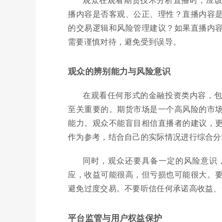
播内容是否客观、公正、理性？直播内容
的交易逻辑和风险管理建议？如果直播内
需要谨慎对待，避免受到误导。
观众的辨别能力与风险意识
在观看任何形式的金融投资类内容，
至关重要的。期货市场是一个高风险的市
能力。观众不能盲目相信直播者的建议，
作为参考，结合自己的实际情况进行综合分
同时，观众还要具备一定的风险意识
应，收益可能很高，但亏损也可能很大。
避免过度交易。不要听信任何承诺高收益、
平台监管与用户权益保护