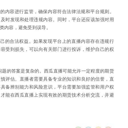
上的内容进行监管，确保内容符合法律法规和平台规则。
，及时发现和处理违规内容。同时，平台还应该加强对用
类内容，避免受到误导。
自己的合法权益。如果发现平台上的直播内容存在违规行
内容受到损失，可以向有关部门进行投诉，维护自己的权
个问题的答案是复杂的。西瓜直播可能允许一定程度的期货
谨慎评估。直播者需要具备专业的知识和良好的信誉，直
要具备辨别能力和风险意识，平台需要加强监管和用户权
，才能在西瓜直播上实现有效的期货技术分析交流，并避