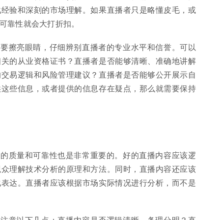
战经验和深刻的市场理解。如果直播者只是略懂皮毛，或
可靠性就会大打折扣。
定要擦亮眼睛，仔细辨别直播者的专业水平和信誉。可以
相关的从业资格证书？直播者是否能够清晰、准确地讲解
的交易逻辑和风险管理建议？直播者是否能够公开展示自
供这些信息，或者提供的信息存在疑点，那么就需要保持
容的质量和可靠性也是非常重要的。好的直播内容应该逻
观众理解技术分析的原理和方法。同时，直播内容还应该
化表达。直播者应该根据市场实际情况进行分析，而不是
该注意以下几点：直播内容是否逻辑清晰、条理分明？直