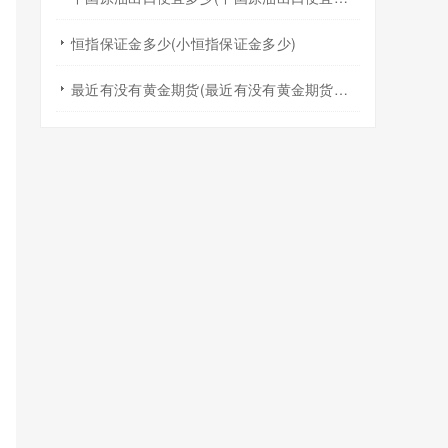
恒指保证金多少(小恒指保证金多少)
最近有没有黄金期货(最近有没有黄金期货交易)