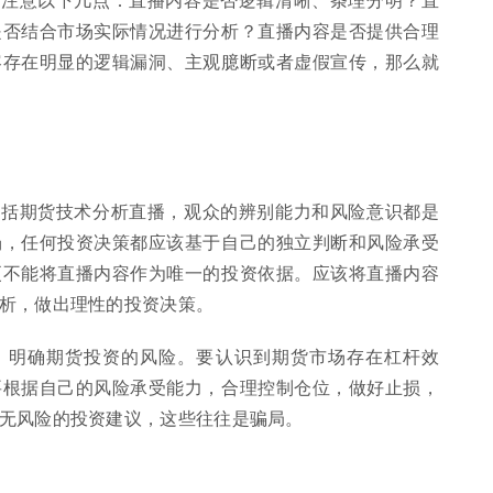
是否结合市场实际情况进行分析？直播内容是否提供合理
容存在明显的逻辑漏洞、主观臆断或者虚假宣传，那么就
包括期货技术分析直播，观众的辨别能力和风险意识都是
场，任何投资决策都应该基于自己的独立判断和风险承受
更不能将直播内容作为唯一的投资依据。应该将直播内容
析，做出理性的投资决策。
，明确期货投资的风险。要认识到期货市场存在杠杆效
要根据自己的风险承受能力，合理控制仓位，做好止损，
无风险的投资建议，这些往往是骗局。