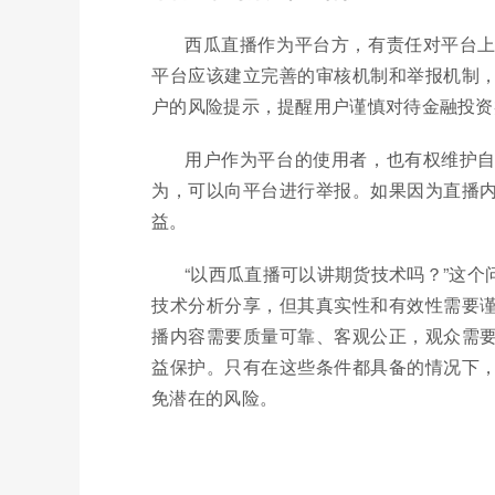
西瓜直播作为平台方，有责任对平台
平台应该建立完善的审核机制和举报机制
户的风险提示，提醒用户谨慎对待金融投资
用户作为平台的使用者，也有权维护
为，可以向平台进行举报。如果因为直播
益。
“以西瓜直播可以讲期货技术吗？”这
技术分析分享，但其真实性和有效性需要
播内容需要质量可靠、客观公正，观众需
益保护。只有在这些条件都具备的情况下
免潜在的风险。