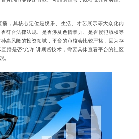
直播，其核心定位是娱乐、生活、才艺展示等大众化内
是否符合法律法规、是否涉及色情暴力、是否侵犯版权等
这种高风险的投资领域，平台的审核会比较严格，因为存
直播是否“允许”讲期货技术，需要具体查看平台的社区
况。