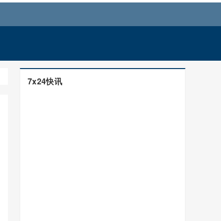
7x24快讯