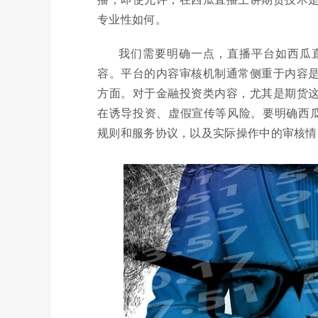
专业性如何。
我们需要明确一点，直播平台如西瓜
容。平台的内容审核机制通常侧重于内容
方面。对于金融投资类内容，尤其是期货
在诱导投资、虚假宣传等风险。要明确西瓜
规则和服务协议，以及实际操作中的审核情