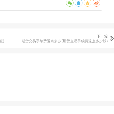
下一篇
宜)
期货交易手续费返点多少(期货交易手续费返点多少钱)