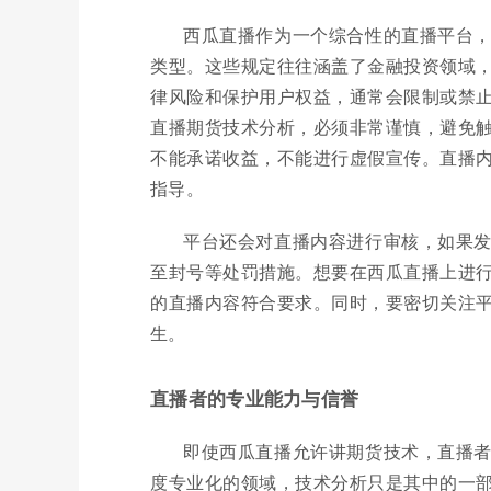
西瓜直播作为一个综合性的直播平台
类型。这些规定往往涵盖了金融投资领域
律风险和保护用户权益，通常会限制或禁
直播期货技术分析，必须非常谨慎，避免
不能承诺收益，不能进行虚假宣传。直播
指导。
平台还会对直播内容进行审核，如果
至封号等处罚措施。想要在西瓜直播上进
的直播内容符合要求。同时，要密切关注
生。
直播者的专业能力与信誉
即使西瓜直播允许讲期货技术，直播
度专业化的领域，技术分析只是其中的一