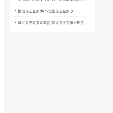
恒指保证金多少(小恒指保证金多少)
最近有没有黄金期货(最近有没有黄金期货交易)