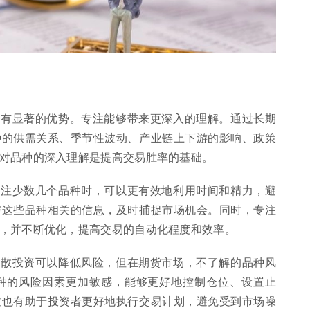
具有显著的优势。专注能够带来更深入的理解。通过长期
种的供需关系、季节性波动、产业链上下游的影响、政策
对品种的深入理解是提高交易胜率的基础。
关注少数几个品种时，可以更有效地利用时间和精力，避
与这些品种相关的信息，及时捕捉市场机会。同时，专注
，并不断优化，提高交易的自动化程度和效率。
分散投资可以降低风险，但在期货市场，不了解的品种风
种的风险因素更加敏感，能够更好地控制仓位、设置止
注也有助于投资者更好地执行交易计划，避免受到市场噪