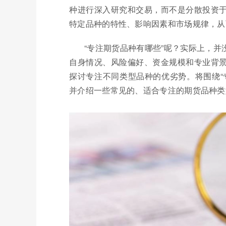
种进行深入研究和交易，而不是分散投资
特定品种的特性、影响因素和市场规律，从
“专注期货品种有哪些”呢？实际上，
自身情况、风险偏好、资金规模和专业背
探讨专注不同类型品种的优劣势。将围绕“
并介绍一些常见的、适合专注的期货品种类