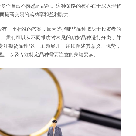
于多个自己不熟悉的品种。这种策略的核心在于深入理解
而提高交易的成功率和盈利能力。
并没有一个标准的答案，因为选择哪些品种取决于投资者的
景。我们可以从不同维度对常见的期货品种进行分类，并
专注期货品种”这一主题展开，详细阐述其意义、优势，
型，以及专注特定品种需要注意的关键要素。