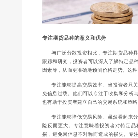
专注期货品种的意义和优势
与广泛分散投资相比，专注期货品种
跟踪和研究，投资者可以深入了解特定品
因素等，从而更准确地预测价格走势。这种
专注能够提高交易效率。当投资者只
免信息过载。他们可以专注于收集和分析
也有助于投资者建立自己的交易系统和策略
专注能够降低交易风险。虽然看起来
险反而更大。专注意味着投资者对特定品
损，避免因信息不对称而造成的损失。专