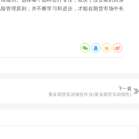
风险管理原则，并不断学习和进步，才能在期货市场中长
下一篇
黄金期货实训报告作业(黄金期货实训报告)