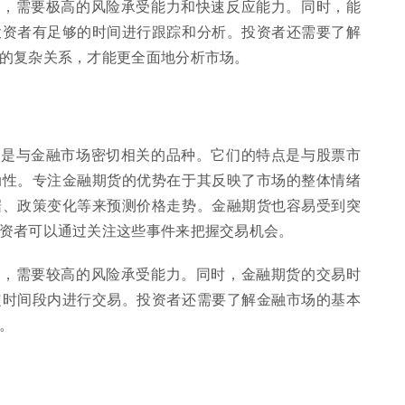
大，需要极高的风险承受能力和快速反应能力。同时，能
投资者有足够的时间进行跟踪和分析。投资者还需要了解
的复杂关系，才能更全面地分析市场。
，是与金融市场密切相关的品种。它们的特点是与股票市
动性。专注金融期货的优势在于其反映了市场的整体情绪
据、政策变化等来预测价格走势。金融期货也容易受到突
资者可以通过关注这些事件来把握交易机会。
大，需要较高的风险承受能力。同时，金融期货的交易时
定时间段内进行交易。投资者还需要了解金融市场的基本
。