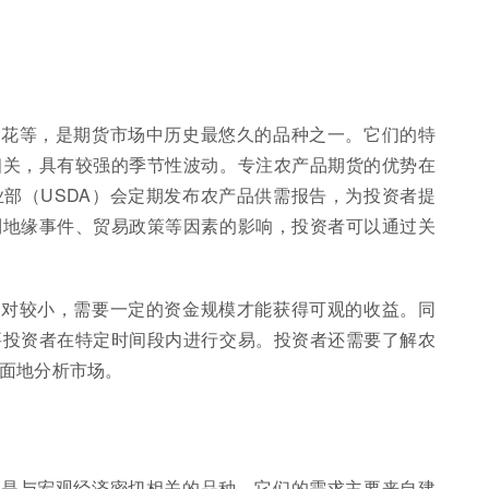
棉花等，是期货市场中历史最悠久的品种之一。它们的特
相关，具有较强的季节性波动。专注农产品期货的优势在
部（USDA）会定期发布农产品供需报告，为投资者提
到地缘事件、贸易政策等因素的影响，投资者可以通过关
相对较小，需要一定的资金规模才能获得可观的收益。同
要投资者在特定时间段内进行交易。投资者还需要了解农
面地分析市场。
，是与宏观经济密切相关的品种。它们的需求主要来自建