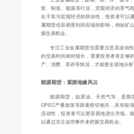
筑、制造、能源等行业，宏观经济的景气
在于其与宏观经济的联动性，投资者可以
属期货也容易受到供应端的影响，例如矿
握交易机会。
专注工业金属期货也需要注意其波动
的交易时间相对较长，需要投资者有足够
产、消费、库存等情况，才能更全面地分析
能源期货：紧跟地缘风云
能源期货，如原油、天然气等，是期
OPEC产量政策等因素密切相关，具有较
流动性，投资者可以更容易地进出市场。
以通过关注这些事件来把握交易机会。