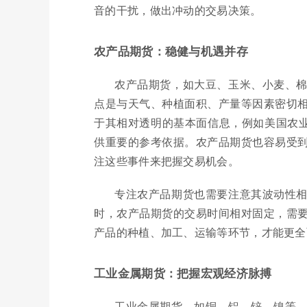
音的干扰，做出冲动的交易决策。
农产品期货：稳健与机遇并存
农产品期货，如大豆、玉米、小麦、
点是与天气、种植面积、产量等因素密切
于其相对透明的基本面信息，例如美国农业
供重要的参考依据。农产品期货也容易受
注这些事件来把握交易机会。
专注农产品期货也需要注意其波动性
时，农产品期货的交易时间相对固定，需
产品的种植、加工、运输等环节，才能更全
工业金属期货：把握宏观经济脉搏
工业金属期货，如铜、铝、锌、镍等