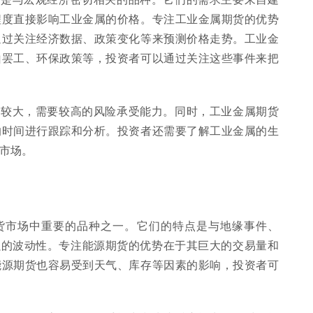
程度直接影响工业金属的价格。专注工业金属期货的优势
通过关注经济数据、政策变化等来预测价格走势。工业金
山罢工、环保政策等，投资者可以通过关注这些事件来把
性较大，需要较高的风险承受能力。同时，工业金属期货
的时间进行跟踪和分析。投资者还需要了解工业金属的生
市场。
货市场中重要的品种之一。它们的特点是与地缘事件、
强的波动性。专注能源期货的优势在于其巨大的交易量和
能源期货也容易受到天气、库存等因素的影响，投资者可