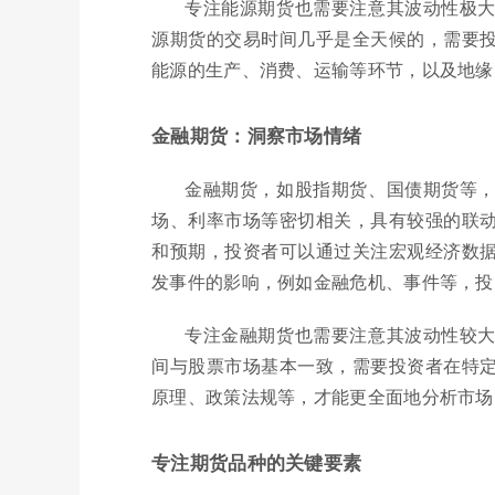
专注能源期货也需要注意其波动性极
源期货的交易时间几乎是全天候的，需要
能源的生产、消费、运输等环节，以及地缘
金融期货：洞察市场情绪
金融期货，如股指期货、国债期货等
场、利率市场等密切相关，具有较强的联
和预期，投资者可以通过关注宏观经济数
发事件的影响，例如金融危机、事件等，投
专注金融期货也需要注意其波动性较
间与股票市场基本一致，需要投资者在特
原理、政策法规等，才能更全面地分析市场
专注期货品种的关键要素