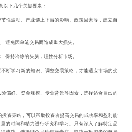
意以下几个关键要素：
、季节性波动、产业链上下游的影响、政策因素等，建立自
止损，避免因单笔交易而造成重大损失。
干扰，保持冷静的头脑，理性分析市场。
需要不断学习新的知识、调整交易策略，才能适应市场的变
的风险偏好、资金规模、专业背景等因素，选择适合自己的
效的投资策略，可以帮助投资者提高交易的成功率和盈利能
大量的时间和精力进行研究和学习。只有深入了解特定品
取得成功。选择哪个品种进行专注，取决于投资者的自身