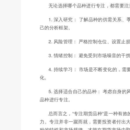
无论选择哪个品种进行专注，都需要注
1. 深入研究： 了解品种的供需关系
己的分析框架。
2. 风险管理： 严格控制仓位、设置
3. 情绪控制： 避免受到市场噪音的
4. 持续学习： 市场是不断变化的，
化。
5. 选择适合自己的品种： 考虑自身
品种进行专注。
总而言之，“专注期货品种”是一种有
力。专注并非一蹴而就，需要投资者付出
种的特性和市场规律，才能在期货市场中