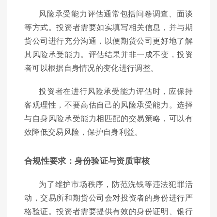
风险承受能力评估通常包括问卷调查、面谈
等方式。投资者需要如实填写相关信息，并与期
货公司进行充分沟通，以便期货公司更好地了解
其风险承受能力。评估结果并非一成不变，投资
者可以根据自身情况的变化进行调整。
投资者在进行风险承受能力评估时，应保持
客观理性，不要高估自己的风险承受能力。选择
与自身风险承受能力相匹配的交易策略，可以有
效降低交易风险，保护自身利益。
合规性要求：身份验证与资质审核
为了维护市场秩序，防范洗钱等违法犯罪活
动，交易所和期货公司会对投资者的身份进行严
格验证。投资者需要提供有效的身份证明、银行