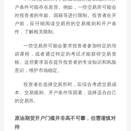
户条件可能存在差异。例如，一些交易所可能会
对投资者的年龄、国籍等进行限制。投资者在开
户前，应仔细阅读交易所的交易规则和开户条
件，了解相关限制。
一些交易所可能会要求投资者参加特定的培
训课程，或者通过特定的考试才能获得交易资
格。这些要求旨在提升投资者的专业知识和风险
意识，维护市场稳定。
投资者在选择交易所时，应综合考虑交易成
本、交易规则、开户条件等因素，选择适合自己
的交易所。
原油期货开户门槛并非高不可攀，但需谨慎对
待