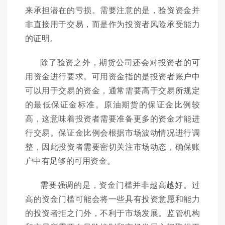
来承担潜在的亏损。需要注意的是，验资资金并
非直接用于交易，而是作为投资者风险承受能力
的证明。
除了验资之外，期货公司还会对投资者的可
用资金进行要求。可用资金指的是投资者账户中
可以用于交易的资金，通常需要高于交易所规定
的最低保证金标准。原油期货的保证金比例较
高，这意味着投资者需要准备更多的资金才能进
行交易。保证金比例会根据市场波动情况进行调
整，因此投资者需要密切关注市场动态，确保账
户中有足够的可用资金。
需要强调的是，资金门槛并非越高越好。过
高的资金门槛可能会将一些具有投资意愿和能力
的投资者拒之门外，不利于市场发展。监管机构