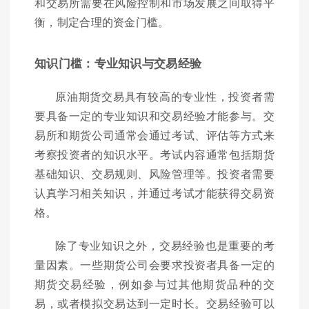
和交易所需要在风险控制和市场发展之间取得平
衡，制定合理的资金门槛。
知识门槛：专业知识与交易经验
原油期货交易具有较高的专业性，投资者需
要具备一定的专业知识和交易经验才能参与。交
易所和期货公司通常会通过考试、评估等方式来
考察投资者的知识水平。考试内容通常包括期货
基础知识、交易规则、风险管理等。投资者需要
认真学习相关知识，并通过考试才能获得交易资
格。
除了专业知识之外，交易经验也是重要的考
量因素。一些期货公司会要求投资者具备一定的
期货交易经验，例如参与过其他期货品种的交
易，或者模拟交易达到一定时长。交易经验可以