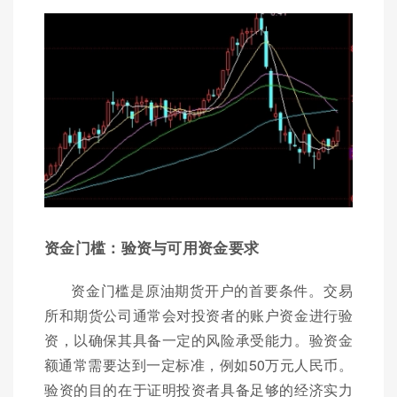
资金门槛：验资与可用资金要求
资金门槛是原油期货开户的首要条件。交易
所和期货公司通常会对投资者的账户资金进行验
资，以确保其具备一定的风险承受能力。验资金
额通常需要达到一定标准，例如50万元人民币。
验资的目的在于证明投资者具备足够的经济实力