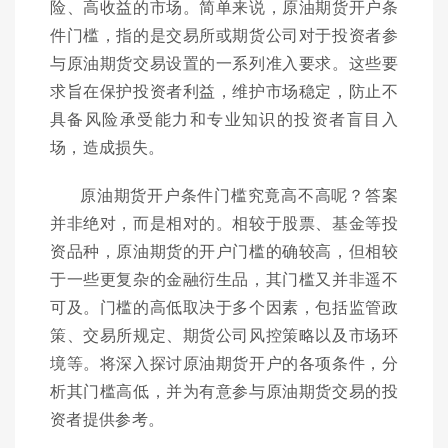
险、高收益的市场。简单来说，原油期货开户条
件门槛，指的是交易所或期货公司对于投资者参
与原油期货交易设置的一系列准入要求。这些要
求旨在保护投资者利益，维护市场稳定，防止不
具备风险承受能力和专业知识的投资者盲目入
场，造成损失。
原油期货开户条件门槛究竟高不高呢？答案
并非绝对，而是相对的。相较于股票、基金等投
资品种，原油期货的开户门槛的确较高，但相较
于一些更复杂的金融衍生品，其门槛又并非遥不
可及。门槛的高低取决于多个因素，包括监管政
策、交易所规定、期货公司风控策略以及市场环
境等。将深入探讨原油期货开户的各项条件，分
析其门槛高低，并为有意参与原油期货交易的投
资者提供参考。