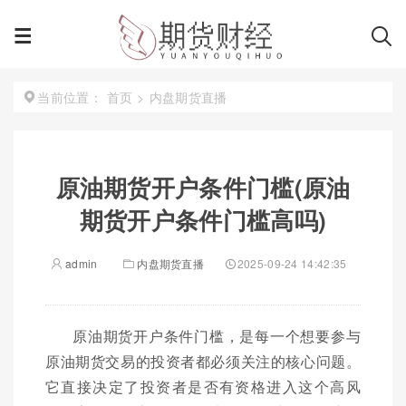
首页
>
内盘期货直播
当前位置：
原油期货开户条件门槛(原油
期货开户条件门槛高吗)
admin
内盘期货直播
2025-09-24 14:42:35
原油期货开户条件门槛，是每一个想要参与
原油期货交易的投资者都必须关注的核心问题。
它直接决定了投资者是否有资格进入这个高风