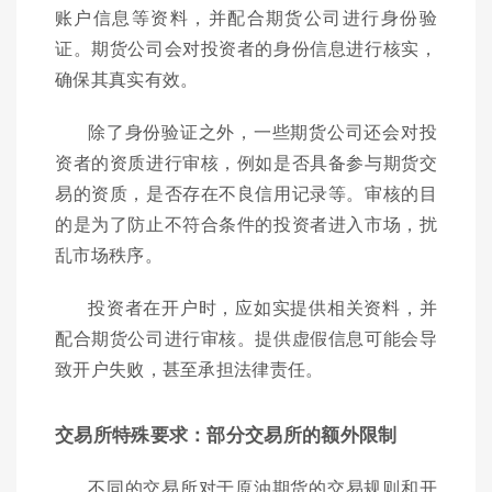
账户信息等资料，并配合期货公司进行身份验
证。期货公司会对投资者的身份信息进行核实，
确保其真实有效。
除了身份验证之外，一些期货公司还会对投
资者的资质进行审核，例如是否具备参与期货交
易的资质，是否存在不良信用记录等。审核的目
的是为了防止不符合条件的投资者进入市场，扰
乱市场秩序。
投资者在开户时，应如实提供相关资料，并
配合期货公司进行审核。提供虚假信息可能会导
致开户失败，甚至承担法律责任。
交易所特殊要求：部分交易所的额外限制
不同的交易所对于原油期货的交易规则和开