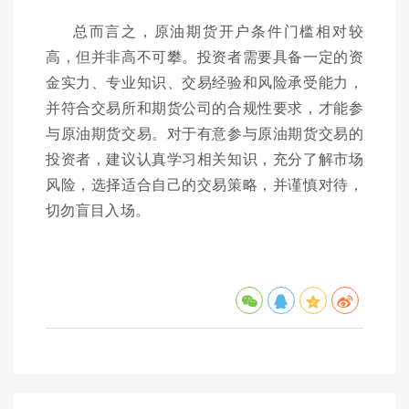
总而言之，原油期货开户条件门槛相对较
高，但并非高不可攀。投资者需要具备一定的资
金实力、专业知识、交易经验和风险承受能力，
并符合交易所和期货公司的合规性要求，才能参
与原油期货交易。对于有意参与原油期货交易的
投资者，建议认真学习相关知识，充分了解市场
风险，选择适合自己的交易策略，并谨慎对待，
切勿盲目入场。