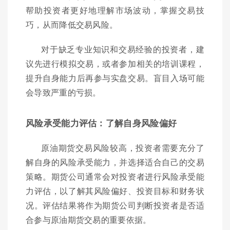
帮助投资者更好地理解市场波动，掌握交易技
巧，从而降低交易风险。
对于缺乏专业知识和交易经验的投资者，建
议先进行模拟交易，或者参加相关的培训课程，
提升自身能力后再参与实盘交易。盲目入场可能
会导致严重的亏损。
风险承受能力评估：了解自身风险偏好
原油期货交易风险较高，投资者需要充分了
解自身的风险承受能力，并选择适合自己的交易
策略。期货公司通常会对投资者进行风险承受能
力评估，以了解其风险偏好、投资目标和财务状
况。评估结果将作为期货公司判断投资者是否适
合参与原油期货交易的重要依据。