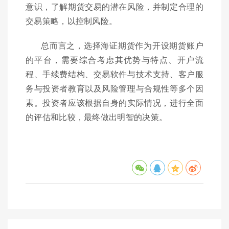
意识，了解期货交易的潜在风险，并制定合理的
交易策略，以控制风险。
总而言之，选择海证期货作为开设期货账户
的平台，需要综合考虑其优势与特点、开户流
程、手续费结构、交易软件与技术支持、客户服
务与投资者教育以及风险管理与合规性等多个因
素。投资者应该根据自身的实际情况，进行全面
的评估和比较，最终做出明智的决策。