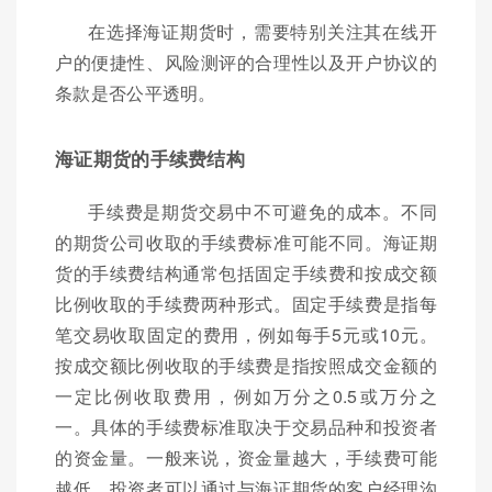
在选择海证期货时，需要特别关注其在线开
户的便捷性、风险测评的合理性以及开户协议的
条款是否公平透明。
海证期货的手续费结构
手续费是期货交易中不可避免的成本。不同
的期货公司收取的手续费标准可能不同。海证期
货的手续费结构通常包括固定手续费和按成交额
比例收取的手续费两种形式。固定手续费是指每
笔交易收取固定的费用，例如每手5元或10元。
按成交额比例收取的手续费是指按照成交金额的
一定比例收取费用，例如万分之0.5或万分之
一。具体的手续费标准取决于交易品种和投资者
的资金量。一般来说，资金量越大，手续费可能
越低。投资者可以通过与海证期货的客户经理沟