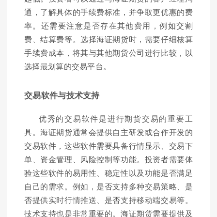
通，了解具体的手续费标准，并争取更优惠的费
率。还需要注意是否存在其他费用，例如交割
费、结算费等。选择海证期货时，需要仔细核算
手续费成本，将其与其他期货公司进行比较，以
选择最划算的交易平台。
交易软件与技术支持
优秀的交易软件是进行期货交易的重要工
具。海证期货通常会提供自主研发或合作开发的
交易软件，这些软件需要具备行情显示、交易下
单、资金管理、风险控制等功能。投资者需要体
验这些软件的易用性、稳定性以及功能是否满足
自己的需求。例如，是否支持多种交易策略、是
否提供实时行情推送、是否支持移动端交易等。
技术支持也是非常重要的。海证期货需要提供及