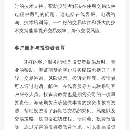
时的技术支持，帮助投资者解决在使用交易软件
过程中遇到的问题。这包括在线客服、电话咨
询、技术培训等。一个好的交易软件和强大的技
术支持能够提升交易效率，降低交易风险。
客户服务与投资者教育
良好的客户服务能够为投资者提供及时、专
业的帮助。海证期货的客户服务应该包括开户指
导、交易咨询、风险提示、投诉处理等。投资者
可以通过电话、邮件、在线客服等方式联系到客
户服务人员。投资者教育也是期货公司的一项重
要责任。海证期货应该提供丰富的投资者教育资
源，帮助投资者了解期货交易的规则、风险以及
交易策略。这包括在线课程、研讨会、投资报告
等。通过完善的投资者教育体系，可以提高投资