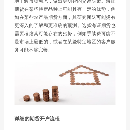
地了解市场动态，做出更明智的交易决策。海证
期货在某些特定品种上可能具有一定的优势，例
如在某些农产品期货方面，其研究团队可能拥有
更深入的了解和更准确的预测。选择海证期货也
需要考虑其可能存在的劣势，例如手续费可能不
是市场上最低的，或者在某些特定地区的客户服
务可能不够完善。
详细的期货开户流程