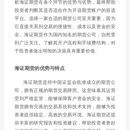
析海证期货在各个环节的优势与劣势，最终帮助
投资者判断其是否适合作为开设期货账户的首选
平台。选择一家合适的期货公司至关重要，因为
它直接关系到交易的便捷性、成本以及资金的安
全。海证期货作为国内知名的期货公司，自然受
到广泛关注。了解其开户流程和手续费结构，对
于投资者做出明智的决策具有重要价值。
海证期货的优势与特点
海证期货是经中国证监会批准成立的期货公
司，拥有正规的期货交易牌照。这意味着其运营
受到严格监管，能够保障客户资金的安全。海证
期货拥有完善的交易系统和技术支持，能够为投
资者提供稳定、高效的交易环境。海证期货还提
供丰富的研究报告和投资建议，帮助投资者更好