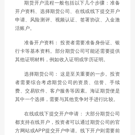
期货开户流程一般包括以下几个步骤：准备
开户资料、选择期货公司、在线或线下提交开户
申请、风险测评、视频认证、签署协议、入金激
活账户。
准备开户资料： 投资者需要准备身份证、银
行卡等基本资料。部分期货公司可能还需要提供
其他证明材料，例如收入证明或学历证明。
选择期货公司： 这是至关重要的一步。投资
者需要综合考虑期货公司的资质、信誉、手续
费、交易软件、客户服务等因素。海证期货便是
其中一个选择，需要与其他竞争对手进行比较。
在线或线下提交开户申请： 大部分期货公司
都支持在线开户，投资者可以通过期货公司的官
方网站或APP提交开户申请。线下开户则需要前