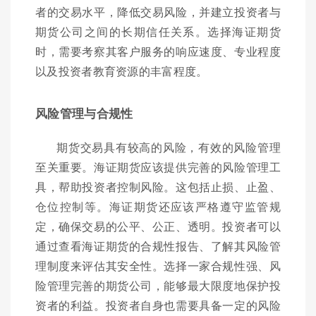
者的交易水平，降低交易风险，并建立投资者与
期货公司之间的长期信任关系。选择海证期货
时，需要考察其客户服务的响应速度、专业程度
以及投资者教育资源的丰富程度。
风险管理与合规性
期货交易具有较高的风险，有效的风险管理
至关重要。海证期货应该提供完善的风险管理工
具，帮助投资者控制风险。这包括止损、止盈、
仓位控制等。海证期货还应该严格遵守监管规
定，确保交易的公平、公正、透明。投资者可以
通过查看海证期货的合规性报告、了解其风险管
理制度来评估其安全性。选择一家合规性强、风
险管理完善的期货公司，能够最大限度地保护投
资者的利益。投资者自身也需要具备一定的风险