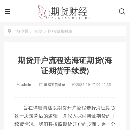
首页
>
恒指期货喊单
当前位置：
期货开户流程选海证期货(海
证期货手续费)
admin
恒指期货喊单
2025-09-17 09:49:35
旨在详细阐述以期货开户流程选择海证期货
这一决策背后的逻辑，并深入探讨海证期货的手
续费情况。我们将按照期货开户的步骤，逐一分