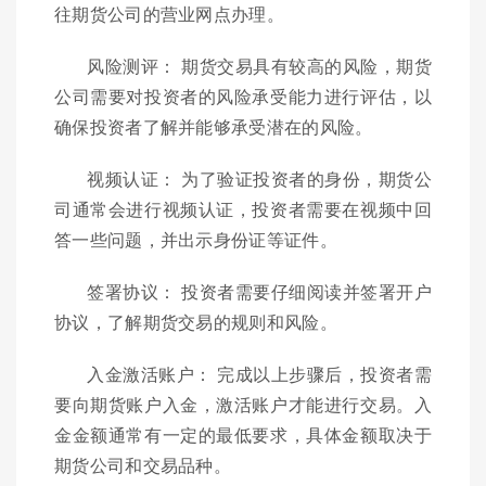
往期货公司的营业网点办理。
风险测评： 期货交易具有较高的风险，期货
公司需要对投资者的风险承受能力进行评估，以
确保投资者了解并能够承受潜在的风险。
视频认证： 为了验证投资者的身份，期货公
司通常会进行视频认证，投资者需要在视频中回
答一些问题，并出示身份证等证件。
签署协议： 投资者需要仔细阅读并签署开户
协议，了解期货交易的规则和风险。
入金激活账户： 完成以上步骤后，投资者需
要向期货账户入金，激活账户才能进行交易。入
金金额通常有一定的最低要求，具体金额取决于
期货公司和交易品种。