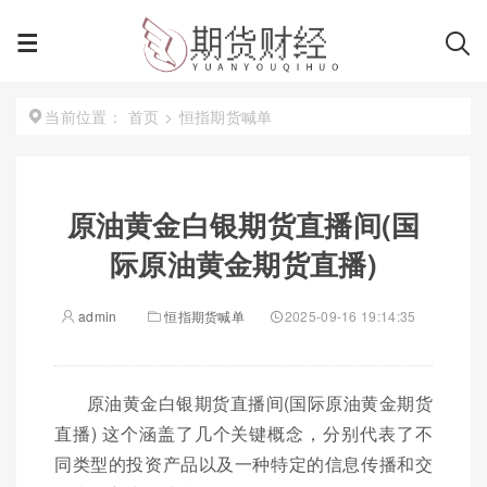
首页
>
恒指期货喊单
当前位置：
原油黄金白银期货直播间(国
际原油黄金期货直播)
admin
恒指期货喊单
2025-09-16 19:14:35
原油黄金白银期货直播间(国际原油黄金期货
直播) 这个涵盖了几个关键概念，分别代表了不
同类型的投资产品以及一种特定的信息传播和交