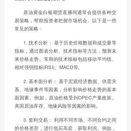
原油黄金白银期货直播间通常会提供各种交
易策略，帮助投资者把握市场机会。以下是一些
常见的策略：
1. 技术分析： 基于历史价格数据和成交量等
指标，通过图表分析、技术指标等方法，预测未
来价格走势。常用的技术指标包括移动平均线、
相对强弱指标(RSI)、MACD等。
2. 基本面分析： 基于宏观经济数据、供需关
系、地缘事件等因素，分析影响价格走势的基本
面因素。例如，原油价格受到OPEC产量政策、
美国原油库存、地缘风险等因素的影响。
3. 套利交易： 利用不同市场、不同合约之间
的价格差异，进行低买高卖，获取利润。例如，