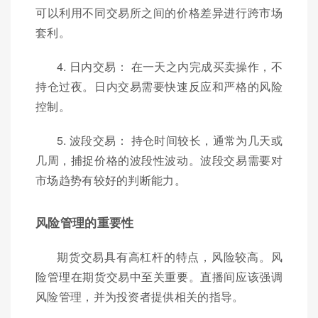
可以利用不同交易所之间的价格差异进行跨市场
套利。
4. 日内交易： 在一天之内完成买卖操作，不
持仓过夜。日内交易需要快速反应和严格的风险
控制。
5. 波段交易： 持仓时间较长，通常为几天或
几周，捕捉价格的波段性波动。波段交易需要对
市场趋势有较好的判断能力。
风险管理的重要性
期货交易具有高杠杆的特点，风险较高。风
险管理在期货交易中至关重要。直播间应该强调
风险管理，并为投资者提供相关的指导。