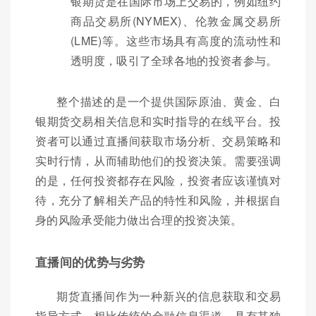
银期货是在国际市场上交易的，例如纽约
商品交易所(NYMEX)、伦敦金属交易所
(LME)等。这些市场具有高度的流动性和
透明度，吸引了全球各地的投资者参与。
整个描述的是一个提供国际原油、黄金、白
银期货交易相关信息和实时指导的在线平台。投
资者可以通过直播间获取市场分析、交易策略和
实时行情，从而辅助他们的投资决策。需要强调
的是，任何投资都存在风险，投资者应该谨慎对
待，充分了解相关产品的特性和风险，并根据自
身的风险承受能力做出合理的投资决策。
直播间的优势与劣势
期货直播间作为一种新兴的信息获取和交易
指导方式，相比传统的金融信息渠道，具有其独