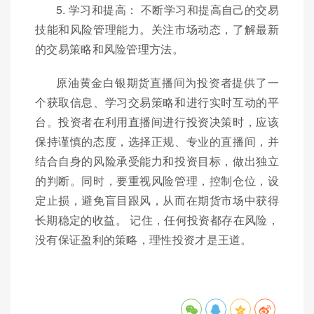
5. 学习和提高： 不断学习和提高自己的交易
技能和风险管理能力。关注市场动态，了解最新
的交易策略和风险管理方法。
原油黄金白银期货直播间为投资者提供了一
个获取信息、学习交易策略和进行实时互动的平
台。投资者在利用直播间进行投资决策时，应该
保持谨慎的态度，选择正规、专业的直播间，并
结合自身的风险承受能力和投资目标，做出独立
的判断。同时，要重视风险管理，控制仓位，设
定止损，避免盲目跟风，从而在期货市场中获得
长期稳定的收益。 记住，任何投资都存在风险，
没有保证盈利的策略，理性投资才是王道。