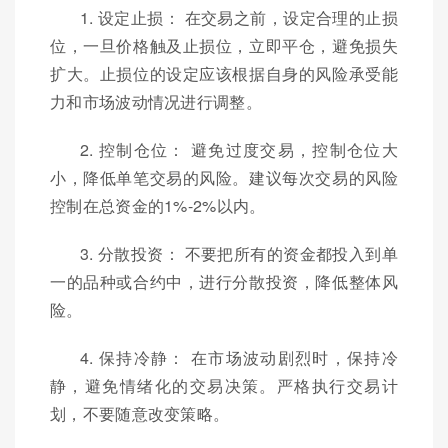
1. 设定止损： 在交易之前，设定合理的止损
位，一旦价格触及止损位，立即平仓，避免损失
扩大。止损位的设定应该根据自身的风险承受能
力和市场波动情况进行调整。
2. 控制仓位： 避免过度交易，控制仓位大
小，降低单笔交易的风险。建议每次交易的风险
控制在总资金的1%-2%以内。
3. 分散投资： 不要把所有的资金都投入到单
一的品种或合约中，进行分散投资，降低整体风
险。
4. 保持冷静： 在市场波动剧烈时，保持冷
静，避免情绪化的交易决策。严格执行交易计
划，不要随意改变策略。