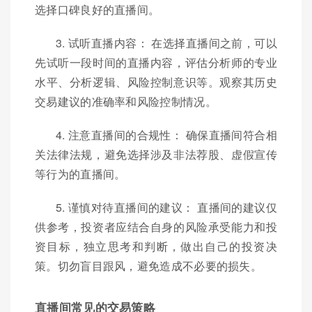
选择口碑良好的直播间。
3. 试听直播内容： 在选择直播间之前，可以
先试听一段时间的直播内容，评估分析师的专业
水平、分析逻辑、风险控制意识等。观察其历史
交易建议的准确率和风险控制情况。
4. 注意直播间的合规性： 确保直播间符合相
关法律法规，避免选择涉及非法荐股、虚假宣传
等行为的直播间。
5. 谨慎对待直播间的建议： 直播间的建议仅
供参考，投资者应结合自身的风险承受能力和投
资目标，独立思考和判断，做出自己的投资决
策。切勿盲目跟风，避免造成不必要的损失。
直播间常见的交易策略