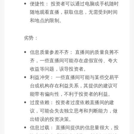
便捷性： 投资者可以通过电脑或手机随时
随地观看直播，获取信息，无需受到时间
和地点的限制。
劣势：
信息质量参差不齐： 直播间的质量良莠不
齐，一些直播间可能存在虚假宣传、夸大
收益等问题，误导投资者。
利益冲突： 一些直播间可能与某些交易平
台或机构存在利益关系，其提供的建议可
能带有偏向性，不利于投资者的利益。
过度依赖： 投资者过度依赖直播间的建
议，可能会失去独立思考和判断能力，做
出错误的投资决策。
信息过载： 直播间提供的信息量很大，投