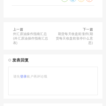
上一篇
下一篇
外汇原油操作指南汇总
期货每天收盘前涨停(期
(外汇原油操作指南汇总
货每天收盘前涨停什么意
表)
思)
发表回复
请先
登录
账户再评论哦