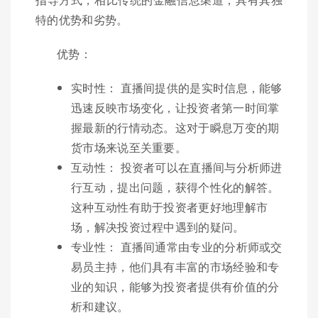
特的优势和劣势。
优势：
实时性： 直播间提供的是实时信息，能够
迅速反映市场变化，让投资者第一时间掌
握最新的行情动态。这对于瞬息万变的期
货市场来说至关重要。
互动性： 投资者可以在直播间与分析师进
行互动，提出问题，获得个性化的解答。
这种互动性有助于投资者更好地理解市
场，解决投资过程中遇到的疑问。
专业性： 直播间通常由专业的分析师或交
易员主持，他们具有丰富的市场经验和专
业的知识，能够为投资者提供有价值的分
析和建议。