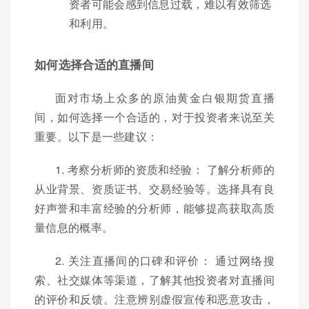
资者可能会感到信息过载，难以有效筛选
和利用。
如何选择合适的直播间
面对市场上众多的原油黄金白银期货直播
间，如何选择一个合适的，对于投资者来说至关
重要。以下是一些建议：
1. 考察分析师的资质和经验： 了解分析师的
从业背景、资质证书、交易经验等。选择具有良
好声誉和丰富经验的分析师，能够提高获取高质
量信息的概率。
2. 关注直播间的口碑和评价： 通过网络搜
索、社交媒体等渠道，了解其他投资者对直播间
的评价和反馈。注意辨别虚假宣传和恶意攻击，