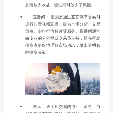
从而放大收益，但也同时放大了风险。
直播间： 指的是通过互联网平台实时
进行的音视频直播，提供市场分析、交易
策略、实时行情解读等服务。直播间通常
由专业的分析师或交易员主持，旨在帮助
投资者更好地理解市场动态，做出更明智
的投资决策。
国际： 表明所交易的原油、黄金、白