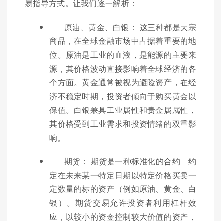
易指导方式。让我们逐一解析：
原油、黄金、白银： 这三种都是大宗
商品，在全球金融市场中占据着重要的地
位。原油是工业的血液，是能源的主要来
源，其价格波动直接影响着全球经济的各
个方面。黄金通常被视为避险资产，在经
济不稳定时期，投资者倾向于购买黄金以
保值。白银兼具工业属性和贵金属属性，
其价格受到工业需求和投资情绪的双重影
响。
期货： 期货是一种标准化的合约，约
定在未来某一特定日期以特定价格买卖一
定数量的标的资产（例如原油、黄金、白
银）。期货交易允许投资者利用杠杆效
应，以较小的资金控制较大价值的资产，