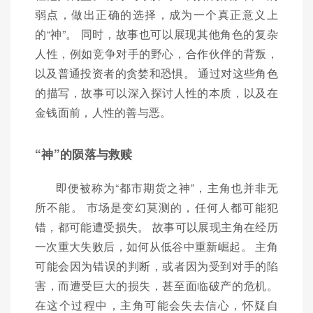
弱点，做出正确的选择，成为一个真正意义上
的“神”。 同时，故事也可以展现其他角色的复杂
人性，例如竞争对手的野心，合作伙伴的背叛，
以及普通投资者的贪婪和恐惧。 通过对这些角色
的描写，故事可以深入探讨人性的本质，以及在
金钱面前，人性的善与恶。
“神”的陨落与救赎
即便被称为“都市期货之神”，主角也并非无
所不能。 市场是变幻莫测的，任何人都可能犯
错，都可能遭受损失。 故事可以展现主角在经历
一次重大失败后，如何从低谷中重新崛起。 主角
可能会因为错误的判断，或者因为受到对手的陷
害，而遭受巨大的损失，甚至面临破产的危机。
在这个过程中，主角可能会失去信心，怀疑自