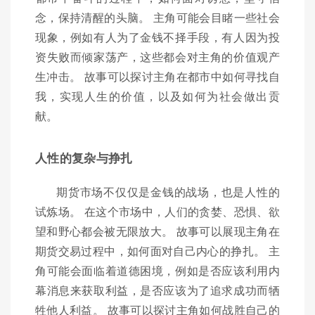
念，保持清醒的头脑。 主角可能会目睹一些社会
现象，例如有人为了金钱不择手段，有人因为投
资失败而倾家荡产，这些都会对主角的价值观产
生冲击。 故事可以探讨主角在都市中如何寻找自
我，实现人生的价值，以及如何为社会做出贡
献。
人性的复杂与挣扎
期货市场不仅仅是金钱的战场，也是人性的
试炼场。 在这个市场中，人们的贪婪、恐惧、欲
望和野心都会被无限放大。 故事可以展现主角在
期货交易过程中，如何面对自己内心的挣扎。 主
角可能会面临着道德困境，例如是否应该利用内
幕消息来获取利益，是否应该为了追求成功而牺
牲他人利益。 故事可以探讨主角如何战胜自己的