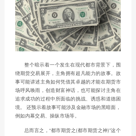
整个暗示着一个发生在现代都市背景下，围
绕期货交易展开，主角拥有超凡能力的故事。故
事可能讲述主角如何凭借其卓越的才能在期货市
场呼风唤雨，创造财富神话，也可能探讨主角在
追求成功的过程中所面临的挑战、诱惑和道德困
境。 还预示着故事可能涉及金融市场的黑暗面，
例如内幕交易、操纵市场等。
总而言之，“都市期货之(都市期货之神)”这个