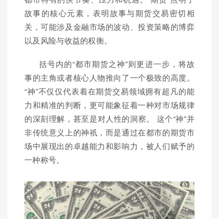
故事的核心元素，表明故事与期货交易密切相
关，可能涉及金融市场的波动、投资策略的博弈
以及风险与收益的权衡。
括号内的“都市期货之神”则更进一步，将故
事的主角或者核心人物推向了一个极致的高度。
“神”不仅仅代表着在期货交易领域拥有超凡的能
力和精准的判断，更可能象征着一种对市场规律
的深刻理解，甚至是对人性的洞察。 这个“神”并
非传统意义上的神祇，而是通过在都市的期货市
场中展现出的卓越能力和影响力，被人们赋予的
一种称号。