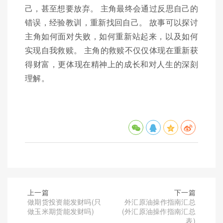
己，甚至想要放弃。 主角最终会通过反思自己的
错误，经验教训，重新找回自己。 故事可以探讨
主角如何面对失败，如何重新站起来，以及如何
实现自我救赎。 主角的救赎不仅仅体现在重新获
得财富，更体现在精神上的成长和对人生的深刻
理解。
上一篇
下一篇
做期货投资能发财吗(只
外汇原油操作指南汇总
做玉米期货能发财吗)
(外汇原油操作指南汇总
表)