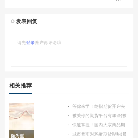
发表回复
请先
登录
账户再评论哦
相关推荐
等你来学！纳指期货开户去
哪(纳指期货开户流程)
被关停的期货平台有哪些(被
关停的期货平台有哪些品种)
快速掌握！国内大宗商品期
货喊单(期货大宗交易平台)
城市暴雨对鸡蛋期货影响(暴
颇为重