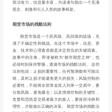
简洁有力，信息量丰富，为读者勾勒出一个充满
悬念、刺激和引人入胜的故事框架。
期货市场的残酷法则
期货市场是一个高风险、高回报的战场，充
满了不确定性和挑战。在这个市场中，信息、资
金、技术和心理素质都是决定胜负的关键因素。
故事中的主角，即使被称为“都市期货之神”，也
必须时刻保持警惕，遵循市场的残酷法则。 这些
法则包括：止损的重要性，任何预测都有可能出
错，及时止损才能避免更大的损失；风险控制的
必要性，不能将全部资金投入到单一交易中，要
分散风险，避免爆仓；以及情绪控制的关键性，
贪婪和恐惧是交易者最大的敌人，要保持冷静和
理性，才能做出正确的决策。 期货市场的残酷法