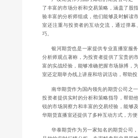
了丰富的市场分析和交易策略，涵盖了股
验丰富的分析师组成，他们能够及时解读
室还注重与投资者的互动交流，通过弹幕
巧。
银河期货也是一家提供专业直播室服
分析师观点著称，为投资者提供了宝贵的
富的实战经验，能够准确把握市场脉搏，
室还定期举办线上讲座和培训活动，帮助投
南华期货作为国内领先的期货公司之
投资者提供实时的分析和策略指导，帮助
锐的市场洞察力和丰富的交易经验，能够
华期货直播室还提供了多种互动方式，方便
华泰期货作为另一家知名的期货公司