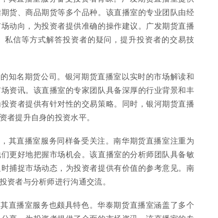
指期货、商品期货等多个品种。该直播室的专业团队由经
市场动向，为投资者提供准确的操作建议。广发期货直播
、私信等方式解答投资者的疑问，提升投资者的交易技
务的知名期货公司。银河期货直播室以实时的市场解读和
市场资讯。该直播室的专家团队具备深厚的行业背景和丰
为投资者提供有针对性的交易策略。同时，银河期货直播
资者提升自身的投资水平。
一，其直播室服务同样备受关注。南华期货直播室注重为
他们更好地把握市场机会。该直播室的分析师团队具备敏
及时捕捉市场动态，为投资者提供有价值的参考意见。南
投资者与分析师进行沟通交流。
，其直播室服务也颇具特色。华泰期货直播室涵盖了多个