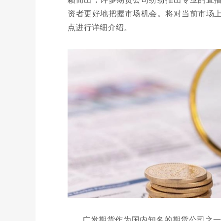
资者更好地把握市场机会。将对当前市场
点进行详细介绍。
广发期货作为国内知名的期货公司之