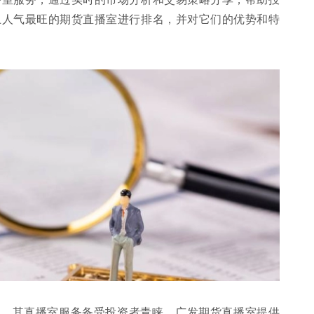
上人气最旺的期货直播室进行排名，并对它们的优势和特
一，其直播室服务备受投资者青睐。广发期货直播室提供