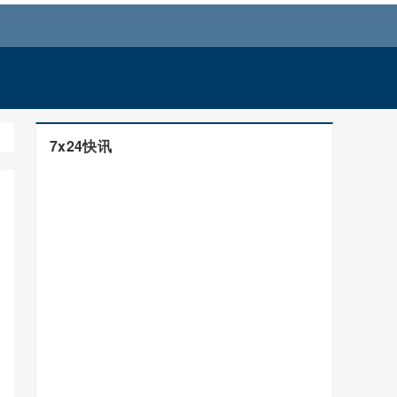
7x24快讯