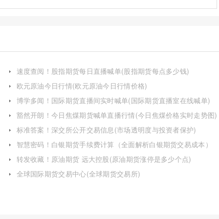
速度查阅！股指期货每日直播喊单(股指期货每点多少钱)
欧元原油今日行情(欧元原油今日行情价格)
博学多闻！国际期货直播间实时喊单(国际期货直播室在线喊单)
豁然开朗！今日焦煤期货喊单直播行情(今日焦煤价格实时走势图)
标准答案！深交所公开交易信息(市场透明度与投资者保护)
智慧密码！白银期货手续费计算（全面解析白银期货交易成本）
转发收藏！原油期货 远大控股(原油期货涨停是多少个点)
全球国际期货交易中心(全球期货交易所)