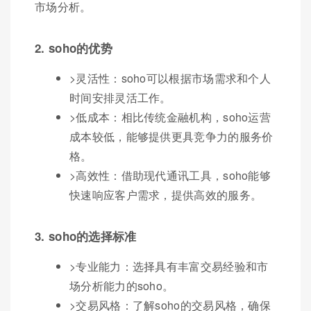
市场分析。
2. soho的优势
>灵活性：soho可以根据市场需求和个人
时间安排灵活工作。
>低成本：相比传统金融机构，soho运营
成本较低，能够提供更具竞争力的服务价
格。
>高效性：借助现代通讯工具，soho能够
快速响应客户需求，提供高效的服务。
3. soho的选择标准
>专业能力：选择具有丰富交易经验和市
场分析能力的soho。
>交易风格：了解soho的交易风格，确保