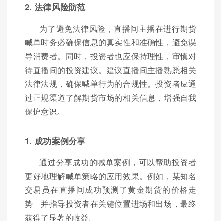
2. 法律风险防范
为了避免法律风险，直播间主播在进行期货
喊单时务必确保信息的真实性和准确性，避免误
导消费者。同时，投资者也应保持理性，审慎对
待直播间的投资建议。建议直播间主播熟悉相关
法律法规，确保喊单行为的合规性。投资者应通
过正规渠道了解期货市场的相关信息，增强自我
保护意识。
1. 成功案例分享
通过分享成功的喊单案例，可以帮助投资者
更好地理解喊单策略的应用效果。例如，某知名
交易员在直播间成功预测了黄金期货的价格走
势，并指导投资者在关键位置进场和出场，最终
获得了显著的收益。