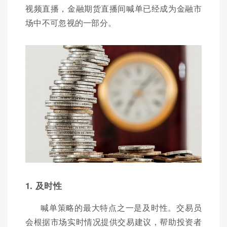
视频直播，金融期货直播间喊单已经成为金融市
场中不可忽视的一部分。
1. 及时性
喊单策略的最大特点之一是及时性。交易员
会根据市场实时情况提供交易建议，帮助投资者