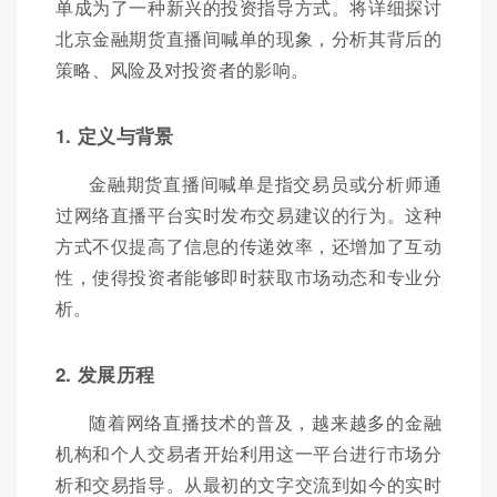
单成为了一种新兴的投资指导方式。将详细探讨
北京金融期货直播间喊单的现象，分析其背后的
策略、风险及对投资者的影响。
1. 定义与背景
金融期货直播间喊单是指交易员或分析师通
过网络直播平台实时发布交易建议的行为。这种
方式不仅提高了信息的传递效率，还增加了互动
性，使得投资者能够即时获取市场动态和专业分
析。
2. 发展历程
随着网络直播技术的普及，越来越多的金融
机构和个人交易者开始利用这一平台进行市场分
析和交易指导。从最初的文字交流到如今的实时