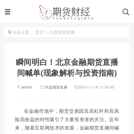
首页
>
内盘期货直播
当前位置：
瞬间明白！北京金融期货直播
间喊单(现象解析与投资指南)
admin
内盘期货直播
2024-11-18 12:33:48
在金融市场中，期货交易因其高杠杆和高风
险高收益的特性吸引了大量投资者的关注。近年
来，随着互联网技术的发展，金融期货直播间喊