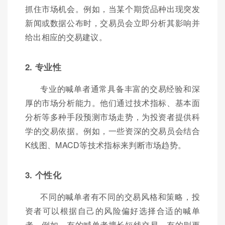
抓住市场机会。例如，当某个期货品种出现突发
新闻或数据公布时，交易员会立即分析其影响并
给出相应的交易建议。
2. 专业性
专业的喊单者通常具备丰富的交易经验和深
厚的市场分析能力。他们通过技术指标、基本面
分析等多种手段预测市场走势，为投资者提供科
学的交易依据。例如，一些资深的交易员会结合
K线图、MACD等技术指标来判断市场趋势。
3. 个性化
不同的喊单者有不同的交易风格和策略，投
资者可以根据自己的风险偏好选择合适的喊单
者。例如，有的喊单者擅长短线交易，有的则更