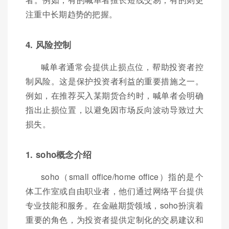
注重中长期趋势的把握。
4. 风险控制
喊单者通常会提供止损点位，帮助投资者控
制风险。这是保护投资者利益的重要措施之一。
例如，在推荐买入某期货合约时，喊单者会明确
指出止损位置，以避免因市场反向波动导致过大
损失。
1. soho概念介绍
soho（small office/home office）指的是个
体工作室或自由职业者，他们通过网络平台提供
专业技能和服务。在金融期货领域，soho扮演着
重要的角色，为投资者提供定制化的交易建议和