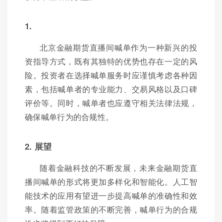
1.
北京金融期货直播间喊单作为一种新兴的投
资指导方式，既有其独特的优势也存在一定的风
险。投资者在选择喊单服务时应谨慎考虑各种因
素，包括喊单者的专业能力、交易风格以及口碑
评价等。同时，喊单者也应遵守相关法律法规，
确保喊单行为的合规性。
2. 展望
随着金融科技的不断发展，未来金融期货直
播间喊单的形式将更加多样化和智能化。人工智
能技术的应用有望进一步提高喊单的准确性和效
率。随着监管政策的不断完善，喊单行为的合规