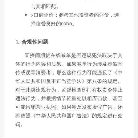
与其相匹配。
>口碑评价：参考其他投资者的评价，选
择信誉良好的soho。
1. 合规性问题
直播间期货在线喊单是否违规犯法取决于具
体的行为内容和后果。如果喊单行为涉及虚假宣
传或误导消费者，那么这种行为可能违反了《中
华人民共和国反不正当竞争法》第八条的规定。
对于此类违规行为，监督检查部门有权责令停止
违法行为，并根据情节轻重处以相应罚款，甚至
可能吊销营业执照。如果涉及发布虚假广告，还
将依照《中华人民共和国广告法》的规定进行处
罚。