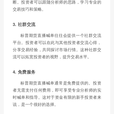
断。投资者可以跟随分析师的思路，学习专业的
交易技巧和策略。
3. 社群交流
标普期货直播喊单往往会提供一个社群交流
平台。投资者可以在此与其他投资者交流心得，
分享交易经验，共同探讨市场行情。这种社群交
流可以拓宽投资者的视野，提升交易水平。
4. 免费服务
标普期货直播喊单通常是免费提供的。投资
者无需支付任何费用，即可享受专业分析师的实
时喊单和指导。这对于资金有限的新手投资者来
说，是一个很好的选择。