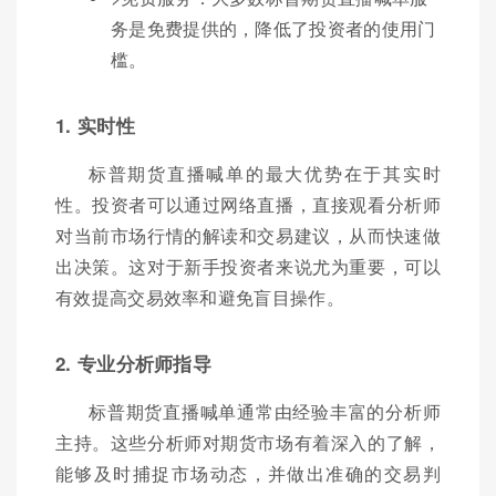
务是免费提供的，降低了投资者的使用门
槛。
1. 实时性
标普期货直播喊单的最大优势在于其实时
性。投资者可以通过网络直播，直接观看分析师
对当前市场行情的解读和交易建议，从而快速做
出决策。这对于新手投资者来说尤为重要，可以
有效提高交易效率和避免盲目操作。
2. 专业分析师指导
标普期货直播喊单通常由经验丰富的分析师
主持。这些分析师对期货市场有着深入的了解，
能够及时捕捉市场动态，并做出准确的交易判