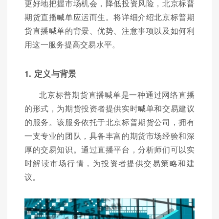
更好地把握市场机会，降低投资风险，北京标普
期货直播喊单应运而生。将详细介绍北京标普期
货直播喊单的背景、优势、注意事项以及如何利
用这一服务提高交易水平。
1. 定义与背景
北京标普期货直播喊单是一种通过网络直播
的形式，为期货投资者提供实时喊单和交易建议
的服务。该服务依托于北京标普期货公司，拥有
一支专业的团队，具备丰富的期货市场经验和深
厚的交易知识。通过直播平台，分析师们可以实
时解读市场行情，为投资者提供交易策略和建
议。