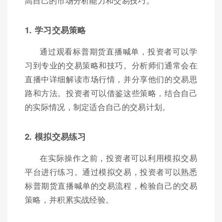
高自己的市场分析能力和交易技巧。
1. 学习交易策略
通过观看标普期货直播喊单，投资者可以学
习到专业的交易策略和技巧。分析师们通常会在
直播中详细解读市场行情，并分享他们的交易思
路和方法。投资者可以借鉴这些策略，结合自己
的实际情况，制定适合自己的交易计划。
2. 模拟交易练习
在实际操作之前，投资者可以利用模拟交易
平台进行练习。通过模拟交易，投资者可以熟悉
标普期货直播喊单的交易流程，检验自己的交易
策略，并积累实战经验。