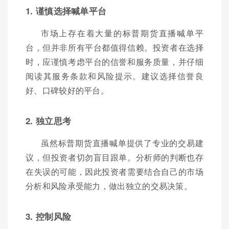
1. 谨慎选择喊单平台
市场上存在着大量的标普期货直播喊单平
台，但并非所有平台都值得信赖。投资者在选择
时，应谨慎考虑平台的信誉和服务质量，并仔细
阅读其服务条款和风险提示。建议选择信誉良
好、口碑较好的平台。
2. 独立思考
虽然标普期货直播喊单提供了专业的交易建
议，但投资者切勿盲目跟单。分析师的判断也存
在失误的可能，因此投资者需要结合自己的市场
分析和风险承受能力，做出独立的交易决策。
3. 控制风险