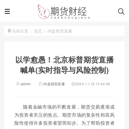
首页
>
内盘期货直播
当前位置：
以学愈愚！北京标普期货直播
喊单(实时指导与风险控制)
admin
内盘期货直播
2024-11-18 10:44:48
随着金融市场的不断发展，期货交易逐渐成
为投资者关注的焦点。期货市场的复杂性和高风
险性使得许多投资者望而却步。为了帮助投资者