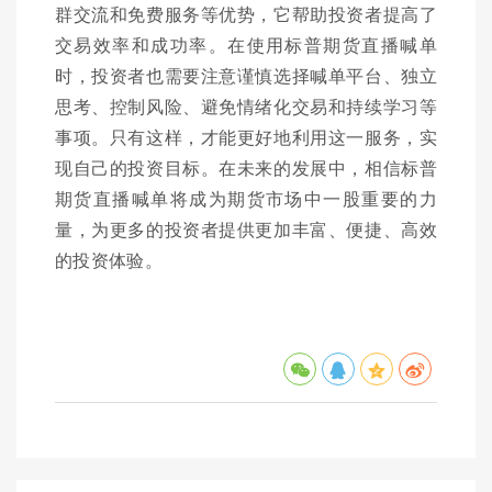
群交流和免费服务等优势，它帮助投资者提高了
交易效率和成功率。在使用标普期货直播喊单
时，投资者也需要注意谨慎选择喊单平台、独立
思考、控制风险、避免情绪化交易和持续学习等
事项。只有这样，才能更好地利用这一服务，实
现自己的投资目标。在未来的发展中，相信标普
期货直播喊单将成为期货市场中一股重要的力
量，为更多的投资者提供更加丰富、便捷、高效
的投资体验。