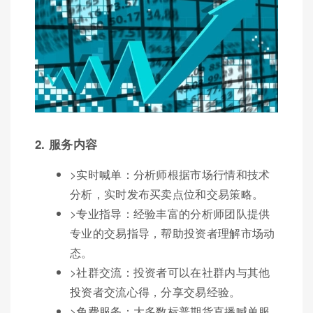
2. 服务内容
>实时喊单：分析师根据市场行情和技术
分析，实时发布买卖点位和交易策略。
>专业指导：经验丰富的分析师团队提供
专业的交易指导，帮助投资者理解市场动
态。
>社群交流：投资者可以在社群内与其他
投资者交流心得，分享交易经验。
>免费服务：大多数标普期货直播喊单服