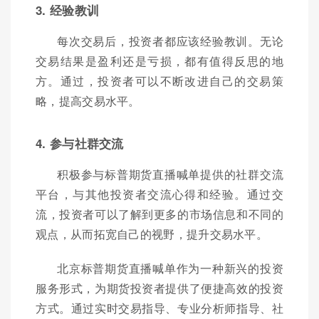
3. 经验教训
每次交易后，投资者都应该经验教训。无论
交易结果是盈利还是亏损，都有值得反思的地
方。通过，投资者可以不断改进自己的交易策
略，提高交易水平。
4. 参与社群交流
积极参与标普期货直播喊单提供的社群交流
平台，与其他投资者交流心得和经验。通过交
流，投资者可以了解到更多的市场信息和不同的
观点，从而拓宽自己的视野，提升交易水平。
北京标普期货直播喊单作为一种新兴的投资
服务形式，为期货投资者提供了便捷高效的投资
方式。通过实时交易指导、专业分析师指导、社