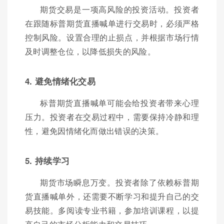
期货交易是一项高风险的投资活动。投资者
在跟随标普期货直播喊单进行交易时，必须严格
控制风险。设置合理的止损点，并根据市场行情
及时调整仓位，以降低损失的风险。
4. 避免情绪化交易
标普期货直播喊单可能会给投资者带来心理
压力。投资者在交易过程中，需要保持冷静和理
性，避免因情绪化而做出错误的决策。
5. 持续学习
期货市场瞬息万变。投资者除了依赖标普期
货直播喊单外，还需要不断学习和提升自己的交
易技能。多阅读专业书籍，参加培训课程，以提