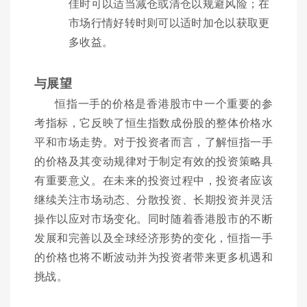
佳时可以适当减仓或清仓以规避风险；在
市场行情好转时则可以适时加仓以获取更
多收益。
与展望
恒指一手的价格是香港股市中一个重要的参
考指标，它反映了恒生指数成份股的整体价格水
平和市场走势。对于投资者而言，了解恒指一手
的价格及其变动规律对于制定有效的投资策略具
有重要意义。在未来的投资过程中，投资者应该
继续关注市场动态、分散投资、长期投资并灵活
操作以应对市场变化。同时随着香港股市的不断
发展和完善以及全球经济形势的变化，恒指一手
的价格也将不断波动并为投资者带来更多机遇和
挑战。