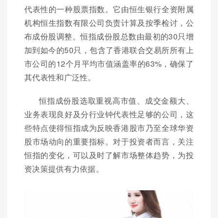
代表性的一种股票指数。它由恒生银行全资附属
机构恒生指数有限公司负责计算及按季检讨，公
布成份股调整。恒指成份股总数由最初的30只增
加到如今的50只，包含了香港联合交易所所有上
市公司的12个月平均市值涵盖率的63%，确保了
其代表性和广泛性。
恒指成份股选取重视高市值、成交金额大、
业务表现良好及分行业钟代表性足够的公司，这
些特点使得恒指成为反映香港股市乃至全球华资
股市场动向的重要指标。对于投资者而言，关注
恒指的变化，可以及时了解市场整体趋势，为投
资决策提供有力依据。