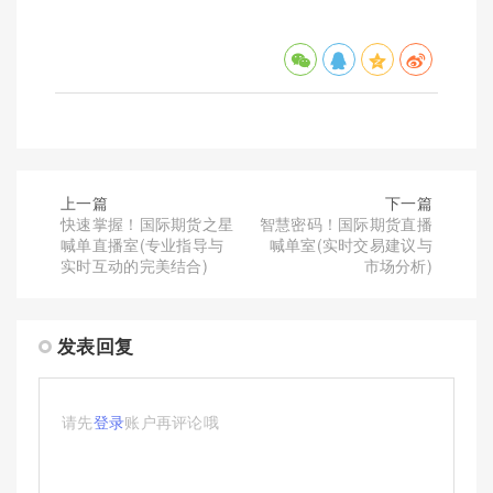
上一篇
下一篇
快速掌握！国际期货之星
智慧密码！国际期货直播
喊单直播室(专业指导与
喊单室(实时交易建议与
实时互动的完美结合)
市场分析)
发表回复
请先
登录
账户再评论哦