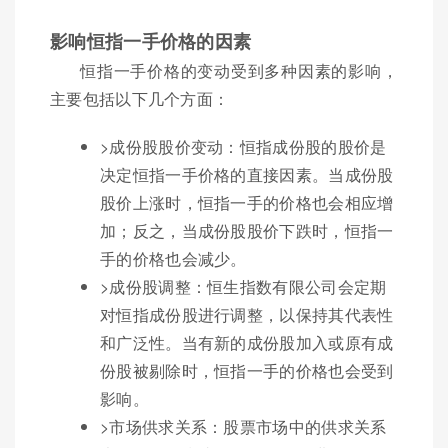
影响恒指一手价格的因素
恒指一手价格的变动受到多种因素的影响，
主要包括以下几个方面：
>成份股股价变动：恒指成份股的股价是
决定恒指一手价格的直接因素。当成份股
股价上涨时，恒指一手的价格也会相应增
加；反之，当成份股股价下跌时，恒指一
手的价格也会减少。
>成份股调整：恒生指数有限公司会定期
对恒指成份股进行调整，以保持其代表性
和广泛性。当有新的成份股加入或原有成
份股被剔除时，恒指一手的价格也会受到
影响。
>市场供求关系：股票市场中的供求关系