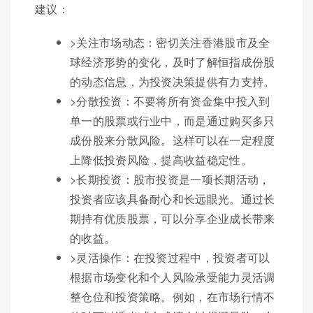
建议：
>关注市场动态：密切关注香港股市及全
球经济形势的变化，及时了解恒指成份股
的动态信息，为投资决策提供有力支持。
>分散投资：不要将所有资金集中投入到
单一的股票或行业中，而是通过购买多只
成份股来分散风险。这样可以在一定程度
上降低投资风险，提高收益稳定性。
>长期投资：股市投资是一项长期活动，
投资者应该具备耐心和长远眼光。通过长
期持有优质股票，可以分享企业成长带来
的收益。
>灵活操作：在投资过程中，投资者可以
根据市场变化和个人风险承受能力灵活调
整仓位和投资策略。例如，在市场行情不