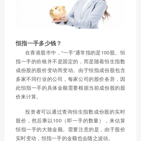
恒指一手多少钱？
在香港股市中，“一手”通常指的是100股。恒
指一手的价格并不是固定的，而是随着恒生指数
成份股的股价变动而变动。由于恒指成份股包含
多家不同行业的公司，每家公司的股价各异，因
此恒指一手的具体金额需要根据当前成份股的股
价来计算。
投资者可以通过查询恒生指数成份股的实时
股价，然后乘以100（即一手的数量），来估算
恒指一手的大致金额。需要注意的是，由于股价
实时变动，恒指一手的金额也会随之波动。