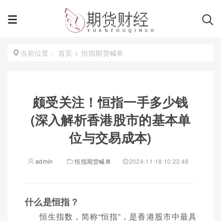
首页
>
恒指期货喊单
当前位置：
颇受关注！恒指一手多少钱
(深入解析香港股市的基本单
位与交易成本)
admin
恒指期货喊单
2024-11-18 10:23:48
什么是恒指？
恒生指数，简称“恒指”，是香港股市中最具