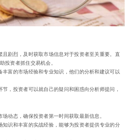
繁且剧烈，及时获取市场信息对于投资者至关重要。直
助投资者抓住交易机会。
备丰富的市场经验和专业知识，他们的分析和建议可以
环节，投资者可以就自己的疑问和困惑向分析师提问，
市场动态，确保投资者第一时间获取最新信息。
场知识和丰富的实战经验，能够为投资者提供专业的分