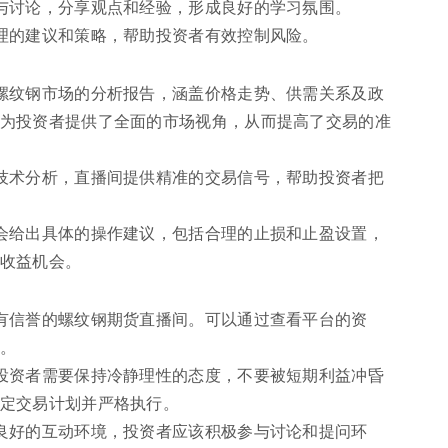
与讨论，分享观点和经验，形成良好的学习氛围。
理的建议和策略，帮助投资者有效控制风险。
螺纹钢市场的分析报告，涵盖价格走势、供需关系及政
为投资者提供了全面的市场视角，从而提高了交易的准
技术分析，直播间提供精准的交易信号，帮助投资者把
会给出具体的操作建议，包括合理的止损和止盈设置，
收益机会。
有信誉的螺纹钢期货直播间。可以通过查看平台的资
。
投资者需要保持冷静理性的态度，不要被短期利益冲昏
定交易计划并严格执行。
良好的互动环境，投资者应该积极参与讨论和提问环