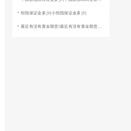
恒指保证金多少(小恒指保证金多少)
最近有没有黄金期货(最近有没有黄金期货交易)