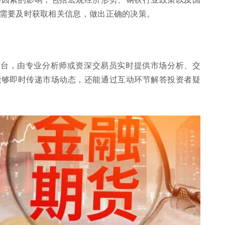
需要及时获取相关信息，做出正确的决策。
平台，由专业分析师或资深交易员实时提供市场分析、交
能够即时传递市场动态，还能通过互动环节解答投资者疑