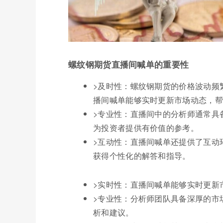
螺纹钢期货直播间喊单的重要性
>及时性：螺纹钢期货的价格波动频
播间喊单能够实时更新市场动态，帮
>专业性：直播间中的分析师通常具
为投资者提供有价值的参考。
>互动性：直播间喊单还提供了互动
获得个性化的解答和指导。
>实时性：直播间喊单能够实时更新
>专业性：分析师团队具备深厚的市
析和建议。