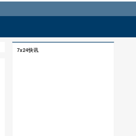
7x24快讯