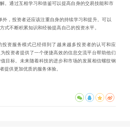
解。通过互相学习和借鉴可以提高自身的交易技能和市
单外，投资者还应该注重自身的持续学习和提升。可以
方式不断积累知识和经验提高自己的投资水平。
的投资服务模式已经得到了越来越多投资者的认可和应
点为投资者提供了一个便捷高效的信息交流平台帮助他们
增值目标。未来随着科技的进步和市场的发展相信螺纹钢
者提供更加优质的服务体验。