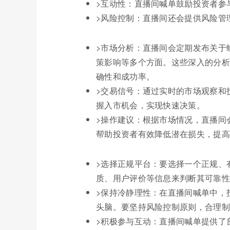
>互动性：直播间喊单鼓励投资者参
>风险控制：直播间还会提供风险管
>市场分析：直播间会定期发布关于
策影响等多个方面。这些深入的分析
确性和成功率。
>交易信号：通过实时的市场观察和
握入市机会，实现快速决策。
>操作建议：根据市场情况，直播间
帮助投资者有效降低潜在损失，提高
>选择正规平台：要选择一个正规、
质、用户评价等信息来判断其可靠性
>保持冷静理性：在直播间喊单中，
头脑。要坚持风险控制原则，合理制
>积极参与互动：直播间喊单提供了