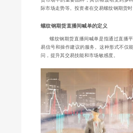
际市场走势等。投资者在交易螺纹钢期货时
螺纹钢期货直播间喊单的定义
螺纹钢期货直播间喊单是指通过直播
易信号和操作建议的服务。这种形式不仅
问，提升其交易技能和市场敏感度。