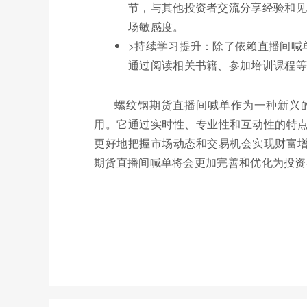
节，与其他投资者交流分享经验和见
场敏感度。
>持续学习提升：除了依赖直播间喊
通过阅读相关书籍、参加培训课程等
螺纹钢期货直播间喊单作为一种新兴
用。它通过实时性、专业性和互动性的特
更好地把握市场动态和交易机会实现财富
期货直播间喊单将会更加完善和优化为投资