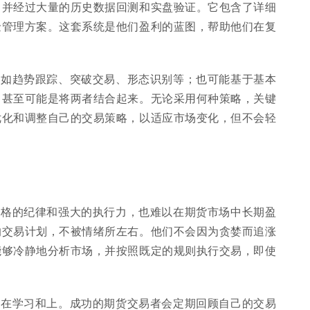
，并经过大量的历史数据回测和实盘验证。它包含了详细
金管理方案。这套系统是他们盈利的蓝图，帮助他们在复
例如趋势跟踪、突破交易、形态识别等；也可能基于基本
；甚至可能是将两者结合起来。无论采用何种策略，关键
优化和调整自己的交易策略，以适应市场变化，但不会轻
严格的纪律和强大的执行力，也难以在期货市场中长期盈
的交易计划，不被情绪所左右。他们不会因为贪婪而追涨
能够冷静地分析市场，并按照既定的规则执行交易，即使
现在学习和上。成功的期货交易者会定期回顾自己的交易