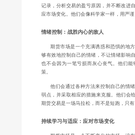
记录，分析交易的盈亏原因，并不断改进
应市场变化。他们会像科学家一样，用严谨
情绪控制：战胜内心的敌人
期货市场是一个充满诱惑和恐惧的地
够有效地控制自己的情绪，不让情绪影响
也不会因为一笔亏损而灰心丧气。他们能
策。
他们会通过各种方法来控制自己的情
弱点，并采取相应的措施来克服。他们会
期货交易是一场马拉松，而不是短跑，只有
持续学习与适应：应对市场变化