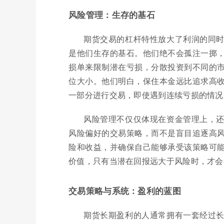
风险管理：生存的基石
期货交易的杠杆特性放大了利润的同
是他们生存的基石。他们绝不会孤注一掷
损单来限制潜在亏损，分散投资到不同的
位大小。他们明白，保住本金远比追求高
一部分进行交易，即使遇到连续亏损的情况
风险管理不仅仅体现在资金管理上，
风险偏好的交易策略，而不是盲目追逐高
险和收益，并确保自己能够承受该策略可
价值，只有当潜在回报远大于风险时，才会
交易策略与系统：盈利的蓝图
期货长期盈利的人通常拥有一套经过