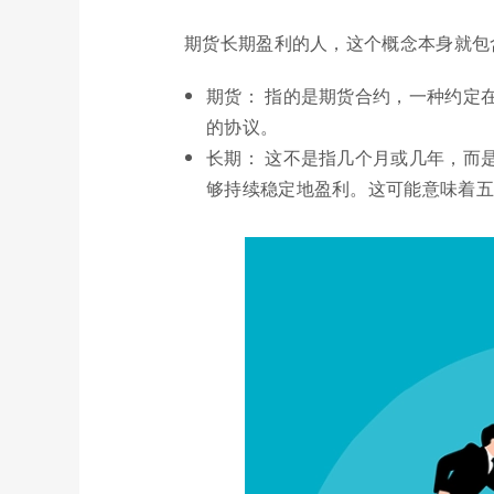
期货长期盈利的人，这个概念本身就包
期货： 指的是期货合约，一种约定
的协议。
长期： 这不是指几个月或几年，而
够持续稳定地盈利。这可能意味着五