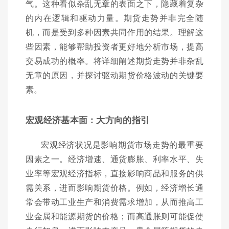
气。这种看似杂乱无章的表面之下，隐藏着复杂
的内在逻辑和驱动力量。期货走势并非完全随
机，而是受到多种因素共同作用的结果。理解这
些因素，能够帮助投资者更好地分析市场，提高
交易成功的概率。将详细阐述期货走势并非杂乱
无章的原因，并探讨驱动期货价格波动的关键要
素。
宏观经济基本面：大方向的指引
宏观经济状况是影响期货市场走势的最重要
因素之一。经济增速、通货膨胀、利率水平、失
业率等宏观经济指标，直接影响商品和服务的供
需关系，进而影响期货价格。例如，经济增长通
常会带动工业生产和消费需求增加，从而推高工
业金属和能源期货的价格；而高通胀则可能促使