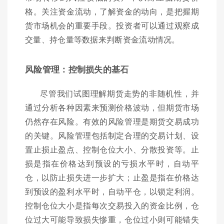
格。关注资金流动，了解资金的动向，是把握期
货市场机会的重要手段。投资者可以通过观察成
交量、持仓量等数据来判断资金流动情况。
风险管理：控制损失的基石
尽管我们试图理解期货走势的非随机性，并
通过分析各种因素来预测价格波动，但期货市场
仍然存在风险。有效的风险管理是期货交易成功
的关键。风险管理包括制定合理的交易计划、设
置止损止盈点、控制仓位大小、分散投资等。止
损是指在价格达到预设的亏损水平时，自动平
仓，以防止损失进一步扩大；止盈是指在价格达
到预设的盈利水平时，自动平仓，以锁定利润。
控制仓位大小是指每次交易投入的资金比例，仓
位过大可能导致损失惨重，仓位过小则可能错失