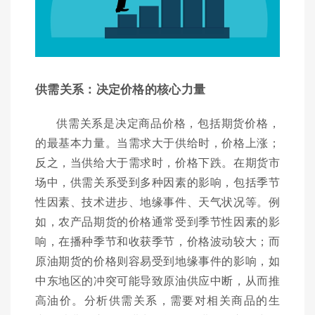
供需关系：决定价格的核心力量
供需关系是决定商品价格，包括期货价格，
的最基本力量。当需求大于供给时，价格上涨；
反之，当供给大于需求时，价格下跌。在期货市
场中，供需关系受到多种因素的影响，包括季节
性因素、技术进步、地缘事件、天气状况等。例
如，农产品期货的价格通常受到季节性因素的影
响，在播种季节和收获季节，价格波动较大；而
原油期货的价格则容易受到地缘事件的影响，如
中东地区的冲突可能导致原油供应中断，从而推
高油价。分析供需关系，需要对相关商品的生