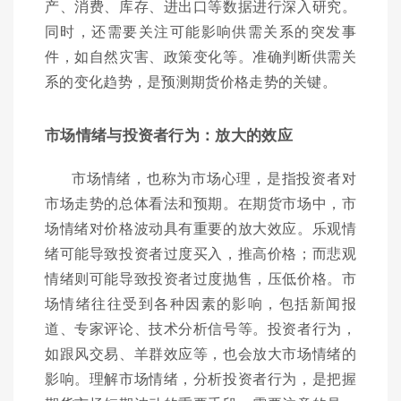
产、消费、库存、进出口等数据进行深入研究。
同时，还需要关注可能影响供需关系的突发事
件，如自然灾害、政策变化等。准确判断供需关
系的变化趋势，是预测期货价格走势的关键。
市场情绪与投资者行为：放大的效应
市场情绪，也称为市场心理，是指投资者对
市场走势的总体看法和预期。在期货市场中，市
场情绪对价格波动具有重要的放大效应。乐观情
绪可能导致投资者过度买入，推高价格；而悲观
情绪则可能导致投资者过度抛售，压低价格。市
场情绪往往受到各种因素的影响，包括新闻报
道、专家评论、技术分析信号等。投资者行为，
如跟风交易、羊群效应等，也会放大市场情绪的
影响。理解市场情绪，分析投资者行为，是把握