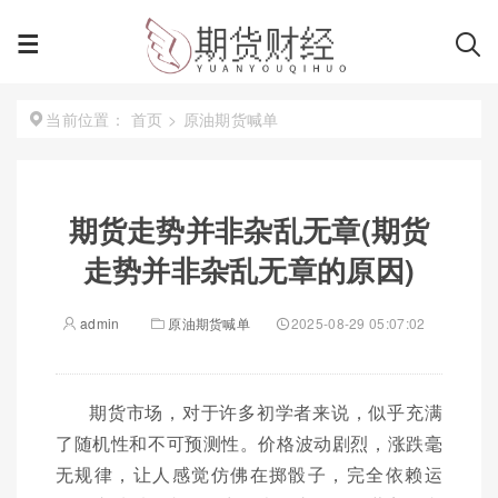
首页
>
原油期货喊单
当前位置：
期货走势并非杂乱无章(期货
走势并非杂乱无章的原因)
admin
原油期货喊单
2025-08-29 05:07:02
期货市场，对于许多初学者来说，似乎充满
了随机性和不可预测性。价格波动剧烈，涨跌毫
无规律，让人感觉仿佛在掷骰子，完全依赖运