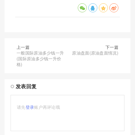
上一篇
下一篇
一般国际原油多少钱一升
原油盘面(原油盘面情况)
(国际原油多少钱一升价
格)
发表回复
请先
登录
账户再评论哦