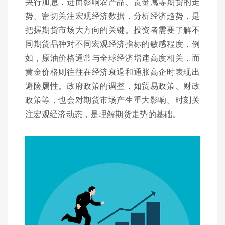
央行加息，进而影响农产品、贵金属等期货的走
势。密切关注宏观经济数据，分析经济趋势，是
把握期货市场大方向的关键。投资者需要了解不
同期货品种对不同宏观经济指标的敏感程度，例
如，原油价格通常与全球经济增速高度相关，而
黄金价格则往往在经济衰退和通胀高企时表现出
避险属性。政府政策的调整，如贸易政策、财政
政策等，也会对期货市场产生重大影响。时刻关
注宏观经济动态，是理解期货走势的基础。