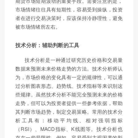
期货市场短期波动的重要手段。需要注意的是，
市场情绪往往具有短期性，容易受到操纵，投资
者在进行交易决策时，应该保持冷静理性，避免
被市场情绪所左右。
技术分析：辅助判断的工具
技术分析是一种通过研究历史价格和交易量
数据来预测未来价格走势的方法。技术分析师认
为，市场价格的变化具有一定的规律性，可以通
过分析图表形态、趋势线、技术指标等来识别这
些规律。虽然技术分析不能完全预测未来的价格
走势，但可以为投资者提供一些参考依据，帮助
其判断市场趋势，制定交易策略。常用的技术分
析工具有：移动平均线、相对强弱指标
（RSI）、MACD指标、K线图等。技术分析也
存在一些局限性，例如，容易受到主观因素的影