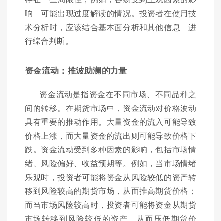
响，可能出现过度解读的情况。投资者在使用技
术分析时，应该结合基本面分析和其他信息，进
行综合判断。
资金流动：推波助澜的力量
资金流动是指资金在不同市场、不同品种之
间的转移。在期货市场中，资金流动对价格波动
具有重要的推动作用。大量资金的流入可能导致
价格上涨，而大量资金的流出则可能导致价格下
跌。资金流动受到多种因素的影响，包括市场情
绪、风险偏好、收益预期等。例如，当市场情绪
乐观时，投资者可能将资金从风险较低的资产转
移到风险较高的期货市场，从而推高期货价格；
而当市场风险较高时，投资者可能将资金从期货
市场转移到风险较低的资产，从而压低期货价