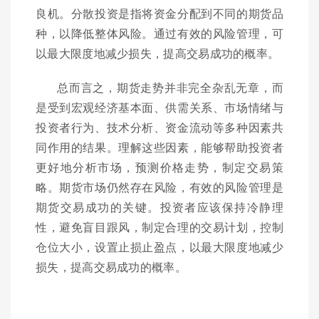
良机。分散投资是指将资金分配到不同的期货品
种，以降低整体风险。通过有效的风险管理，可
以最大限度地减少损失，提高交易成功的概率。
总而言之，期货走势并非完全杂乱无章，而
是受到宏观经济基本面、供需关系、市场情绪与
投资者行为、技术分析、资金流动等多种因素共
同作用的结果。理解这些因素，能够帮助投资者
更好地分析市场，预测价格走势，制定交易策
略。期货市场仍然存在风险，有效的风险管理是
期货交易成功的关键。投资者应该保持冷静理
性，避免盲目跟风，制定合理的交易计划，控制
仓位大小，设置止损止盈点，以最大限度地减少
损失，提高交易成功的概率。