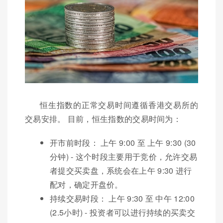
恒生指数的正常交易时间遵循香港交易所的
交易安排。 目前，恒生指数的交易时间为：
开市前时段： 上午 9:00 至 上午 9:30 (30
分钟) - 这个时段主要用于竞价，允许交易
者提交买卖盘，系统会在上午 9:30 进行
配对，确定开盘价。
持续交易时段： 上午 9:30 至 中午 12:00
(2.5小时) - 投资者可以进行持续的买卖交