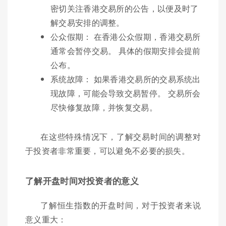
密切关注香港交易所的公告，以便及时了
解交易安排的调整。
公众假期： 在香港公众假期，香港交易所
通常会暂停交易。 具体的假期安排会提前
公布。
系统故障： 如果香港交易所的交易系统出
现故障，可能会导致交易暂停。 交易所会
尽快修复故障，并恢复交易。
在这些特殊情况下，了解交易时间的调整对
于投资者非常重要，可以避免不必要的损失。
了解开盘时间对投资者的意义
了解恒生指数的开盘时间，对于投资者来说
意义重大：