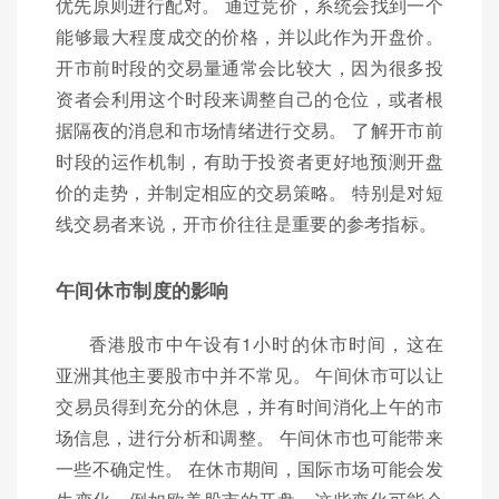
优先原则进行配对。 通过竞价，系统会找到一个
能够最大程度成交的价格，并以此作为开盘价。
开市前时段的交易量通常会比较大，因为很多投
资者会利用这个时段来调整自己的仓位，或者根
据隔夜的消息和市场情绪进行交易。 了解开市前
时段的运作机制，有助于投资者更好地预测开盘
价的走势，并制定相应的交易策略。 特别是对短
线交易者来说，开市价往往是重要的参考指标。
午间休市制度的影响
香港股市中午设有1小时的休市时间，这在
亚洲其他主要股市中并不常见。 午间休市可以让
交易员得到充分的休息，并有时间消化上午的市
场信息，进行分析和调整。 午间休市也可能带来
一些不确定性。 在休市期间，国际市场可能会发