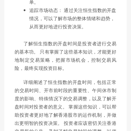
单。
追踪市场动态： 通过关注恒生指数的开盘
情况，可以了解市场的整体情绪和趋势，
从而更好地进行投资决策。
了解恒生指数的开盘时间是投资者进行交易
的基本功。 只有掌握了这些基本知识，才能更好
地制定交易策略，把握市场机会，控制交易风
险，最终实现投资目标。
详细阐述了恒生指数的开盘时间，包括正常
的交易时间、开市前时段的重要性、午间休市制
度的影响、特殊情况下的交易调整，以及了解开
盘时间对投资者的意义。 掌握这些知识，可以帮
助投资者更好地了解香港股市的运作机制，并做
出更明智的投资决策。 投资者应该密切关注香港