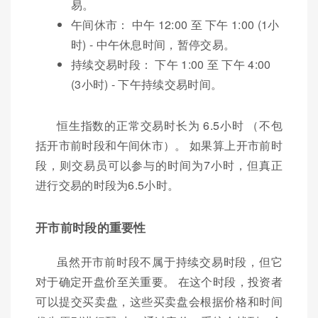
易。
午间休市： 中午 12:00 至 下午 1:00 (1小
时) - 中午休息时间，暂停交易。
持续交易时段： 下午 1:00 至 下午 4:00
(3小时) - 下午持续交易时间。
恒生指数的正常交易时长为 6.5小时 （不包
括开市前时段和午间休市）。 如果算上开市前时
段，则交易员可以参与的时间为7小时，但真正
进行交易的时段为6.5小时。
开市前时段的重要性
虽然开市前时段不属于持续交易时段，但它
对于确定开盘价至关重要。 在这个时段，投资者
可以提交买卖盘，这些买卖盘会根据价格和时间