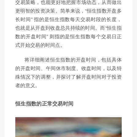
交易策略，也能更好地把握市场动态，从而做出
更明智的投资决策。简单来说，“恒生指数开盘多
长时间” 指的是恒生指数每天交易时段的长度，
也就是从开盘到收盘总共持续的时间。而“恒生指
数的开盘时间” 则指的是恒生指数每个交易日正
式开始交易的时间点。
将详细阐述恒生指数的开盘时间，包括具体
的开盘时间、午间休市制度、收盘时间，以及特
殊情况下的调整，并探讨了解开盘时间对于投资
者的意义。
恒生指数的正常交易时间