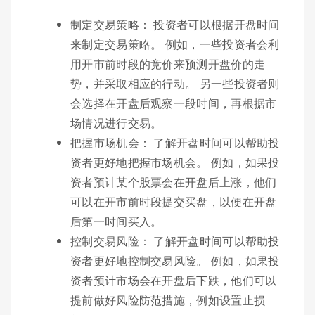
制定交易策略： 投资者可以根据开盘时间
来制定交易策略。 例如，一些投资者会利
用开市前时段的竞价来预测开盘价的走
势，并采取相应的行动。 另一些投资者则
会选择在开盘后观察一段时间，再根据市
场情况进行交易。
把握市场机会： 了解开盘时间可以帮助投
资者更好地把握市场机会。 例如，如果投
资者预计某个股票会在开盘后上涨，他们
可以在开市前时段提交买盘，以便在开盘
后第一时间买入。
控制交易风险： 了解开盘时间可以帮助投
资者更好地控制交易风险。 例如，如果投
资者预计市场会在开盘后下跌，他们可以
提前做好风险防范措施，例如设置止损