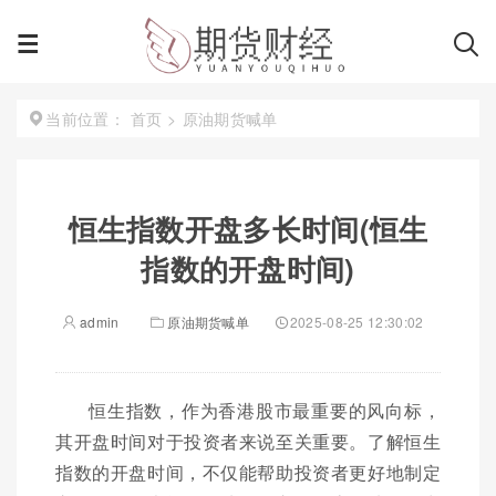
首页
>
原油期货喊单
当前位置：
恒生指数开盘多长时间(恒生
指数的开盘时间)
admin
原油期货喊单
2025-08-25 12:30:02
恒生指数，作为香港股市最重要的风向标，
其开盘时间对于投资者来说至关重要。了解恒生
指数的开盘时间，不仅能帮助投资者更好地制定