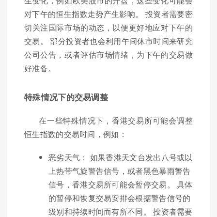
生变化，例如欧美股市的开盘，这些变化可能会
对下午的恒生指数走势产生影响。 投资者需要密
切关注国际市场的动态，以便更好地应对下午的
交易。 部分投资者也会利用午间休市时间来研究
公司公告，或者评估市场情绪，为下午的交易做
好准备。
特殊情况下的交易调整
在一些特殊情况下，香港交易所可能会调整
恒生指数的交易时间，例如：
恶劣天气： 如果香港天文台发出八号或以
上热带气旋警告信号，或者黑色暴雨警告
信号，香港交易所可能会暂停交易。 具体
的暂停和恢复交易安排会根据警告信号的
级别和持续时间而有所不同。 投资者需要