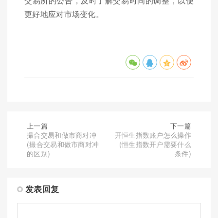
交易所的公告，及时了解交易时间的调整，以便
更好地应对市场变化。
上一篇
下一篇
撮合交易和做市商对冲
开恒生指数账户怎么操作
(撮合交易和做市商对冲
(恒生指数开户需要什么
的区别)
条件)
发表回复