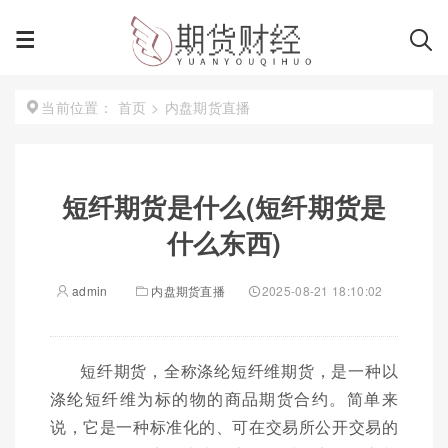
首页
>
内盘期货直播
当前位置：
短纤期货是什么(短纤期货是
什么东西)
admin
内盘期货直播
2025-08-21 18:10:02
短纤期货，全称涤纶短纤维期货，是一种以
涤纶短纤维为标的物的商品期货合约。简单来
说，它是一种标准化的、可在交易所公开交易的