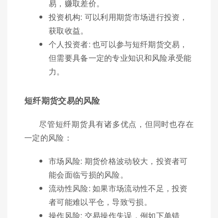
易，赚取差价。
投资机构: 可以利用期货市场进行投资，
获取收益。
个人投资者: 也可以参与短纤期货交易，
但需要具备一定的专业知识和风险承受能
力。
短纤期货交易的风险
尽管短纤期货具有诸多优点，但同时也存在
一定的风险：
市场风险: 期货价格波动较大，投资者可
能会面临亏损的风险。
流动性风险: 如果市场流动性不足，投资
者可能难以平仓，导致亏损。
操作风险: 交易操作失误，例如下单错