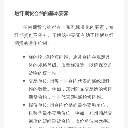
短纤期货合约的基本要素
任何期货合约都有一系列标准化的要素，短
纤期货也不例外。了解这些要素有助于理解短纤
期货的运作机制：
标的物: 涤纶短纤维。通常合约会规定具
体的规格等级、质量标准等，以确保交割
货物的统一性。
交易单位: 指每一手合约代表的涤纶短纤
维的数量。例如，郑州商品交易所的短纤
期货合约，一手代表5吨涤纶短纤维。
报价单位: 指合约价格的最小变动单位，
也称为最小变动价位。例如，郑州商品交
易所的短纤期货合约，报价单位为元/吨。