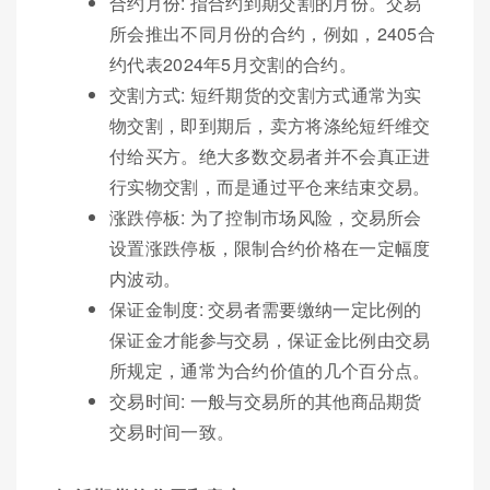
合约月份: 指合约到期交割的月份。交易
所会推出不同月份的合约，例如，2405合
约代表2024年5月交割的合约。
交割方式: 短纤期货的交割方式通常为实
物交割，即到期后，卖方将涤纶短纤维交
付给买方。绝大多数交易者并不会真正进
行实物交割，而是通过平仓来结束交易。
涨跌停板: 为了控制市场风险，交易所会
设置涨跌停板，限制合约价格在一定幅度
内波动。
保证金制度: 交易者需要缴纳一定比例的
保证金才能参与交易，保证金比例由交易
所规定，通常为合约价值的几个百分点。
交易时间: 一般与交易所的其他商品期货
交易时间一致。