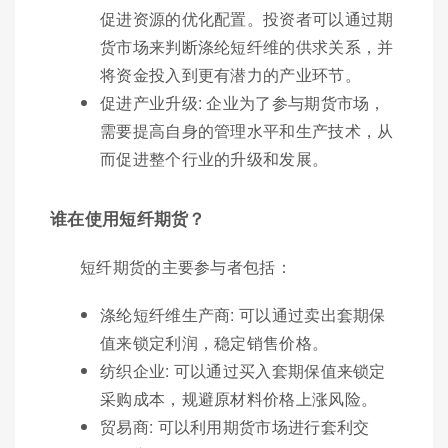
促进资源的优化配置。投资者可以通过期
货市场来判断涤纶短纤维的供求关系，并
将资金投入到更有潜力的产业环节。
促进产业升级: 企业为了参与期货市场，
需要提高自身的管理水平和生产技术，从
而促进整个行业的升级和发展。
谁在使用短纤期货？
短纤期货的主要参与者包括：
涤纶短纤维生产商: 可以通过卖出套期保
值来锁定利润，稳定销售价格。
纺织企业: 可以通过买入套期保值来锁定
采购成本，规避原材料价格上涨风险。
贸易商: 可以利用期货市场进行套利交