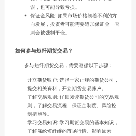
误，也可能导致亏损。
保证金风险: 如果市场价格朝着不利的方
向发展，投资者可能需要追加保证金，否
则会被强制平仓。
如何参与短纤期货交易？
参与短纤期货交易，需要遵循以下步骤：
开立期货账户: 选择一家正规的期货公司，
提交相关资料，开立期货交易账户。
了解交易规则: 仔细阅读期货公司的交易规
则，了解交易流程、保证金制度、风险控
制措施等。
学习交易知识: 学习期货交易的基本知识，
了解涤纶短纤维的市场行情、影响因素