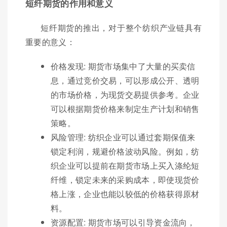
短纤期货的作用和意义
短纤期货的推出，对于整个纺织产业链具有
重要的意义：
价格发现: 期货市场集中了大量的买卖信
息，通过竞价交易，可以形成公开、透明
的市场价格，为现货交易提供参考。企业
可以根据期货价格来制定生产计划和销售
策略。
风险管理: 纺织企业可以通过套期保值来
锁定利润，规避价格波动风险。例如，纺
织企业可以提前在期货市场上买入涤纶短
纤维，锁定未来的采购成本，即使现货价
格上涨，企业也能以较低的价格获得原材
料。
资源配置: 期货市场可以引导资金流向，