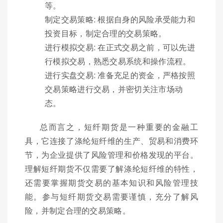
等。
制定交易策略: 根据自身的风险承受能力和
投资目标，制定合理的交易策略。
进行模拟交易: 在正式交易之前，可以先进
行模拟交易，熟悉交易系统和操作流程。
进行实盘交易: 准备充足的资金，严格按照
交易策略进行交易，并密切关注市场动
态。
总而言之，短纤期货是一种重要的金融工
具，它连接了涤纶短纤维的生产、贸易和消费环
节，为企业提供了风险管理和价格发现的平台。
理解短纤期货不仅需要了解涤纶短纤维的特性，
还需要掌握期货交易的基本知识和风险管理技
能。参与短纤期货交易需要谨慎，充分了解风
险，并制定合理的交易策略。