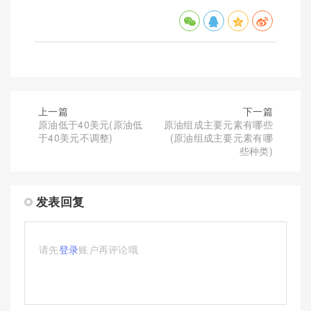
上一篇
下一篇
原油低于40美元(原油低
原油组成主要元素有哪些
于40美元不调整)
(原油组成主要元素有哪
些种类)
发表回复
请先
登录
账户再评论哦