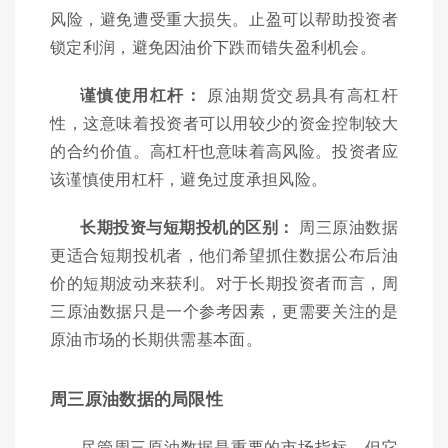
风险，避免遭受重大损失。止盈可以帮助投资者
锁定利润，避免因油价下跌而错失盈利机会。
谨慎使用杠杆：
原油期货交易具有高杠杆
性，这意味着投资者可以用较少的资金控制较大
的合约价值。高杠杆也意味着高风险。投资者应
该谨慎使用杠杆，避免过度承担风险。
长期投资与短期投机的区别：
周三原油数据
更适合短期投机者，他们希望抓住数据公布后油
价的短期波动来获利。对于长期投资者而言，周
三原油数据只是一个参考因素，更需要关注的是
原油市场的长期供需基本面。
周三原油数据的局限性
尽管周三原油数据是重要的市场指标，但它