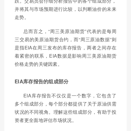
跌。交易员会仔细分析报告中的各个组成部分，
并将其与市场预期进行比较，以判断油价的未来
走势。
总而言之，“周三美原油期货”代表的是每周
三交易的美原油期货合约，而“周三原油数据”则
是指EIA在周三发布的库存报告，两者之间存在
着紧密的联系，EIA数据是影响周三美原油期货
价格走势的关键因素。
EIA库存报告的组成部分
EIA库存报告不仅仅是一个数字，它包含了
多个组成部分，每个部分都提供了关于原油供需
状况的不同视角。理解这些组成部分，有助于投
资者更全面地评估市场状况。