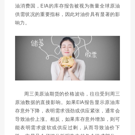
油消费国，EIA的库存报告被视为衡量全球原油
供需状况的重要指标，因此对油价具有显著的影
响力。
周三美原油期货的价格波动，往往受到周三
原油数据的直接影响。如果EIA报告显示原油库
存意外下降，表明需求强劲或供应紧张，通常会
导致油价上涨。相反，如果库存意外增加，则可
能表明需求疲软或供应过剩，从而导致油价下