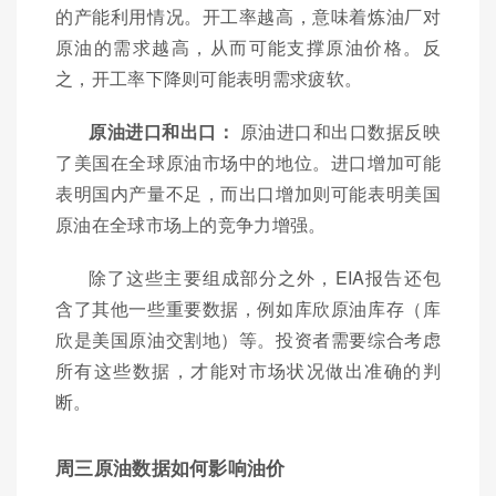
的产能利用情况。开工率越高，意味着炼油厂对
原油的需求越高，从而可能支撑原油价格。反
之，开工率下降则可能表明需求疲软。
原油进口和出口：
原油进口和出口数据反映
了美国在全球原油市场中的地位。进口增加可能
表明国内产量不足，而出口增加则可能表明美国
原油在全球市场上的竞争力增强。
除了这些主要组成部分之外，EIA报告还包
含了其他一些重要数据，例如库欣原油库存（库
欣是美国原油交割地）等。投资者需要综合考虑
所有这些数据，才能对市场状况做出准确的判
断。
周三原油数据如何影响油价