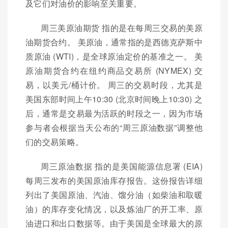
及它们对油价的影响至关重要。
周三美原油期货 指的是在每周三交易的美原
油期货合约。 美原油，通常指的是西德克萨斯中
质原油 (WTI)，是全球原油定价的基准之一。 美
原油期货合约在纽约商品交易所 (NYMEX) 交
易，以美元/桶计价。 周三的交易时段，尤其是
美国东部时间上午10:30 (北京时间晚上10:30) 之
后，通常是交易最为活跃的时段之一，因为市场
参与者会根据当天公布的“周三原油数据”调整他
们的交易策略。
周三原油数据 指的是美国能源信息署 (EIA)
每周三发布的美国原油库存报告。这份报告详细
列出了美国原油、汽油、馏分油（如柴油和取暖
油）的库存变化情况，以及炼油厂的开工率、原
油进口和出口数据等。由于美国是全球最大的原