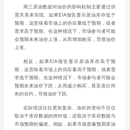
周三原油数据对油价的影响机制主要通过供
需关系来实现。如果EIA报告显示原油库存低于
预期，这意味着市场上的供应量低于预期，或者
需求高于预期。在这种情况下，市场参与者可能
会预期未来油价上涨，从而增加购买，导致油价
上涨。
相反，如果EIA报告显示原油库存高于预
期，这意味着市场上的供应量高于预期，或者需
求低于预期。在这种情况下，市场参与者可能会
预期未来油价下跌，从而减少购买，甚至卖出持
有的合约，导致油价下跌。
实际情况往往更加复杂。油价的变动不仅仅
取决于库存数据的绝对值，还取决于库存数据与
市场预期的偏差。例如，如果市场普遍预期原油