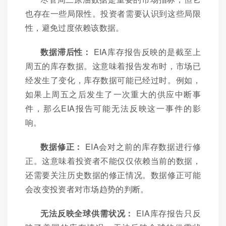
也存在一些局限性。投资者需要认识到这些局限
性，避免过度依赖该数据。
数据滞后性：
EIA库存报告反映的是截至上
周五的库存数据。这意味着报告发布时，市场已
经发生了变化，库存数据可能已经过时。例如，
如果上周五之后发生了一次重大的供应中断事
件，那么EIA报告可能无法反映这一事件的影
响。
数据修正：
EIA会对之前的库存数据进行修
正。这意味着投资者不能仅仅依赖当前的数据，
还需要关注历史数据的修正情况。数据修正可能
会改变投资者对市场趋势的判断。
无法反映全球供需状况：
EIA库存报告只反