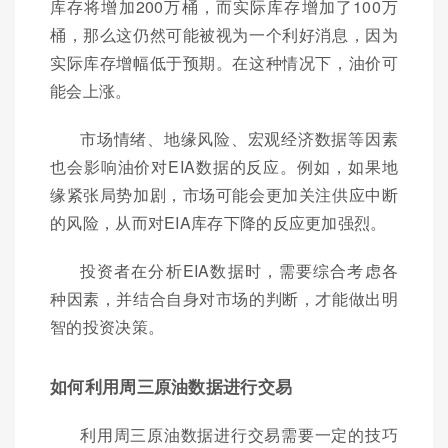
库存将增加200万桶，而实际库存增加了100万
桶，那么这仍然可能被视为一个利好消息，因为
实际库存增幅低于预期。在这种情况下，油价可
能会上涨。
市场情绪、地缘风险、宏观经济数据等因素
也会影响油价对EIA数据的反应。例如，如果地
缘紧张局势加剧，市场可能会更加关注供应中断
的风险，从而对EIA库存下降的反应更加强烈。
投资者在分析EIA数据时，需要综合考虑各
种因素，并结合自身对市场的判断，才能做出明
智的投资决策。
如何利用周三原油数据进行交易
利用周三原油数据进行交易需要一定的技巧