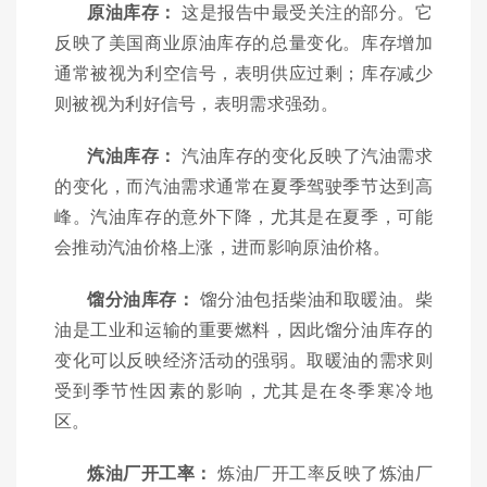
原油库存：
这是报告中最受关注的部分。它
反映了美国商业原油库存的总量变化。库存增加
通常被视为利空信号，表明供应过剩；库存减少
则被视为利好信号，表明需求强劲。
汽油库存：
汽油库存的变化反映了汽油需求
的变化，而汽油需求通常在夏季驾驶季节达到高
峰。汽油库存的意外下降，尤其是在夏季，可能
会推动汽油价格上涨，进而影响原油价格。
馏分油库存：
馏分油包括柴油和取暖油。柴
油是工业和运输的重要燃料，因此馏分油库存的
变化可以反映经济活动的强弱。取暖油的需求则
受到季节性因素的影响，尤其是在冬季寒冷地
区。
炼油厂开工率：
炼油厂开工率反映了炼油厂