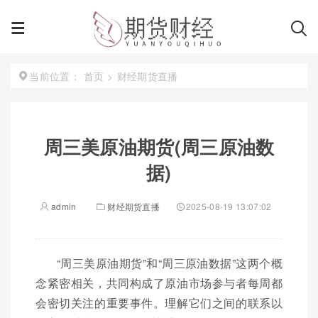
首页
>
财经期货直播
当前位置：
周三美原油期货(周三原油数
据)
admin
财经期货直播
2025-08-19 13:07:02
“周三美原油期货”和“周三原油数据”这两个概
念紧密相关，共同构成了原油市场参与者每周都
会密切关注的重要事件。理解它们之间的联系以