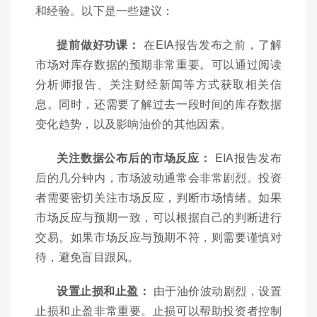
和经验。以下是一些建议：
提前做好功课：
在EIA报告发布之前，了解
市场对库存数据的预期非常重要。可以通过阅读
分析师报告、关注财经新闻等方式获取相关信
息。同时，还需要了解过去一段时间的库存数据
变化趋势，以及影响油价的其他因素。
关注数据公布后的市场反应：
EIA报告发布
后的几分钟内，市场波动通常会非常剧烈。投资
者需要密切关注市场反应，判断市场情绪。如果
市场反应与预期一致，可以根据自己的判断进行
交易。如果市场反应与预期不符，则需要谨慎对
待，避免盲目跟风。
设置止损和止盈：
由于油价波动剧烈，设置
止损和止盈非常重要。止损可以帮助投资者控制