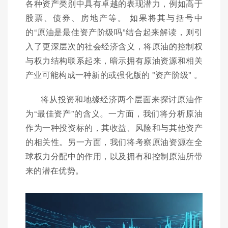
各种资产类别中具有卓越的表现潜力，例如高于
股票、债券、房地产等。 如果将其与括号中
的“原油是最佳资产阶级吗”结合起来解读，则引
入了更深层次的社会经济含义，将原油的控制权
与权力结构联系起来，暗示拥有原油资源和相关
产业可能构成一种新的或强化版的 "资产阶级" 。
将从投资和地缘经济两个层面来探讨原油作
为“最佳资产”的含义。一方面，我们将分析原油
作为一种投资标的，其收益、风险和与其他资产
的相关性。另一方面，我们将考察原油资源在全
球权力分配中的作用，以及拥有和控制原油所带
来的潜在优势。