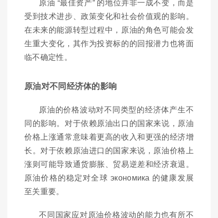
原油 “最佳资产” 的地位并非一成不变，而是
受到技术进步、政策变化和社会价值观的影响。
在未来的能源转型过程中，原油的角色可能会发
生重大变化，其作为投资标的的回报潜力也将面
临不确定性。
原油对不同经济体的影响
原油的价格波动对不同类型的经济体产生不
同的影响。对于依赖原油出口的国家来说，原油
价格上涨通常意味着更高的收入和更强的经济增
长。对于依赖原油进口的国家来说，原油价格上
涨则可能导致通货膨胀、贸易逆差和经济衰退。
原油价格的稳定对全球 экономика 的健康发展
至关重要。
不同国家应对原油价格波动的能力也有所不