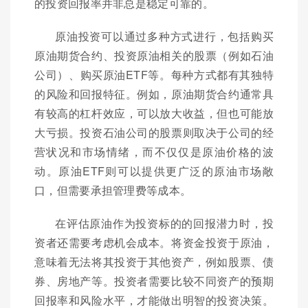
的投资回报率并非总是稳定可靠的。
原油投资可以通过多种方式进行，包括购买
原油期货合约、投资原油相关的股票（例如石油
公司）、购买原油ETF等。每种方式都有其独特
的风险和回报特征。例如，原油期货合约通常具
有较高的杠杆效应，可以放大收益，但也可能放
大亏损。投资石油公司的股票则取决于公司的经
营状况和市场情绪，而不仅仅是原油价格的波
动。原油ETF则可以提供更广泛的原油市场敞
口，但需要承担管理费等成本。
在评估原油作为投资标的的回报潜力时，投
资者还需要考虑机会成本。将资金投资于原油，
意味着无法将其投资于其他资产，例如股票、债
券、房地产等。投资者需要比较不同资产的预期
回报率和风险水平，才能做出明智的投资决策。