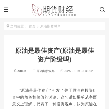
首页
>
原油期货喊单
当前位置：
原油是最佳资产(原油是最佳
资产阶级吗)
admin
原油期货喊单
2025-08-19 05:38:02
“原油是最佳资产” 引发了关于原油在投资组
合中的角色和价值的讨论。这句话如果单从字面
意义上理解，代表了一种投资观点，认为原油在