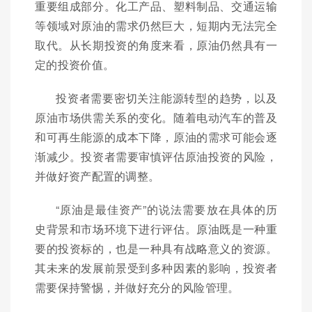
重要组成部分。化工产品、塑料制品、交通运输
等领域对原油的需求仍然巨大，短期内无法完全
取代。从长期投资的角度来看，原油仍然具有一
定的投资价值。
投资者需要密切关注能源转型的趋势，以及
原油市场供需关系的变化。随着电动汽车的普及
和可再生能源的成本下降，原油的需求可能会逐
渐减少。投资者需要审慎评估原油投资的风险，
并做好资产配置的调整。
“原油是最佳资产”的说法需要放在具体的历
史背景和市场环境下进行评估。原油既是一种重
要的投资标的，也是一种具有战略意义的资源。
其未来的发展前景受到多种因素的影响，投资者
需要保持警惕，并做好充分的风险管理。