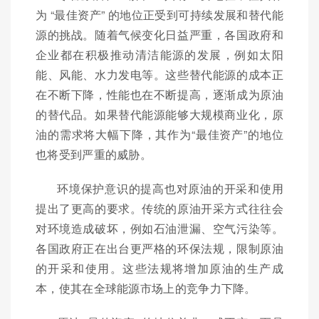
为 “最佳资产” 的地位正受到可持续发展和替代能
源的挑战。随着气候变化日益严重，各国政府和
企业都在积极推动清洁能源的发展，例如太阳
能、风能、水力发电等。这些替代能源的成本正
在不断下降，性能也在不断提高，逐渐成为原油
的替代品。如果替代能源能够大规模商业化，原
油的需求将大幅下降，其作为“最佳资产”的地位
也将受到严重的威胁。
环境保护意识的提高也对原油的开采和使用
提出了更高的要求。传统的原油开采方式往往会
对环境造成破坏，例如石油泄漏、空气污染等。
各国政府正在出台更严格的环保法规，限制原油
的开采和使用。这些法规将增加原油的生产成
本，使其在全球能源市场上的竞争力下降。