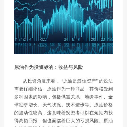
原油作为投资标的：收益与风险
从投资角度来看， “原油是最佳资产” 的说法
需要仔细评估。原油作为一种商品，其价格受到
多种因素的影响，包括供需关系、地缘事件、全
球经济增长、天气状况、技术进步等。原油价格
的波动性较高，这意味着投资者可以在短期内获
得高额回报，但也面临着巨大的亏损风险。原油