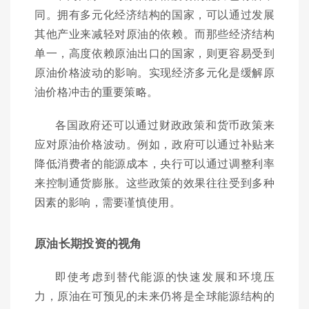
同。拥有多元化经济结构的国家，可以通过发展
其他产业来减轻对原油的依赖。而那些经济结构
单一，高度依赖原油出口的国家，则更容易受到
原油价格波动的影响。实现经济多元化是缓解原
油价格冲击的重要策略。
各国政府还可以通过财政政策和货币政策来
应对原油价格波动。例如，政府可以通过补贴来
降低消费者的能源成本，央行可以通过调整利率
来控制通货膨胀。这些政策的效果往往受到多种
因素的影响，需要谨慎使用。
原油长期投资的视角
即使考虑到替代能源的快速发展和环境压
力，原油在可预见的未来仍将是全球能源结构的