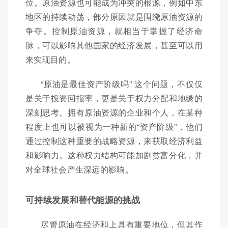
位。原油资源也可能成为冲突的根源，例如中东
地区的持续动荡，部分原因就是围绕原油资源的
争夺。控制原油资源，就相当于掌握了经济命
脉，可以影响其他国家的经济发展，甚至可以用
来实现目的。
“原油是最佳资产阶级吗” 这个问题，不仅仅
是关于投资回报率，更是关于权力分配和地缘的
深刻思考。拥有原油资源的企业和个人，在某种
程度上也可以被视为一种新的“资产阶级”，他们
通过控制这种重要的战略资源，来获取经济利益
和影响力。这种权力结构可能加剧贫富分化，并
对全球社会产生深远的影响。
可持续发展和替代能源的挑战
尽管原油在经济和上具有重要地位，但其作