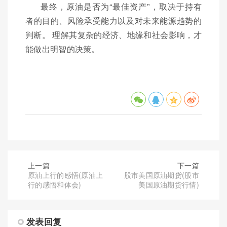
最终，原油是否为“最佳资产”，取决于持有
者的目的、风险承受能力以及对未来能源趋势的
判断。 理解其复杂的经济、地缘和社会影响，才
能做出明智的决策。
上一篇
下一篇
原油上行的感悟(原油上
股市美国原油期货(股市
行的感悟和体会)
美国原油期货行情)
发表回复