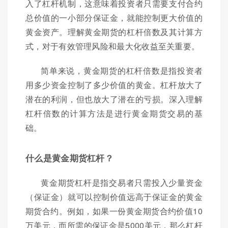
入了杠杆机制，这意味着投资者只需要支付合约
总价值的一小部分保证金，就能控制更大价值的
黄金资产。理解黄金期货的杠杆倍数及其计算方
式，对于有效管理风险和最大化收益至关重要。
简单来说，黄金期货的杠杆倍数是指投资者
用多少资金控制了多少价值的黄金。杠杆放大了
潜在的利润，但也放大了潜在的亏损。深入理解
杠杆倍数的计算方法是进行黄金期货交易的基
础。
什么是黄金期货杠杆？
黄金期货杠杆是指交易者只需投入少量资金
（保证金）就可以控制价值远高于保证金的黄金
期货合约。例如，如果一份黄金期货合约价值10
万美元，而所需的保证金是5000美元，那么杠杆