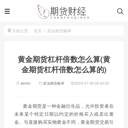
首页
>
原油期货喊单
当前位置：
黄金期货杠杆倍数怎么算(黄
金期货杠杆倍数怎么算的)
admin
原油期货喊单
2025-07-30 02:43:02
黄金期货是一种金融衍生品，允许投资者在
未来某个特定日期以约定的价格买入或卖出黄
金。与直接购买实物黄金不同，黄金期货交易引