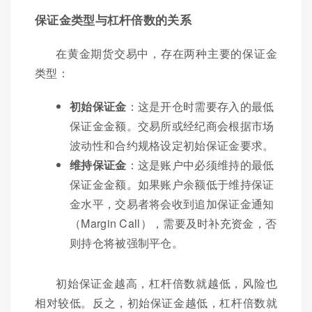
保证金类型与杠杆倍数的关系
在黄金期货交易中，存在两种主要的保证金
类型：
初始保证金
：这是开仓时需要存入的最低
保证金金额。交易所或经纪商会根据市场
波动性和合约规格设定初始保证金要求。
维持保证金
：这是账户中必须维持的最低
保证金金额。如果账户余额低于维持保证
金水平，交易者将会收到追加保证金通知
（Margin Call），需要及时补充资金，否
则持仓将被强制平仓。
初始保证金越高，杠杆倍数就越低，风险也
相对较低。反之，初始保证金越低，杠杆倍数就