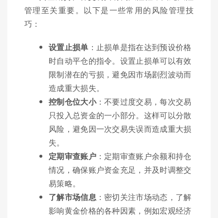
管理至关重要。以下是一些常用的风险管理技
巧：
设置止损单
：止损单是指在达到预设价格
时自动平仓的指令。设置止损单可以有效
限制潜在的亏损，避免因市场剧烈波动而
造成重大损失。
控制仓位大小
：不要过度交易，每次交易
只投入总资金的一小部分。这样可以分散
风险，避免因一次交易失误而造成重大损
失。
定期审查账户
：定期审查账户余额和持仓
情况，确保账户资金充足，并及时调整交
易策略。
了解市场信息
：密切关注市场动态，了解
影响黄金价格的各种因素，例如宏观经济