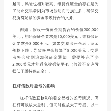
越高，风险也相对较高。维持保证金的存在是为
了防止交易者因为市场波动而亏损过多，确保交
易所有足够的资金来履行合约义务。
例如，假设一份黄金期货合约价值200,000
美元，初始保证金要求是10,000美元，维持保证
金要求是8,000美元。如果交易者开仓后，黄金
价格下跌，导致账户余额降至8,000美元，交易
者将会收到追加保证金通知，需要补充至少
2,000美元才能避免被强制平仓（假设不允许亏
损低于维持保证金）。
杠杆倍数对盈亏的影响
杠杆倍数直接影响着交易者的盈亏情况。高
杠杆可以放大盈利，但同时也放大了亏损。以一