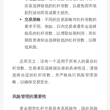
应该选择较低的杠杆倍数，以避免因市场
剧烈波动而造成重大损失。
交易策略
：不同的交易策略对杠杆倍数的
要求不同。例如，日内交易者通常会选择
较高的杠杆倍数，以博取短期利润，而长
期投资者则会选择较低的杠杆倍数，以降
低风险。
总而言之，没有一个适用于所有人的最佳杠
杆倍数。交易者应该根据自身的具体情况，谨慎
选择合适的杠杆倍数，并严格执行风险管理策
略，以确保交易安全。
风险管理的重要性
黄金期货杠杆交易具有高风险性，因此风险