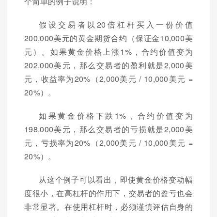
个简单的例子说明：
假设交易者以20倍杠杆买入一份价值
200,000美元的黄金期货合约（保证金10,000美
元）。如果黄金价格上涨1%，合约价值变为
202,000美元，那么交易者的盈利就是2,000美
元，收益率为20%（2,000美元 / 10,000美元 =
20%）。
如果黄金价格下跌1%，合约价值变为
198,000美元，那么交易者的亏损就是2,000美
元，亏损率为20%（2,000美元 / 10,000美元 =
20%）。
从这个例子可以看出，即使黄金价格变动幅
度很小，在高杠杆的作用下，交易者的盈亏也会
非常显著。在使用杠杆时，必须谨慎评估自身的