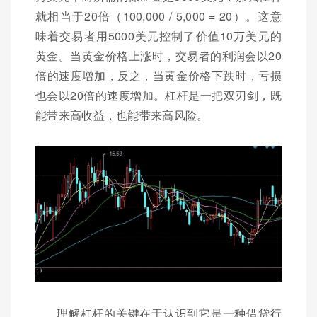
就相当于20倍（100,000 / 5,000 = 20）。这意
味着交易者用5000美元控制了价值10万美元的
黄金。当黄金价格上涨时，交易者的利润会以20
倍的速度增加，反之，当黄金价格下跌时，亏损
也会以20倍的速度增加。杠杆是一把双刃剑，既
能带来高收益，也能带来高风险。
理解杠杆的关键在于认识到它是一种借贷行