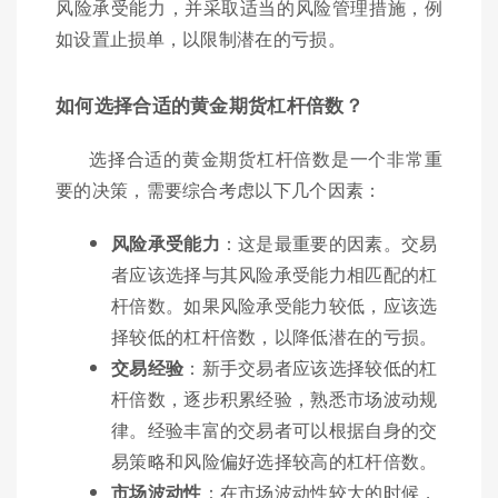
风险承受能力，并采取适当的风险管理措施，例
如设置止损单，以限制潜在的亏损。
如何选择合适的黄金期货杠杆倍数？
选择合适的黄金期货杠杆倍数是一个非常重
要的决策，需要综合考虑以下几个因素：
风险承受能力
：这是最重要的因素。交易
者应该选择与其风险承受能力相匹配的杠
杆倍数。如果风险承受能力较低，应该选
择较低的杠杆倍数，以降低潜在的亏损。
交易经验
：新手交易者应该选择较低的杠
杆倍数，逐步积累经验，熟悉市场波动规
律。经验丰富的交易者可以根据自身的交
易策略和风险偏好选择较高的杠杆倍数。
市场波动性
：在市场波动性较大的时候，