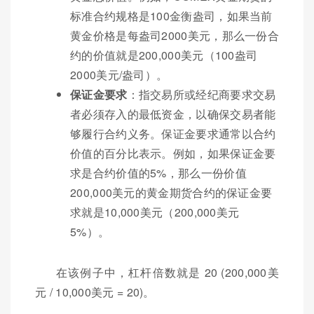
标准合约规格是100金衡盎司，如果当前
黄金价格是每盎司2000美元，那么一份合
约的价值就是200,000美元（100盎司
2000美元/盎司）。
保证金要求
：指交易所或经纪商要求交易
者必须存入的最低资金，以确保交易者能
够履行合约义务。保证金要求通常以合约
价值的百分比表示。例如，如果保证金要
求是合约价值的5%，那么一份价值
200,000美元的黄金期货合约的保证金要
求就是10,000美元（200,000美元
5%）。
在该例子中，杠杆倍数就是 20 (200,000美
元 / 10,000美元 = 20)。