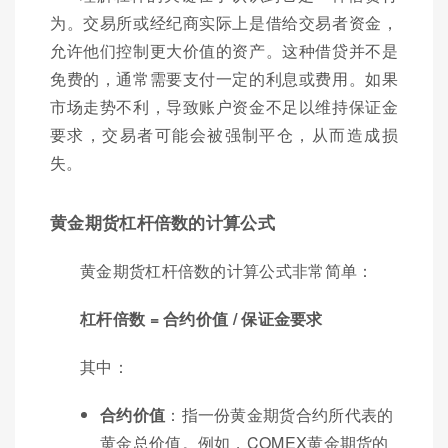
为。交易所或经纪商实际上是借给交易者资金，
允许他们控制更大价值的资产。这种借贷并不是
免费的，通常需要支付一定的利息或费用。如果
市场走势不利，导致账户资金不足以维持保证金
要求，交易者可能会被强制平仓，从而造成损
失。
黄金期货杠杆倍数的计算公式
黄金期货杠杆倍数的计算公式非常简单：
杠杆倍数 = 合约价值 / 保证金要求
其中：
合约价值
：指一份黄金期货合约所代表的
黄金总价值。例如，COMEX黄金期货的