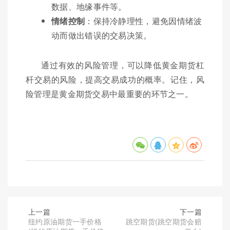
数据、地缘事件等。
情绪控制
：保持冷静理性，避免因情绪波
动而做出错误的交易决策。
通过有效的风险管理，可以降低黄金期货杠
杆交易的风险，提高交易成功的概率。记住，风
险管理是黄金期货交易中最重要的环节之一。
上一篇
下一篇
纽约原油期货一手价格
跳空期货(跳空期货会赔