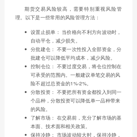
期货交易风险较高，需要特别重视风险管
理。以下是一些常用的风险管理方法：
设置止损单： 当价格向不利方向波动时，
自动平仓，减少损失。
分批建仓： 不要一次性投入全部资金，分
批建仓可以降低平均成本，减少风险。
控制仓位： 不要过度交易，将仓位控制在
可承受的范围内。一般建议单笔交易的风
险不超过总资金的1%-2%。
分散投资： 不要把所有资金都投入到同一
个品种，分散投资可以降低单一品种带来
的风险。
了解市场： 在交易前，充分了解市场的基
本面、技术面和相关政策。
保持冷静： 市场波动较大时，保持冷静，