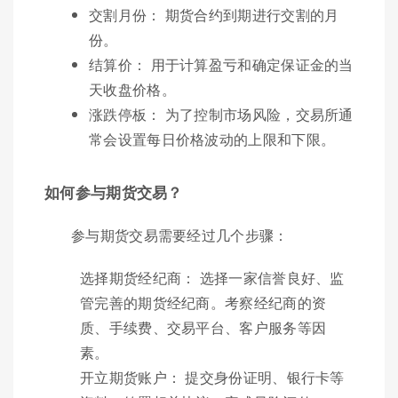
交割月份： 期货合约到期进行交割的月
份。
结算价： 用于计算盈亏和确定保证金的当
天收盘价格。
涨跌停板： 为了控制市场风险，交易所通
常会设置每日价格波动的上限和下限。
如何参与期货交易？
参与期货交易需要经过几个步骤：
选择期货经纪商： 选择一家信誉良好、监
管完善的期货经纪商。考察经纪商的资
质、手续费、交易平台、客户服务等因
素。
开立期货账户： 提交身份证明、银行卡等