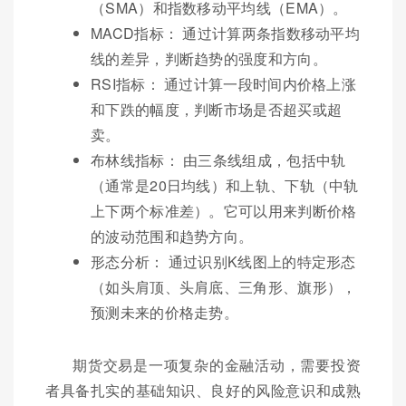
（SMA）和指数移动平均线（EMA）。
MACD指标： 通过计算两条指数移动平均
线的差异，判断趋势的强度和方向。
RSI指标： 通过计算一段时间内价格上涨
和下跌的幅度，判断市场是否超买或超
卖。
布林线指标： 由三条线组成，包括中轨
（通常是20日均线）和上轨、下轨（中轨
上下两个标准差）。它可以用来判断价格
的波动范围和趋势方向。
形态分析： 通过识别K线图上的特定形态
（如头肩顶、头肩底、三角形、旗形），
预测未来的价格走势。
期货交易是一项复杂的金融活动，需要投资
者具备扎实的基础知识、良好的风险意识和成熟