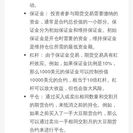
动。
保证金： 投资者参与期货交易需要缴纳的
资金，通常是合约总价值的一小部分。保
证金分为初始保证金和维持保证金。初始
保证金是开仓时需要的资金，维持保证金
是维持仓位所需的最低资金额。
杠杆： 由于保证金交易，期货交易具有杠
杆效应。例如，如果保证金比例是10%，
那么1000美元的保证金可以控制价值
10000美元的合约，相当于10倍杠杆。杠
杆可以放大收益，但也会放大风险。
平仓： 通过买入或卖出相同数量和交割月
的期货合约，来抵消之前的持仓。例如，
如果之前买入了一手大豆期货合约，那么
可以通过卖出一手相同交割月的大豆期货
合约来进行平仓。