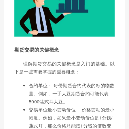
期货交易的关键概念
理解期货交易的关键概念是入门的基础。以
下是一些需要掌握的重要概念：
合约单位： 每份期货合约代表的标的物数
量。例如，一手大豆期货合约可能代表
5000蒲式耳大豆。
交易单位最小变动价位： 价格变动的最小
幅度。例如，如果最小变动价位是1分钱/
蒲式耳，那么价格只能按1分钱的倍数变