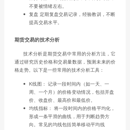
不要被情绪左右。
复盘 定期复盘交易记录，经验教训，不断
提高交易水平。
期货交易的技术分析
技术分析是期货交易中常用的分析方法，它
通过研究历史价格和交易量数据，预测未来的价
格走势。以下是一些常用的技术分析工具：
K线图： 记录一段时间内（如一天、一
周、一个月）的价格变动情况，包括开盘
价、收盘价、最高价和最低价。
均线指标： 将一段时间内的价格平均化，
形成一条平滑的曲线，用于判断趋势方
向。常见的均线包括简单移动平均线