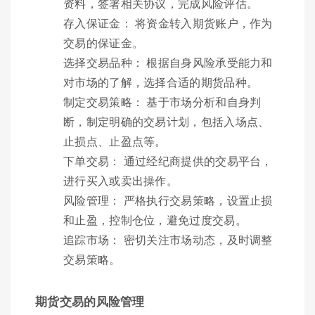
资料，签署相关协议，完成风险评估。
存入保证金： 将资金转入期货账户，作为
交易的保证金。
选择交易品种： 根据自身风险承受能力和
对市场的了解，选择合适的期货品种。
制定交易策略： 基于市场分析和自身判
断，制定明确的交易计划，包括入场点、
止损点、止盈点等。
下单交易： 通过经纪商提供的交易平台，
进行买入或卖出操作。
风险管理： 严格执行交易策略，设置止损
和止盈，控制仓位，避免过度交易。
追踪市场： 密切关注市场动态，及时调整
交易策略。
期货交易的风险管理