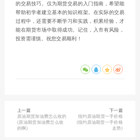
的交易技巧。仅为期货交易的入门指南，希望能
帮助初学者建立基本的知识框架。在实际的交易
过程中，还需要不断学习和实践，积累经验，才
能在期货市场中取得成功。记住，入市有风险，
投资需谨慎。祝您交易顺利！
上一篇
下一篇
原油期货加油费怎么收的
纽约原油期货一手价格
(原油期货加油费怎么收
(纽约原油期货一手价格
的啊)
走势)