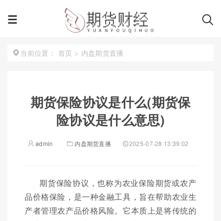
首页
>
内盘期货直播
当前位置：
期货保险协议是什么(期货保
险协议是什么意思)
admin
内盘期货直播
2025-07-28 13:39:02
期货保险协议，也称为农业保险期货或农产
品价格保险，是一种金融工具，旨在帮助农业生
产者管理农产品价格风险。它本质上是将传统的