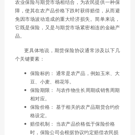
农业保险与期货市场相结合，为农民提供一种保
障，使其在农产品价格下跌时获得赔偿，从而避
免因市场波动造成的重大经济损失。简单来说，
它既是保险，又是与期货市场紧密相连的金融产
品。
更具体地说，期货保险协议通常涉及以下几
个关键要素：
保险标的： 通常是农产品，例如玉米、大
豆、小麦、棉花等。
保险期限： 与农作物生长周期或销售周期
相对应。
保险价格： 基于相关的农产品期货合约价
格设定。
赔偿机制： 当农产品价格低于保险价格
时，保险公司会根据协议约定赔偿农民损