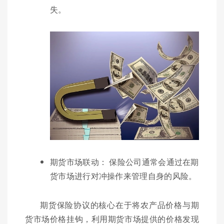
失。
期货市场联动： 保险公司通常会通过在期
货市场进行对冲操作来管理自身的风险。
期货保险协议的核心在于将农产品价格与期
货市场价格挂钩，利用期货市场提供的价格发现