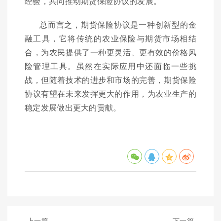
经验，共同推动期货保险协议的发展。
总而言之，期货保险协议是一种创新型的金
融工具，它将传统的农业保险与期货市场相结
合，为农民提供了一种更灵活、更有效的价格风
险管理工具。虽然在实际应用中还面临一些挑
战，但随着技术的进步和市场的完善，期货保险
协议有望在未来发挥更大的作用，为农业生产的
稳定发展做出更大的贡献。
上一篇
下一篇