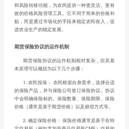
和风险转移功能，为农民提供一种更灵活、更有
效的价格风险管理工具。它不同于简单的价格补
贴，而是通过市场化的手段来稳定农民收入，促
进农业生产的稳定发展。
期货保险协议的运作机制
期货保险协议的运作机制相对复杂，但其基
本原理可以概括为以下几个步骤：
1. 农民投保： 农民根据自身需求，选择合适
的保险产品，并与保险公司签订保险协议。协议
中会明确保险标的、保险数量、保险期限、保险
价格（通常是基于期货价格）以及赔偿方式等。
2. 确定保险价格： 保险价格通常是基于在特
定交易所（例如芝加哥商品交易所CME）交易的