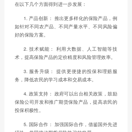
在以下几个方面得到进一步发展：
1. 产品创新： 推出更多样化的保险产品，例
如针对不同农产品、不同产量水平、不同风险偏
好的保险方案。
2. 技术赋能： 利用大数据、人工智能等技
术，提高保险产品的定价精度和风险管理效率。
3. 服务升级： 提供更便捷的投保和理赔服
务，降低农民的学习成本和交易成本。
4. 政策支持： 政府可以出台相关政策，鼓励
保险公司开发和推广期货保险产品，提高农民的
投保积极性。
5. 国际合作： 加强国际合作，借鉴国外先进