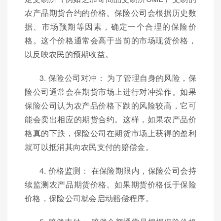
农产品期货合约的价格。保险公司会根据历史数
据、市场预期等因素，确定一个合理的保险价
格。这个价格通常会高于当前的市场现货价格，
以反映农民的预期收益。
3. 保险公司对冲： 为了管理自身的风险，保
险公司通常会在期货市场上进行对冲操作。如果
保险公司认为农产品价格下跌的风险较高，它可
能会卖出相应的期货合约。这样，如果农产品价
格真的下跌，保险公司在期货市场上获得的盈利
就可以抵消其向农民支付的赔偿金。
4. 价格监测： 在保险期限内，保险公司会持
续监测农产品期货价格。如果期货价格低于保险
价格，保险公司就会启动赔偿程序。