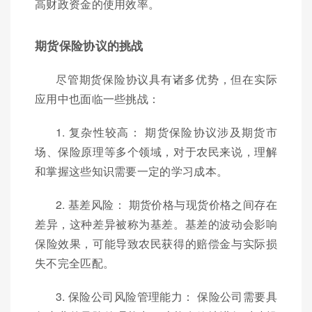
高财政资金的使用效率。
期货保险协议的挑战
尽管期货保险协议具有诸多优势，但在实际
应用中也面临一些挑战：
1. 复杂性较高： 期货保险协议涉及期货市
场、保险原理等多个领域，对于农民来说，理解
和掌握这些知识需要一定的学习成本。
2. 基差风险： 期货价格与现货价格之间存在
差异，这种差异被称为基差。基差的波动会影响
保险效果，可能导致农民获得的赔偿金与实际损
失不完全匹配。
3. 保险公司风险管理能力： 保险公司需要具