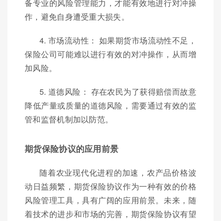
备专业的风险管理能力，才能有效地进行对冲操
作，避免自身遭受重大损失。
4. 市场流动性： 如果期货市场流动性不足，
保险公司可能难以进行有效的对冲操作，从而增
加风险。
5. 道德风险： 存在农民为了获得赔偿而故意
降低产量或质量的道德风险，需要通过有效的监
管和监督机制加以防范。
期货保险协议的应用前景
随着农业现代化进程的加速，农产品价格波
动日益频繁，期货保险协议作为一种有效的价格
风险管理工具，具有广阔的应用前景。未来，随
着技术的进步和市场的完善，期货保险协议有望