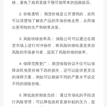
移，避免了政府直接干预可能带来的扭曲效应。
2. 价格透明： 期货价格是公开透明的，农民
可以清楚地了解农产品的市场价格走势，从而做
出更明智的生产和销售决策。
3. 风险转移效率高： 保险公司可以通过在期
货市场上进行对冲操作，将风险转移给愿意承担
风险的市场参与者，提高了风险转移的效率。
4. 保障范围更广： 期货保险协议不仅可以保
障农民免受价格下跌的损失，还可以提供更灵活
的保障方案，例如可以根据不同的产量水平设定
不同的保险价格。
5. 降低政府财政负担： 通过市场化的手段进
行风险管理，可以降低政府直接补贴的压力，提