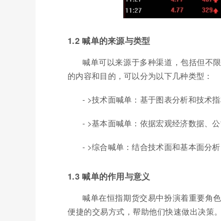
1.2 喊单的来源与类型
喊单可以来源于多种渠道，包括但不
的内容和目的，可以分为以下几种类型：
- >技术面喊单：基于图表分析和技术指
- >基本面喊单：依据宏观经济数据、
- >综合喊单：结合技术面和基本面分
1.3 喊单的作用与意义
喊单在恒指期货交易中扮演着重要角
便捷的交易方式，帮助他们快速做出决策