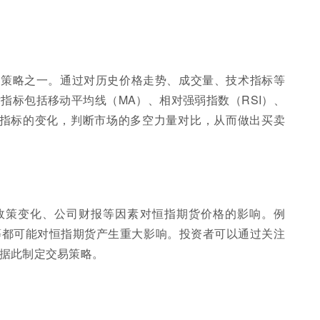
的策略之一。通过对历史价格走势、成交量、技术指标等
指标包括移动平均线（MA）、相对强弱指数（RSI）、
些指标的变化，判断市场的多空力量对比，从而做出买卖
政策变化、公司财报等因素对恒指期货价格的影响。例
等都可能对恒指期货产生重大影响。投资者可以通过关注
据此制定交易策略。