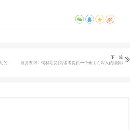
下一篇
动的
速度查阅！钢材期货(为读者提供一个全面而深入的理解)