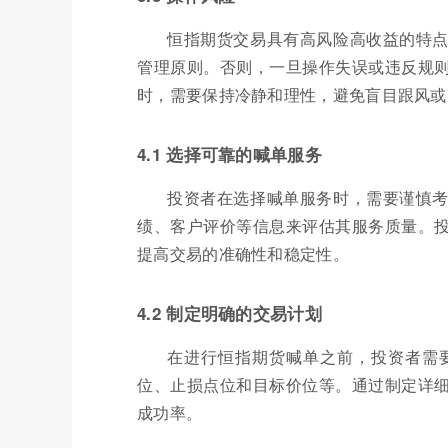
恒指期货交易具有高风险高收益的特
管理原则。否则，一旦操作失误或违反规
时，需要保持冷静和理性，避免盲目跟风或
4.1 选择可靠的喊单服务
投资者在选择喊单服务时，需要谨慎
绩、客户评价等信息来评估其服务质量。
提高交易的准确性和稳定性。
4.2 制定明确的交易计划
在进行恒指期货喊单之前，投资者需
位、止损点位和目标价位等。通过制定详
成功率。