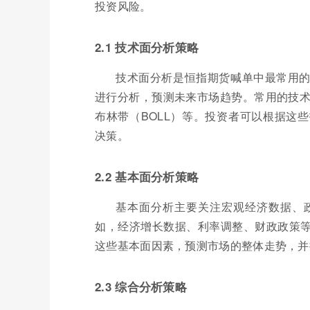
投资风险。
2.1 技术面分析策略
技术面分析是恒指期货喊单中最常用
进行分析，预测未来市场趋势。常用的技术
布林带（BOLL）等。投资者可以根据这
决策。
2.2 基本面分析策略
基本面分析主要关注宏观经济数据、
如，经济增长数据、利率调整、财政政策
这些基本面因素，预测市场的整体走势，并
2.3 综合分析策略