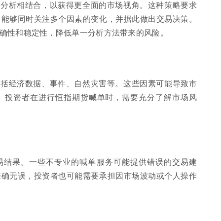
面分析相结合，以获得更全面的市场视角。这种策略要求
，能够同时关注多个因素的变化，并据此做出交易决策。
确性和稳定性，降低单一分析方法带来的风险。
包括经济数据、事件、自然灾害等。这些因素可能导致市
。投资者在进行恒指期货喊单时，需要充分了解市场风
易结果。一些不专业的喊单服务可能提供错误的交易建
准确无误，投资者也可能需要承担因市场波动或个人操作