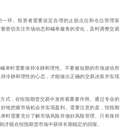
的一环。投资者需要设定合理的止损点位和仓位管理策
需要密切关注市场动态和喊单服务的变化，及时调整交易
行喊单时需要保持冷静和理性。不要被短期的市场波动所
保持冷静和理性的心态，才能做出正确的交易决策并实现
易方式，在恒指期货交易中发挥着重要作用。通过专业的
更好地把握市场机会并实现盈利。需要注意的是，恒指期
喊单时需要充分了解市场风险并做好风险管理。只有保持
则才能在恒指期货市场中获得长期稳定的回报。