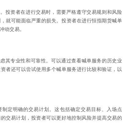
点。投资者在进行交易时，需要严格遵守交易规则和风险
则，就可能面临严重的损失。投资者在进行恒指期货喊单
冲动交易。
考虑其专业性和可靠性。可以通过查看喊单服务的历史业
投资者还可以尝试使用多个喊单服务进行比较和验证，以
要制定明确的交易计划。这包括确定交易目标、入场点
细的交易计划，投资者可以更好地控制风险并提高交易的