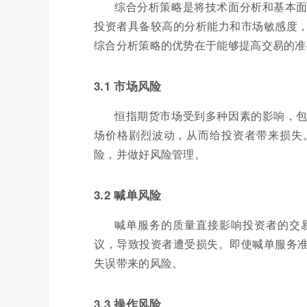
综合分析策略是将技术面分析和基本
投资者具备较高的分析能力和市场敏感度
综合分析策略的优势在于能够提高交易的准
3.1 市场风险
恒指期货市场受到多种因素的影响，
场价格剧烈波动，从而给投资者带来损失
险，并做好风险管理。
3.2 喊单风险
喊单服务的质量直接影响投资者的交
议，导致投资者遭受损失。即使喊单服务
失误带来的风险。
3.3 操作风险