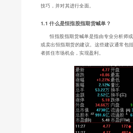
技巧，并对其进行全面。
1.1 什么是恒指股指期货喊单？
恒指股指期货喊单是指由专业分析师
或卖出恒指期货的建议。这些建议通常包
者抓住市场机会，实现盈利。