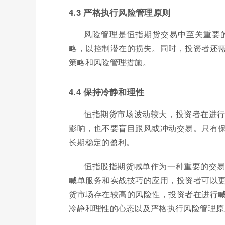
4.3 严格执行风险管理原则
风险管理是恒指期货交易中至关重要
略，以控制潜在的损失。同时，投资者还
策略和风险管理措施。
4.4 保持冷静和理性
恒指期货市场波动较大，投资者在进
影响，也不要盲目跟风或冲动交易。只有
长期稳定的盈利。
恒指股指期货喊单作为一种重要的交
喊单服务和实战技巧的应用，投资者可以
货市场存在较高的风险性，投资者在进行
冷静和理性的心态以及严格执行风险管理原