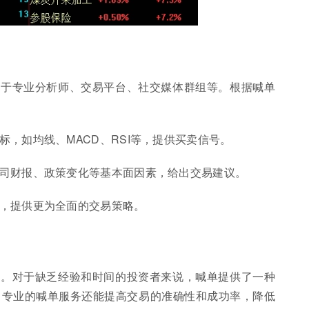
限于专业分析师、交易平台、社交媒体群组等。根据喊单
标，如均线、MACD、RSI等，提供买卖信号。
公司财报、政策变化等基本面因素，给出交易建议。
析，提供更为全面的交易策略。
色。对于缺乏经验和时间的投资者来说，喊单提供了一种
。专业的喊单服务还能提高交易的准确性和成功率，降低