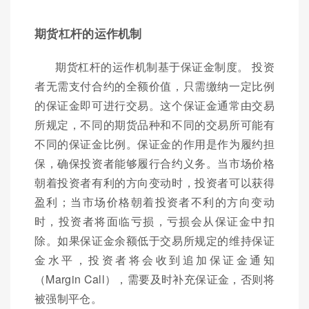
期货杠杆的运作机制
期货杠杆的运作机制基于保证金制度。 投资
者无需支付合约的全额价值，只需缴纳一定比例
的保证金即可进行交易。这个保证金通常由交易
所规定，不同的期货品种和不同的交易所可能有
不同的保证金比例。保证金的作用是作为履约担
保，确保投资者能够履行合约义务。当市场价格
朝着投资者有利的方向变动时，投资者可以获得
盈利；当市场价格朝着投资者不利的方向变动
时，投资者将面临亏损，亏损会从保证金中扣
除。如果保证金余额低于交易所规定的维持保证
金水平，投资者将会收到追加保证金通知
（Margin Call），需要及时补充保证金，否则将
被强制平仓。