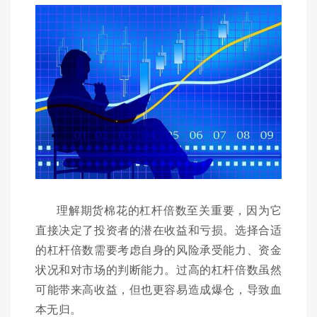
理解期货棉花的杠杆倍数至关重要，因为它
直接决定了投资者的潜在收益和亏损。选择合适
的杠杆倍数需要考虑自身的风险承受能力、资金
状况和对市场的判断能力。过高的杠杆倍数虽然
可能带来高收益，但也更容易造成爆仓，导致血
本无归。