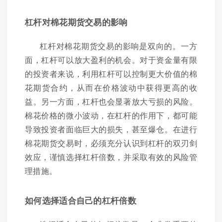
杠杆对棉花期货交易的影响
杠杆对棉花期货交易的影响是双向的。一方
面，杠杆可以放大盈利的机会。对于资金量有限
的投资者来说，利用杠杆可以控制更大价值的棉
花期货合约，从而在价格波动中获得更高的收
益。另一方面，杠杆也会显著放大亏损的风险。
棉花价格的微小波动，在杠杆的作用下，都可能
导致投资者面临巨大的损失，甚至爆仓。在进行
棉花期货交易时，必须充分认识到杠杆的双刃剑
效应，谨慎选择杠杆倍数，并采取有效的风险管
理措施。
如何选择适合自己的杠杆倍数