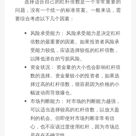
选择适合自己的杠杆倍数是一个非常重要的
问题，没有一个统一的标准答案。一般来说，需
要综合考虑以下几个因素：
风险承受能力： 风险承受能力是决定杠杆
倍数的最重要的因素。如果投资者风险承
受能力较低，应该选择较低的杠杆倍数，
以降低潜在的亏损风险。
资金状况： 资金量的大小也会影响杠杆倍
数的选择。资金量较小的投资者，如果选
择过高的杠杆倍数，很容易因为价格的小
幅波动而导致爆仓。
市场判断能力： 对市场的判断能力越强，
可以适当选择较高的杠杆倍数，以放大盈
利的机会。但即使对市场判断非常有信
心，也不应该过度使用杠杆，因为市场总
是存在不确定性。