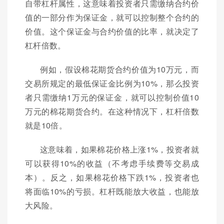
自带杠杆属性，这意味着投资者只需缴纳合约价
值的一部分作为保证金，就可以控制整个合约的
价值。这个保证金与合约价值的比率，就决定了
杠杆倍数。
例如，假设棉花期货合约价值为10万元，而
交易所规定的最低保证金比例为10%，那么投资
者只需缴纳1万元的保证金，就可以控制价值10
万元的棉花期货合约。在这种情况下，杠杆倍数
就是10倍。
这意味着，如果棉花价格上涨1%，投资者就
可以获得10%的收益（不考虑手续费等交易成
本）。反之，如果棉花价格下跌1%，投资者也
将面临10%的亏损。杠杆既能放大收益，也能放
大风险。