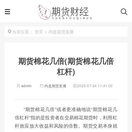
首页
>
内盘期货直播
当前位置：
期货棉花几倍(期货棉花几倍
杠杆)
admin
内盘期货直播
2025-07-24 11:41:02
“期货棉花几倍”或者更准确地说“期货棉花几
倍杠杆”指的是投资者在交易棉花期货时，利用杠
杆效应放大收益和风险的倍数。期货交易本身就