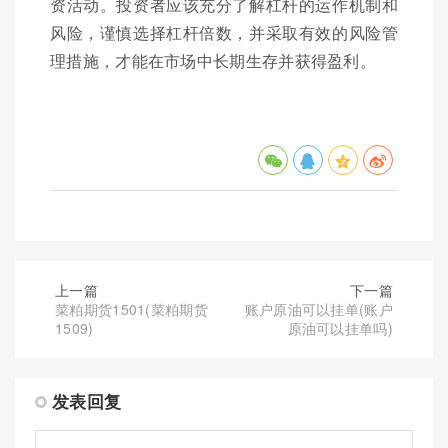
资活动。投资者应该充分了解杠杆的运作机制和
风险，谨慎选择杠杆倍数，并采取有效的风险管
理措施，才能在市场中长期生存并获得盈利。
上一篇
下一篇
菜粕期货1501(菜粕期货
账户原油可以挂单(账户
1509)
原油可以挂单吗)
发表回复