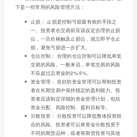
下是一些常用的风险管理方法：
止损： 止损是控制亏损最有效的手段之
一。投资者在交易前应该设定合理的止损
位，一旦价格触及止损位，就立即平仓止
损，避免亏损进一步扩大。
仓位控制： 合理的仓位控制可以降低单笔
交易的风险。一般来说，单笔交易的风险
不应超过总资金的2%-5%。
资金管理： 良好的资金管理可以帮助投资
者在长期交易中保持稳定的盈利能力。投
资者应该制定详细的资金管理计划，包括
资金分配、风险控制、盈利目标等。
分散投资： 分散投资可以降低整体投资组
合的风险。投资者可以将资金分散投资于
不同的期货品种，或者将期货投资与其他