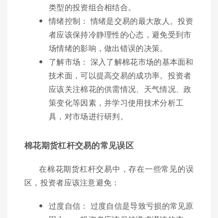
类型的投资组合相结合。
情绪控制： 情绪是交易的最大敌人。投资
者应该保持冷静理性的心态，避免受到市
场情绪的影响，做出错误的决策。
了解市场： 深入了解棉花市场的基本面和
技术面，可以提高交易的成功率。投资者
应该关注棉花的供需情况、天气情况、政
策变化等因素，并学习使用技术分析工
具，对市场进行研判。
棉花期货杠杆交易的常见误区
在棉花期货杠杆交易中，存在一些常见的误
区，投资者应该注意避免：
过度自信： 过度自信是导致亏损的常见原