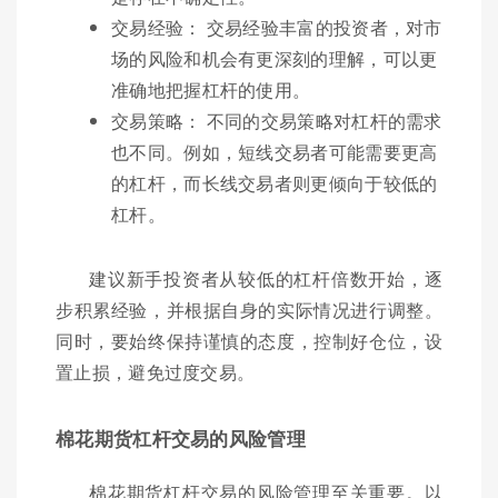
交易经验： 交易经验丰富的投资者，对市
场的风险和机会有更深刻的理解，可以更
准确地把握杠杆的使用。
交易策略： 不同的交易策略对杠杆的需求
也不同。例如，短线交易者可能需要更高
的杠杆，而长线交易者则更倾向于较低的
杠杆。
建议新手投资者从较低的杠杆倍数开始，逐
步积累经验，并根据自身的实际情况进行调整。
同时，要始终保持谨慎的态度，控制好仓位，设
置止损，避免过度交易。
棉花期货杠杆交易的风险管理
棉花期货杠杆交易的风险管理至关重要。以