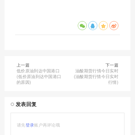
上一篇
下一篇
低价原油到达中国港口
油酸期货行情今日实时
(低价原油到达中国港口
(油酸期货行情今日实时
的原因)
行情)
发表回复
请先
登录
账户再评论哦