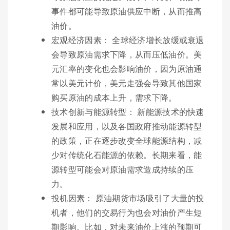
事件都可能导致原油供应中断，从而推高
油价。
宏观经济因素： 全球经济增长放缓或衰退
会导致原油需求下降，从而压低油价。美
元汇率的变化也会影响油价，因为原油通
常以美元计价，美元走强会导致其他国家
购买原油的成本上升，需求下降。
技术创新与能源转型： 新能源技术的快速
发展和应用，以及各国政府推动能源转型
的政策，正在逐步改变全球能源结构，减
少对传统化石能源的依赖。长期来看，能
源转型可能会对原油需求造成持续的压
力。
投机因素： 原油期货市场吸引了大量的投
机者，他们的交易行为也会对油价产生短
期影响。比如，对未来油价上涨的预期可