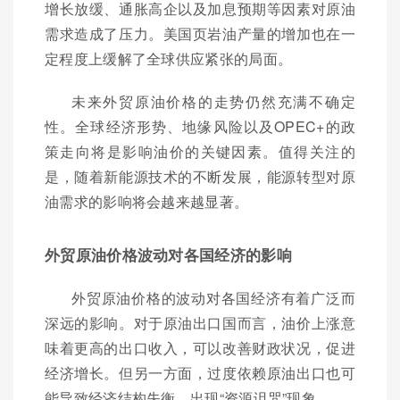
增长放缓、通胀高企以及加息预期等因素对原油
需求造成了压力。美国页岩油产量的增加也在一
定程度上缓解了全球供应紧张的局面。
未来外贸原油价格的走势仍然充满不确定
性。全球经济形势、地缘风险以及OPEC+的政
策走向将是影响油价的关键因素。值得关注的
是，随着新能源技术的不断发展，能源转型对原
油需求的影响将会越来越显著。
外贸原油价格波动对各国经济的影响
外贸原油价格的波动对各国经济有着广泛而
深远的影响。对于原油出口国而言，油价上涨意
味着更高的出口收入，可以改善财政状况，促进
经济增长。但另一方面，过度依赖原油出口也可
能导致经济结构失衡，出现“资源诅咒”现象。