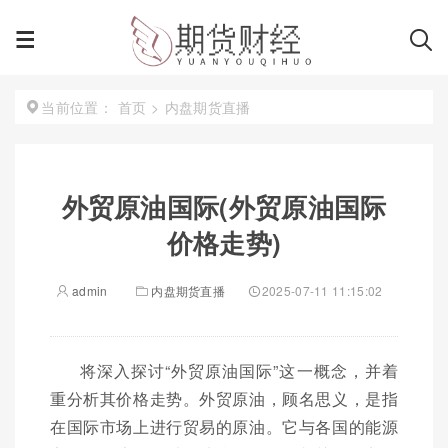
首页
>
内盘期货直播
当前位置：
外贸原油国际(外贸原油国际
价格走势)
admin
内盘期货直播
2025-07-11 11:15:02
将深入探讨“外贸原油国际”这一概念，并着
重分析其价格走势。外贸原油，顾名思义，是指
在国际市场上进行贸易的原油。它与各国的能源