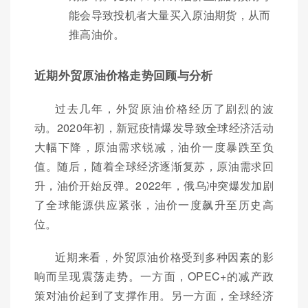
能会导致投机者大量买入原油期货，从而
推高油价。
近期外贸原油价格走势回顾与分析
过去几年，外贸原油价格经历了剧烈的波
动。2020年初，新冠疫情爆发导致全球经济活动
大幅下降，原油需求锐减，油价一度暴跌至负
值。随后，随着全球经济逐渐复苏，原油需求回
升，油价开始反弹。2022年，俄乌冲突爆发加剧
了全球能源供应紧张，油价一度飙升至历史高
位。
近期来看，外贸原油价格受到多种因素的影
响而呈现震荡走势。一方面，OPEC+的减产政
策对油价起到了支撑作用。另一方面，全球经济