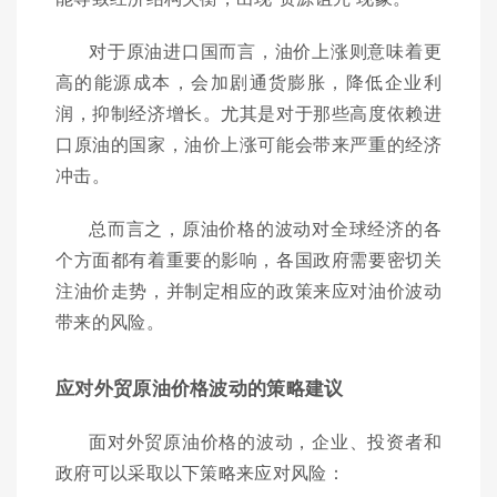
对于原油进口国而言，油价上涨则意味着更
高的能源成本，会加剧通货膨胀，降低企业利
润，抑制经济增长。尤其是对于那些高度依赖进
口原油的国家，油价上涨可能会带来严重的经济
冲击。
总而言之，原油价格的波动对全球经济的各
个方面都有着重要的影响，各国政府需要密切关
注油价走势，并制定相应的政策来应对油价波动
带来的风险。
应对外贸原油价格波动的策略建议
面对外贸原油价格的波动，企业、投资者和
政府可以采取以下策略来应对风险：