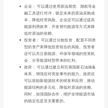
企业： 可以通过使用原油期货、期权等金
融工具进行对冲，锁定未来的原油采购成
本，降低经营风险。企业还可以通过提高
能源利用效率，开发替代能源等方式来降
低对原油的依赖。
投资者： 可以通过分散投资，配置不同类
型的资产来降低投资组合的风险。投资者
还可以关注新能源、环保等领域的投资机
会，分享能源转型带来的红利。
政府： 可以通过建立和完善国家石油储备
体系，增强应对突发事件的能力。政府还
可以鼓励新能源技术的研发和应用，推动
能源结构的多元化，降低对原油的依赖。
同时，加强国际合作，维护全球能源市场
的稳定也是至关重要的。