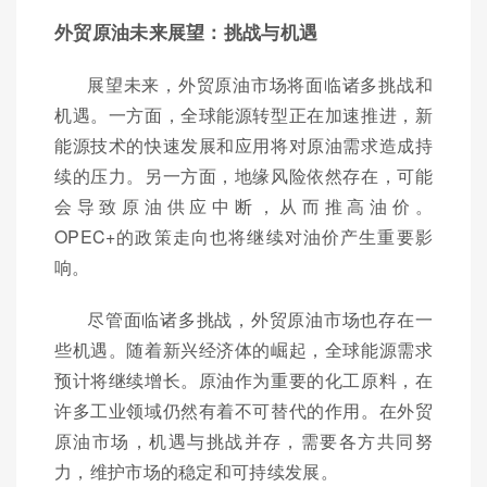
外贸原油未来展望：挑战与机遇
展望未来，外贸原油市场将面临诸多挑战和
机遇。一方面，全球能源转型正在加速推进，新
能源技术的快速发展和应用将对原油需求造成持
续的压力。另一方面，地缘风险依然存在，可能
会导致原油供应中断，从而推高油价。
OPEC+的政策走向也将继续对油价产生重要影
响。
尽管面临诸多挑战，外贸原油市场也存在一
些机遇。随着新兴经济体的崛起，全球能源需求
预计将继续增长。原油作为重要的化工原料，在
许多工业领域仍然有着不可替代的作用。在外贸
原油市场，机遇与挑战并存，需要各方共同努
力，维护市场的稳定和可持续发展。