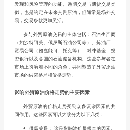
发现和风险管理的功能。远期交易与期货交易类
似，也是约定在未来交割原油，但通常是场外交
易，交易条款更加灵活。
参与外贸原油交易的主体包括：石油生产商
（如沙特阿美、俄罗斯石油公司等）、炼油厂、
贸易公司（如嘉能可、托克等）、对冲基金、投
资银行以及各国的石油储备机构。这些参与者在
市场上扮演着不同的角色，共同塑造了外贸原油
市场的供需格局和价格走势。
影响外贸原油价格走势的主要因素
外贸原油的价格走势受到众多复杂因素的共
同作用。这些因素可以大致分为以下几类：
供需关系： 这是影响油价最根本的因素。