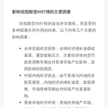
影响恒指期货05行情的主要因素
恒指期货05行情的波动并非随机，而是受到
多种因素共同作用的结果。以下列举几个主要的
影响因素：
全球宏观经济形势：全球经济增长放缓或
衰退、通货膨胀压力、主要经济体的货币
政策调整等都会对香港市场产生影响，进
而影响恒指期货。
中国内地经济状况：由于香港与内地经济
联系紧密，内地经济的增长速度、政策调
整、市场情绪等都会对恒指产生显著影
响。
香港本地经济环境：香港的房地产市场、