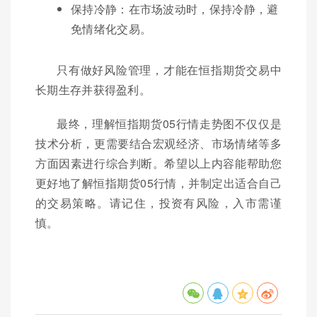
保持冷静：在市场波动时，保持冷静，避
免情绪化交易。
只有做好风险管理，才能在恒指期货交易中
长期生存并获得盈利。
最终，理解恒指期货05行情走势图不仅仅是
技术分析，更需要结合宏观经济、市场情绪等多
方面因素进行综合判断。希望以上内容能帮助您
更好地了解恒指期货05行情，并制定出适合自己
的交易策略。请记住，投资有风险，入市需谨
慎。