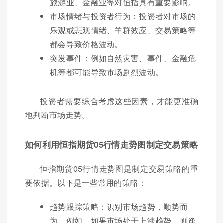
旅游业、金融业等对恒指具有重要影响。
市场情绪与投资者行为：投资者对市场的
乐观或悲观情绪、羊群效应、交易策略等
都会导致价格波动。
突发事件：例如自然灾害、事件、金融危
机等都可能导致市场剧烈波动。
投资者需要综合考虑这些因素，才能更准确
地判断市场走势。
如何利用恒指期货05行情走势图制定交易策略
恒指期货05行情走势图是制定交易策略的重
要依据。以下是一些常用的策略：
趋势跟踪策略：识别市场趋势，顺势而
为。例如，如果市场处于上涨趋势，则逢