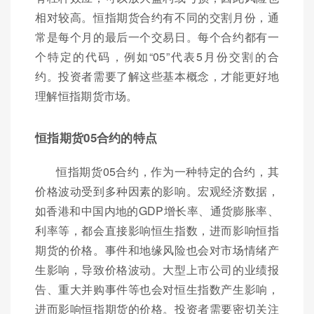
相对较高。恒指期货合约有不同的交割月份，通
常是每个月的最后一个交易日。每个合约都有一
个特定的代码，例如“05”代表5月份交割的合
约。投资者需要了解这些基本概念，才能更好地
理解恒指期货市场。
恒指期货05合约的特点
恒指期货05合约，作为一种特定的合约，其
价格波动受到多种因素的影响。宏观经济数据，
如香港和中国内地的GDP增长率、通货膨胀率、
利率等，都会直接影响恒生指数，进而影响恒指
期货的价格。事件和地缘风险也会对市场情绪产
生影响，导致价格波动。大型上市公司的业绩报
告、重大并购事件等也会对恒生指数产生影响，
进而影响恒指期货的价格。投资者需要密切关注