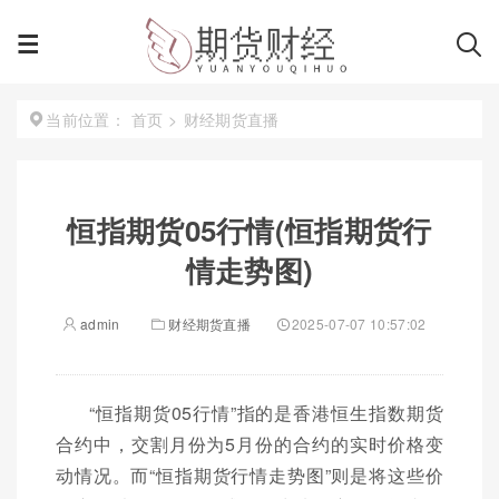
首页
>
财经期货直播
当前位置：
恒指期货05行情(恒指期货行
情走势图)
admin
财经期货直播
2025-07-07 10:57:02
“恒指期货05行情”指的是香港恒生指数期货
合约中，交割月份为5月份的合约的实时价格变
动情况。而“恒指期货行情走势图”则是将这些价