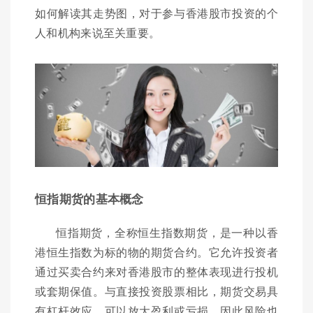
如何解读其走势图，对于参与香港股市投资的个
人和机构来说至关重要。
恒指期货的基本概念
恒指期货，全称恒生指数期货，是一种以香
港恒生指数为标的物的期货合约。它允许投资者
通过买卖合约来对香港股市的整体表现进行投机
或套期保值。与直接投资股票相比，期货交易具
有杠杆效应，可以放大盈利或亏损，因此风险也