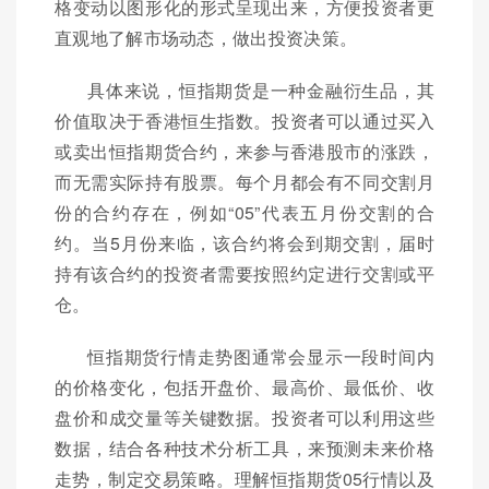
格变动以图形化的形式呈现出来，方便投资者更
直观地了解市场动态，做出投资决策。
具体来说，恒指期货是一种金融衍生品，其
价值取决于香港恒生指数。投资者可以通过买入
或卖出恒指期货合约，来参与香港股市的涨跌，
而无需实际持有股票。每个月都会有不同交割月
份的合约存在，例如“05”代表五月份交割的合
约。当5月份来临，该合约将会到期交割，届时
持有该合约的投资者需要按照约定进行交割或平
仓。
恒指期货行情走势图通常会显示一段时间内
的价格变化，包括开盘价、最高价、最低价、收
盘价和成交量等关键数据。投资者可以利用这些
数据，结合各种技术分析工具，来预测未来价格
走势，制定交易策略。理解恒指期货05行情以及