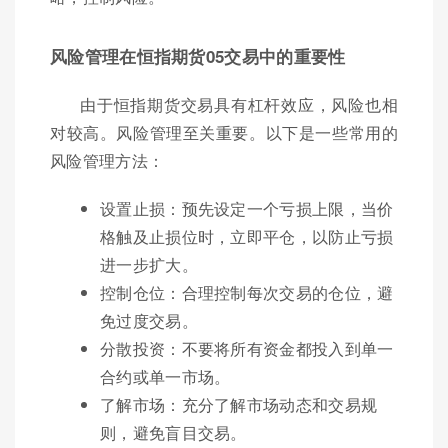
风险管理在恒指期货05交易中的重要性
由于恒指期货交易具有杠杆效应，风险也相
对较高。风险管理至关重要。以下是一些常用的
风险管理方法：
设置止损：预先设定一个亏损上限，当价
格触及止损位时，立即平仓，以防止亏损
进一步扩大。
控制仓位：合理控制每次交易的仓位，避
免过度交易。
分散投资：不要将所有资金都投入到单一
合约或单一市场。
了解市场：充分了解市场动态和交易规
则，避免盲目交易。