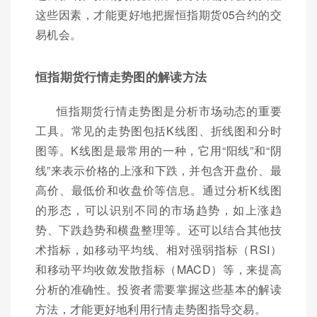
这些因素，才能更好地把握恒指期货05合约的交
易机会。
恒指期货行情走势图的解读方法
恒指期货行情走势图是分析市场动态的重要
工具。常见的走势图包括K线图、折线图和分时
图等。K线图是最常用的一种，它用“阳线”和“阴
线”来表示价格的上涨和下跌，并包含开盘价、最
高价、最低价和收盘价等信息。通过分析K线图
的形态，可以识别不同的市场趋势，如上涨趋
势、下跌趋势和横盘整理等。还可以结合其他技
术指标，如移动平均线、相对强弱指标（RSI）
和移动平均收敛发散指标（MACD）等，来提高
分析的准确性。投资者需要掌握这些基本的解读
方法，才能更好地利用行情走势图指导交易。