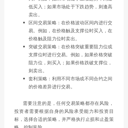
低买入；如果市场处于下跌趋势，则逢高
卖出。
区间交易策略：在价格波动区间内进行交
易。例如，在价格触及支撑位时买入，在
价格触及阻力位时卖出。
突破交易策略：在价格突破重要阻力位或
支撑位时进行交易。例如，如果价格突破
阻力位，则买入；如果价格跌破支撑位，
则卖出。
套利策略：利用不同市场或不同合约之间
的价格差异进行交易。
需要注意的是，任何交易策略都存在风险，
投资者需要根据自身的风险承受能力和投资目
标，选择合适的策略，并严格执行止损和止盈策
略，控制风险。